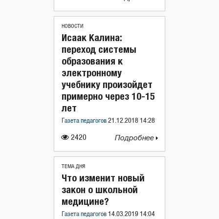
НОВОСТИ
Исаак Калина:
переход системы
образования к
электронному
учебнику произойдет
примерно через 10-15
лет
Газета педагогов
21.12.2018 14:28
2420
Подробнее
ТЕМА ДНЯ
Что изменит новый
закон о школьной
медицине?
Газета педагогов
14.03.2019 14:04