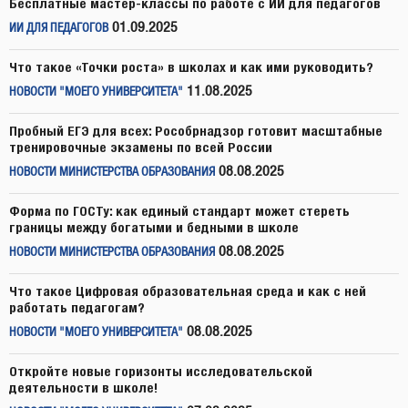
Бесплатные мастер-классы по работе с ИИ для педагогов
01.09.2025
ИИ ДЛЯ ПЕДАГОГОВ
Что такое «Точки роста» в школах и как ими руководить?
11.08.2025
НОВОСТИ "МОЕГО УНИВЕРСИТЕТА"
Пробный ЕГЭ для всех: Рособрнадзор готовит масштабные
тренировочные экзамены по всей России
08.08.2025
НОВОСТИ МИНИСТЕРСТВА ОБРАЗОВАНИЯ
Форма по ГОСТу: как единый стандарт может стереть
границы между богатыми и бедными в школе
08.08.2025
НОВОСТИ МИНИСТЕРСТВА ОБРАЗОВАНИЯ
Что такое Цифровая образовательная среда и как с ней
работать педагогам?
08.08.2025
НОВОСТИ "МОЕГО УНИВЕРСИТЕТА"
Откройте новые горизонты исследовательской
деятельности в школе!