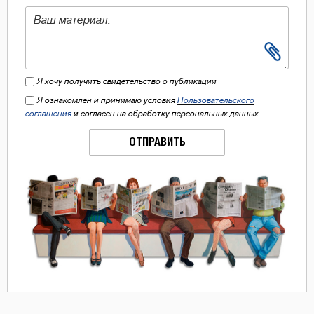
Я хочу получить свидетельство о публикации
Я ознакомлен и принимаю условия
Пользовательского
соглашения
и согласен на обработку персональных данных
ОТПРАВИТЬ