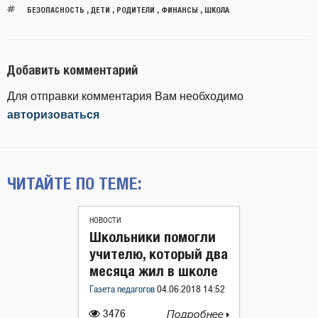
БЕЗОПАСНОСТЬ
,
ДЕТИ
,
РОДИТЕЛИ
,
ФИНАНСЫ
,
ШКОЛА
Добавить комментарий
Для отправки комментария Вам необходимо
авторизоваться
ЧИТАЙТЕ ПО ТЕМЕ:
НОВОСТИ
Школьники помогли
учителю, который два
месяца жил в школе
Газета педагогов
04.06.2018 14:52
3476
Подробнее