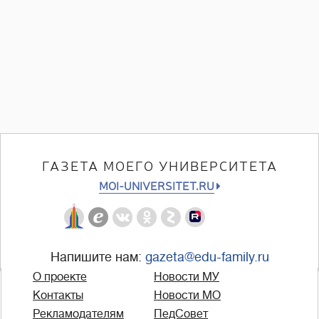
ГАЗЕТА МОЕГО УНИВЕРСИТЕТА
MOI-UNIVERSITET.RU
Напишите нам:
gazeta@edu-family.ru
О проекте
Новости МУ
Контакты
Новости МО
Рекламодателям
ПедСовет