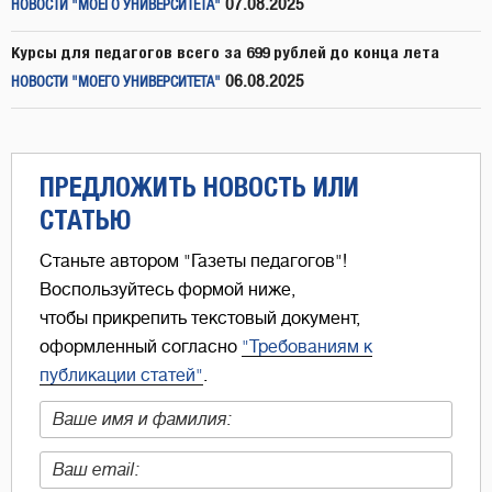
07.08.2025
НОВОСТИ "МОЕГО УНИВЕРСИТЕТА"
Курсы для педагогов всего за 699 рублей до конца лета
06.08.2025
НОВОСТИ "МОЕГО УНИВЕРСИТЕТА"
ПРЕДЛОЖИТЬ НОВОСТЬ ИЛИ
СТАТЬЮ
Станьте автором "Газеты педагогов"!
Воспользуйтесь формой ниже,
чтобы прикрепить текстовый документ,
оформленный согласно
"Требованиям к
публикации статей"
.