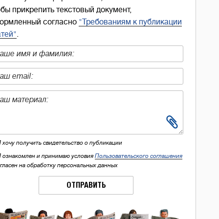
обы прикрепить текстовый документ,
ормленный согласно
"Требованиям к публикации
атей"
.
Я хочу получить свидетельство о публикации
Я ознакомлен и принимаю условия
Пользовательского соглашения
огласен на обработку персональных данных
ОТПРАВИТЬ