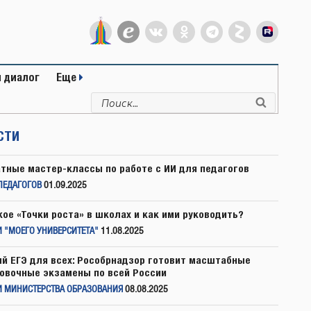
 диалог
Еще
Искать:
Поиск
СТИ
тные мастер-классы по работе с ИИ для педагогов
ПЕДАГОГОВ
01.09.2025
кое «Точки роста» в школах и как ими руководить?
 "МОЕГО УНИВЕРСИТЕТА"
11.08.2025
й ЕГЭ для всех: Рособрнадзор готовит масштабные
овочные экзамены по всей России
И МИНИСТЕРСТВА ОБРАЗОВАНИЯ
08.08.2025