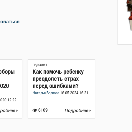
зоваться
ПЕДСОВЕТ
 сборы
Как помочь ребенку
преодолеть страх
2020
перед ошибками?
Наталья Волкова
16.05.2024 16:21
2020 12:22
робнее
6109
Подробнее