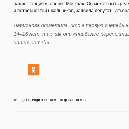
радиостанция «Говорит Москва». Он может быть реа
и потребностей школьников, заявила депутат Татьян
Ларионова отметила, что в первую очередь 
14–16 лет, так как они «наиболее перспект
наших детей».
ДЕТИ
,
РОДИТЕЛИ
,
СЕМЬЕВЕДЕНИЕ
,
СЕМЬЯ