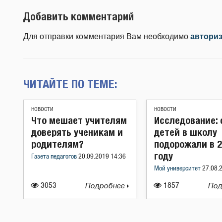
Добавить комментарий
Для отправки комментария Вам необходимо
автори
ЧИТАЙТЕ ПО ТЕМЕ:
НОВОСТИ
НОВОСТИ
Что мешает учителям
Исследование:
доверять ученикам и
детей в школу
родителям?
подорожали в 
году
Газета педагогов
20.09.2019 14:36
Мой университет
27.08.
3053
Подробнее
1857
Под