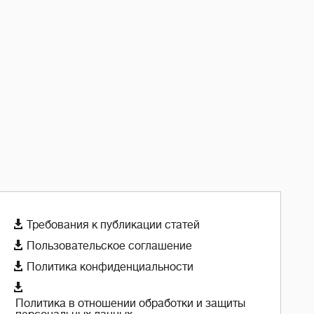

Требования к публикации статей

Пользовательское соглашение

Политика конфиденциальности

Политика в отношении обработки и защиты