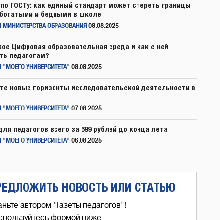
по ГОСТу: как единый стандарт может стереть границы
богатыми и бедными в школе
И МИНИСТЕРСТВА ОБРАЗОВАНИЯ
08.08.2025
кое Цифровая образовательная среда и как с ней
ть педагогам?
 "МОЕГО УНИВЕРСИТЕТА"
08.08.2025
те новые горизонты исследовательской деятельности в
 "МОЕГО УНИВЕРСИТЕТА"
07.08.2025
для педагогов всего за 699 рублей до конца лета
 "МОЕГО УНИВЕРСИТЕТА"
06.08.2025
РЕДЛОЖИТЬ НОВОСТЬ ИЛИ СТАТЬЮ
аньте автором "Газеты педагогов"!
спользуйтесь формой ниже,