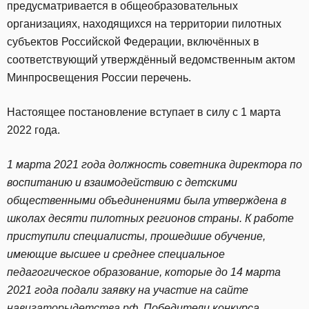
предусматривается в общеобразовательных
организациях, находящихся на территории пилотных
субъектов Российской Федерации, включённых в
соответствующий утверждённый ведомственным актом
Минпросвещения России перечень.
Настоящее постановление вступает в силу с 1 марта
2022 года.
1 марта 2021 года должность советника директора по
воспитанию и взаимодействию с детскими
общественными объединениями была утверждена в
школах десяти пилотных регионов страны. К работе
приступили специалисты, прошедшие обучение,
имеющие высшее и среднее специальное
педагогическое образование, которые до 14 марта
2021 года подали заявку на участие на сайте
навигаторыдетства.рф
. Победители конкурса