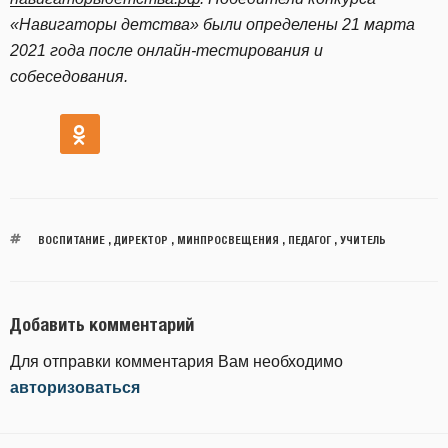
«Навигаторы детства» были определены 21 марта
2021 года после онлайн-тестирования и
собеседования.
ВОСПИТАНИЕ
,
ДИРЕКТОР
,
МИНПРОСВЕЩЕНИЯ
,
ПЕДАГОГ
,
УЧИТЕЛЬ
Добавить комментарий
Для отправки комментария Вам необходимо
авторизоваться