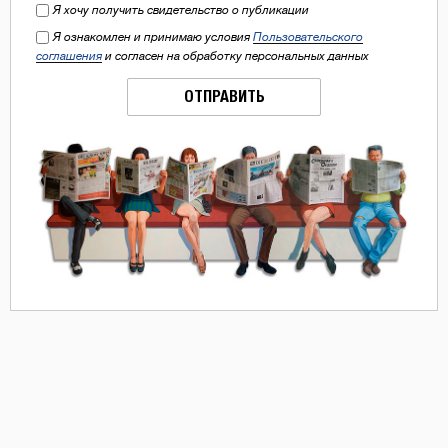
Я хочу получить свидетельство о публикации
Я ознакомлен и принимаю условия
Пользовательского
соглашения
и согласен на обработку персональных данных
ОТПРАВИТЬ