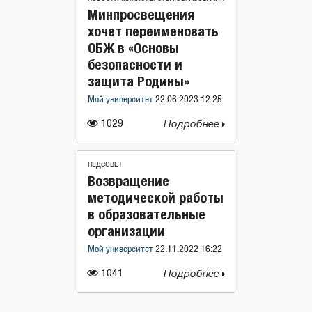
Минпросвещения
хочет переименовать
ОБЖ в «Основы
безопасности и
защита Родины»
Мой университет
22.06.2023 12:25
1029
Подробнее
ПЕДСОВЕТ
Возвращение
методической работы
в образовательные
организации
Мой университет
22.11.2022 16:22
1041
Подробнее