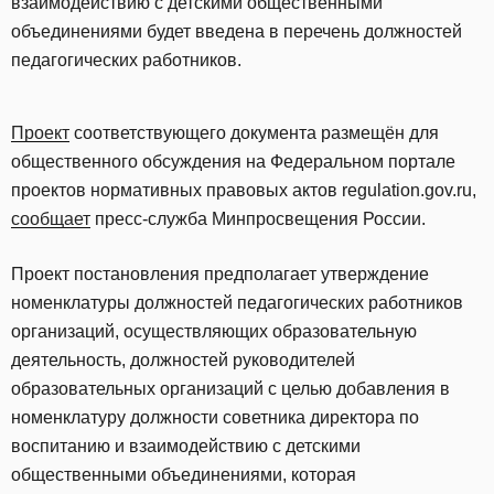
взаимодействию с детскими общественными
объединениями будет введена в перечень должностей
педагогических работников.
Проект
соответствующего документа размещён для
общественного обсуждения на Федеральном портале
проектов нормативных правовых актов regulation.gov.ru,
сообщает
пресс-служба Минпросвещения России.
Проект постановления предполагает утверждение
номенклатуры должностей педагогических работников
организаций, осуществляющих образовательную
деятельность, должностей руководителей
образовательных организаций с целью добавления в
номенклатуру должности советника директора по
воспитанию и взаимодействию с детскими
общественными объединениями, которая