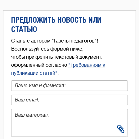
ПРЕДЛОЖИТЬ НОВОСТЬ ИЛИ
СТАТЬЮ
Станьте автором "Газеты педагогов"!
Воспользуйтесь формой ниже,
чтобы прикрепить текстовый документ,
оформленный согласно
"Требованиям к
публикации статей"
.