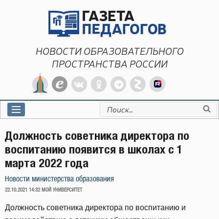
Перейти
к
содержимому
НОВОСТИ ОБРАЗОВАТЕЛЬНОГО
ПРОСТРАНСТВА РОССИИ
Искать:
Должность советника директора по
воспитанию появится в школах с 1
марта 2022 года
Новости министерства образования
ОПУБЛИКОВАНО
22.10.2021 14:32
МОЙ УНИВЕРСИТЕТ
Должность советника директора по воспитанию и