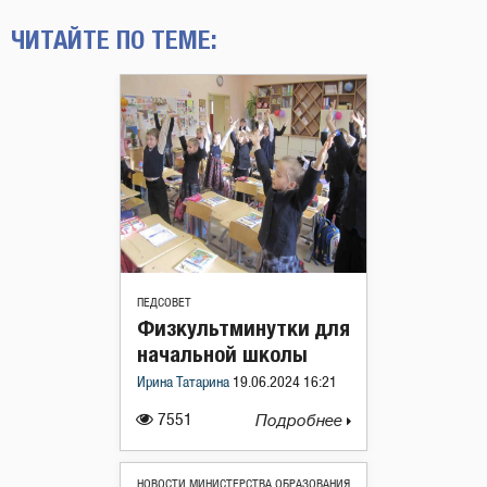
ЧИТАЙТЕ ПО ТЕМЕ:
ПЕДСОВЕТ
Физкультминутки для
начальной школы
Ирина Татарина
19.06.2024 16:21
7551
Подробнее
НОВОСТИ МИНИСТЕРСТВА ОБРАЗОВАНИЯ