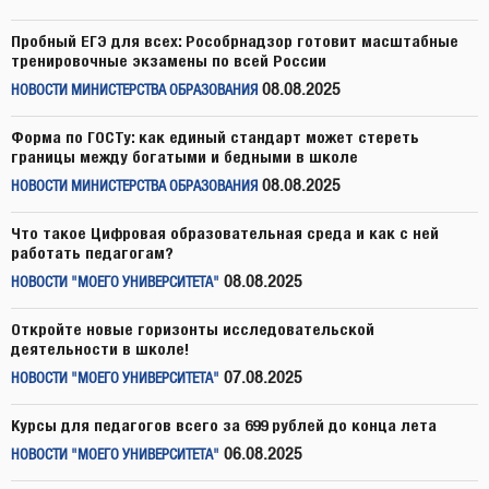
Пробный ЕГЭ для всех: Рособрнадзор готовит масштабные
тренировочные экзамены по всей России
08.08.2025
НОВОСТИ МИНИСТЕРСТВА ОБРАЗОВАНИЯ
Форма по ГОСТу: как единый стандарт может стереть
границы между богатыми и бедными в школе
08.08.2025
НОВОСТИ МИНИСТЕРСТВА ОБРАЗОВАНИЯ
Что такое Цифровая образовательная среда и как с ней
работать педагогам?
08.08.2025
НОВОСТИ "МОЕГО УНИВЕРСИТЕТА"
Откройте новые горизонты исследовательской
деятельности в школе!
07.08.2025
НОВОСТИ "МОЕГО УНИВЕРСИТЕТА"
Курсы для педагогов всего за 699 рублей до конца лета
06.08.2025
НОВОСТИ "МОЕГО УНИВЕРСИТЕТА"