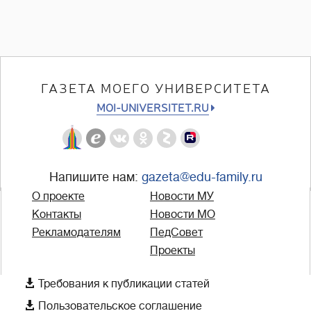
ГАЗЕТА МОЕГО УНИВЕРСИТЕТА
MOI-UNIVERSITET.RU
Напишите нам:
gazeta@edu-family.ru
О проекте
Новости МУ
Контакты
Новости МО
Рекламодателям
ПедСовет
Проекты

Требования к публикации статей

Пользовательское соглашение