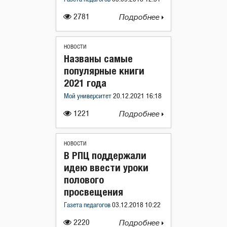
2781
Подробнее
НОВОСТИ
Названы самые
популярные книги
2021 года
Мой университет
20.12.2021 16:18
1221
Подробнее
НОВОСТИ
В РПЦ поддержали
идею ввести уроки
полового
просвещения
Газета педагогов
03.12.2018 10:22
2220
Подробнее