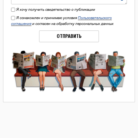
Я хочу получить свидетельство о публикации
Я ознакомлен и принимаю условия
Пользовательского
соглашения
и согласен на обработку персональных данных
ОТПРАВИТЬ