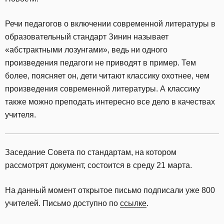
Речи педагогов о включении современной литературы в
образовательный стандарт Зинин называет
«абстрактными лозунгами», ведь ни одного
произведения педагоги не приводят в пример. Тем
более, поясняет он, дети читают классику охотнее, чем
произведения современной литературы. А классику
также можно преподать интересно все дело в качествах
учителя.
Заседание Совета по стандартам, на котором
рассмотрят документ, состоится в среду 21 марта.
На данный момент открытое письмо подписали уже 800
учителей. Письмо доступно по
ссылке
.