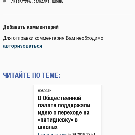
ЛИТЕРАТУРА
,
СТАНДАРТ
,
ШКОЛА
Добавить комментарий
Для отправки комментария Вам необходимо
авторизоваться
ЧИТАЙТЕ ПО ТЕМЕ:
НОВОСТИ
В Общественной
палате поддержали
идею о переходе на
«пятидневку» в
школах
Газета педагогов
05.09.2018 12:51