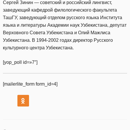
Сергей Зинин — советский и российский лингвист,
заведующий кафедрой филологического факультета
ТашГУ, заведующий отделом русского языка Института
языка и литературы Академии наук Узбекистана, депутат
Верховного Совета Узбекистана и Олий Мажлиса
Узбекистана. В 1994-2002 годах директор Русского
культурного центра Узбекистана.
[yop_poll id=»7″]
[mailerlite_form form_id=4]