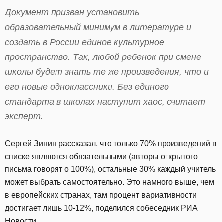
Документ призван установить
образовательный минимум в литературе и
создать в России единое культурное
пространство. Так, любой ребенок при смене
школы будет знать те же произведения, что и
его новые одноклассники. Без единого
стандарта в школах наступит хаос, считает
эксперт.
Сергей Зинин рассказал, что только 70% произведений в
списке являются обязательными (авторы открытого
письма говорят о 100%), остальные 30% каждый учитель
может выбрать самостоятельно. Это намного выше, чем
в европейских странах, там процент вариативности
достигает лишь 10-12%, поделился собеседник РИА
Новости.