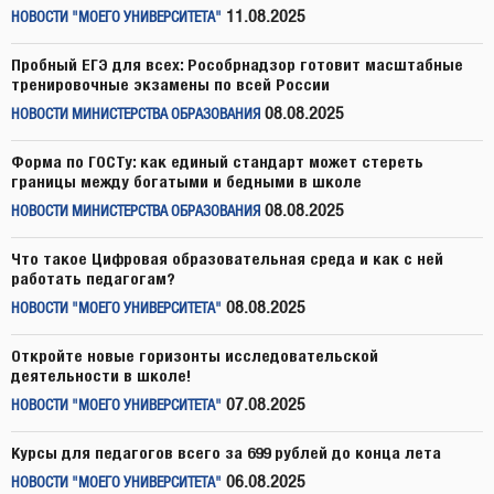
11.08.2025
НОВОСТИ "МОЕГО УНИВЕРСИТЕТА"
Пробный ЕГЭ для всех: Рособрнадзор готовит масштабные
тренировочные экзамены по всей России
08.08.2025
НОВОСТИ МИНИСТЕРСТВА ОБРАЗОВАНИЯ
Форма по ГОСТу: как единый стандарт может стереть
границы между богатыми и бедными в школе
08.08.2025
НОВОСТИ МИНИСТЕРСТВА ОБРАЗОВАНИЯ
Что такое Цифровая образовательная среда и как с ней
работать педагогам?
08.08.2025
НОВОСТИ "МОЕГО УНИВЕРСИТЕТА"
Откройте новые горизонты исследовательской
деятельности в школе!
07.08.2025
НОВОСТИ "МОЕГО УНИВЕРСИТЕТА"
Курсы для педагогов всего за 699 рублей до конца лета
06.08.2025
НОВОСТИ "МОЕГО УНИВЕРСИТЕТА"