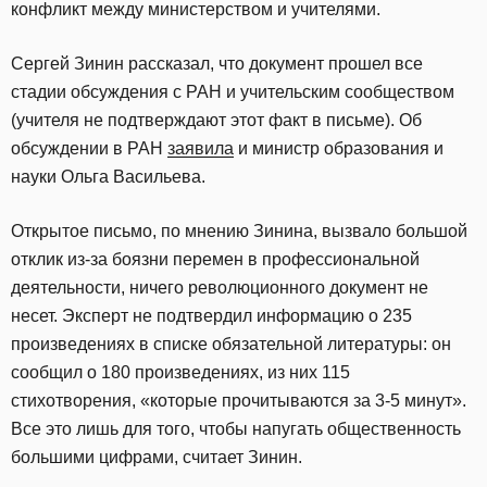
конфликт между министерством и учителями.
Сергей Зинин рассказал, что документ прошел все
стадии обсуждения с РАН и учительским сообществом
(учителя не подтверждают этот факт в письме). Об
обсуждении в РАН
заявила
и министр образования и
науки Ольга Васильева.
Открытое письмо, по мнению Зинина, вызвало большой
отклик из-за боязни перемен в профессиональной
деятельности, ничего революционного документ не
несет. Эксперт не подтвердил информацию о 235
произведениях в списке обязательной литературы: он
сообщил о 180 произведениях, из них 115
стихотворения, «которые прочитываются за 3-5 минут».
Все это лишь для того, чтобы напугать общественность
большими цифрами, считает Зинин.