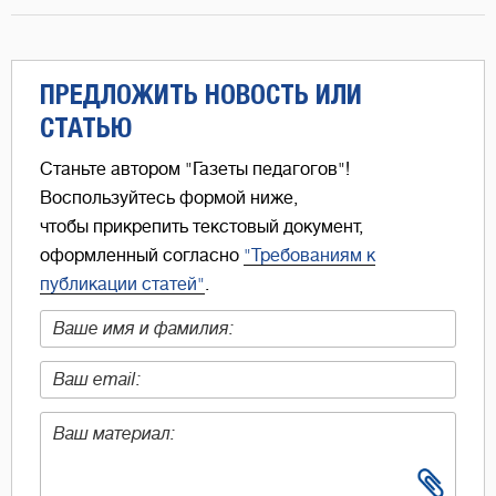
ПРЕДЛОЖИТЬ НОВОСТЬ ИЛИ
СТАТЬЮ
Станьте автором "Газеты педагогов"!
Воспользуйтесь формой ниже,
чтобы прикрепить текстовый документ,
оформленный согласно
"Требованиям к
публикации статей"
.