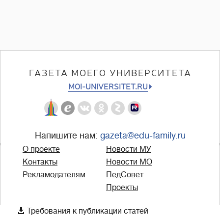
ГАЗЕТА МОЕГО УНИВЕРСИТЕТА
MOI-UNIVERSITET.RU
Напишите нам:
gazeta@edu-family.ru
О проекте
Новости МУ
Контакты
Новости МО
Рекламодателям
ПедСовет
Проекты

Требования к публикации статей