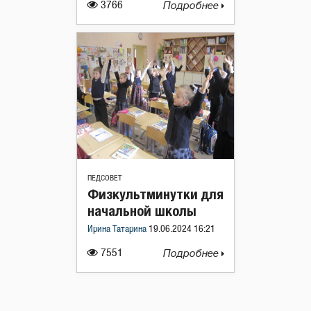
3766
Подробнее
ПЕДСОВЕТ
Физкультминутки для
начальной школы
Ирина Татарина
19.06.2024 16:21
7551
Подробнее