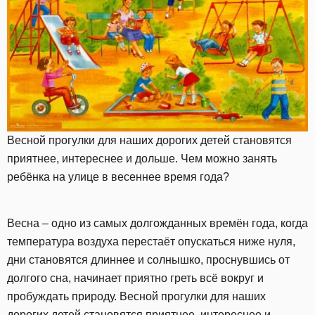
Весной прогулки для наших дорогих детей становятся
приятнее, интереснее и дольше. Чем можно занять
ребёнка на улице в весеннее время года?
Весна – одно из самых долгожданных времён года, когда
температура воздуха перестаёт опускаться ниже нуля,
дни становятся длиннее и солнышко, проснувшись от
долгого сна, начинает приятно греть всё вокруг и
пробуждать природу. Весной прогулки для наших
дорогих детей становятся приятнее, интереснее и