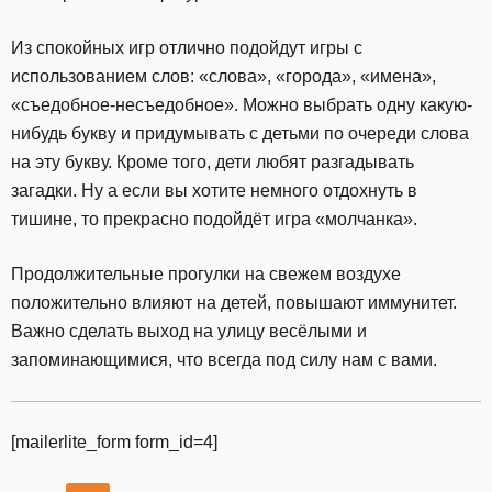
Из спокойных игр отлично подойдут игры с
использованием слов: «слова», «города», «имена»,
«съедобное-несъедобное». Можно выбрать одну какую-
нибудь букву и придумывать с детьми по очереди слова
на эту букву. Кроме того, дети любят разгадывать
загадки. Ну а если вы хотите немного отдохнуть в
тишине, то прекрасно подойдёт игра «молчанка».
Продолжительные прогулки на свежем воздухе
положительно влияют на детей, повышают иммунитет.
Важно сделать выход на улицу весёлыми и
запоминающимися, что всегда под силу нам с вами.
[mailerlite_form form_id=4]