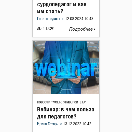
сурдопедагог и как
им стать?
Газета педагогов
12.08.2024 10:43
11329
Подробнее
НОВОСТИ "МОЕГО УНИВЕРСИТЕТА"
Вебинар: в чем польза
для педагогов?
Ирина Татарина
13.12.2022 10:42