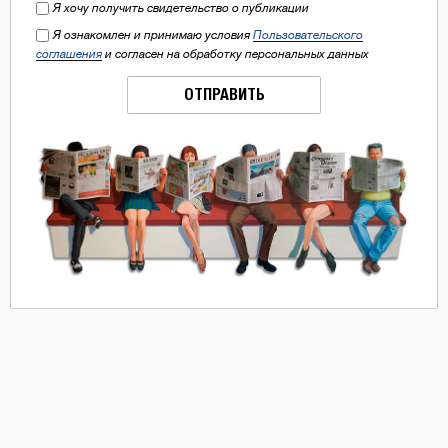
Я хочу получить свидетельство о публикации
Я ознакомлен и принимаю условия
Пользовательского
соглашения
и согласен на обработку персональных данных
ОТПРАВИТЬ