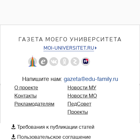
ГАЗЕТА МОЕГО УНИВЕРСИТЕТА
MOI-UNIVERSITET.RU
Напишите нам:
gazeta@edu-family.ru
О проекте
Новости МУ
Контакты
Новости МО
Рекламодателям
ПедСовет
Проекты

Требования к публикации статей

Пользовательское соглашение