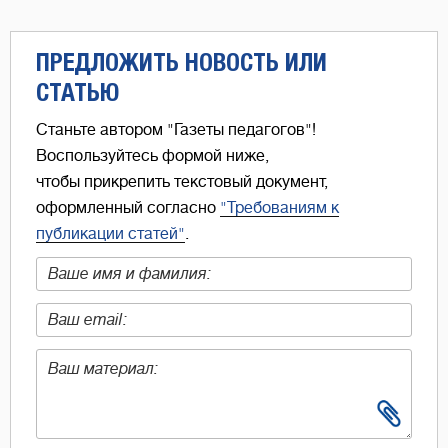
ПРЕДЛОЖИТЬ НОВОСТЬ ИЛИ
СТАТЬЮ
Станьте автором "Газеты педагогов"!
Воспользуйтесь формой ниже,
чтобы прикрепить текстовый документ,
оформленный согласно
"Требованиям к
публикации статей"
.