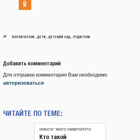
ВОСПИТАТЕЛИ
,
ДЕТИ
,
ДЕТСКИЙ САД
,
РОДИТЕЛИ
Добавить комментарий
Для отправки комментария Вам необходимо
авторизоваться
ЧИТАЙТЕ ПО ТЕМЕ:
НОВОСТИ "МОЕГО УНИВЕРСИТЕТА"
Кто такой