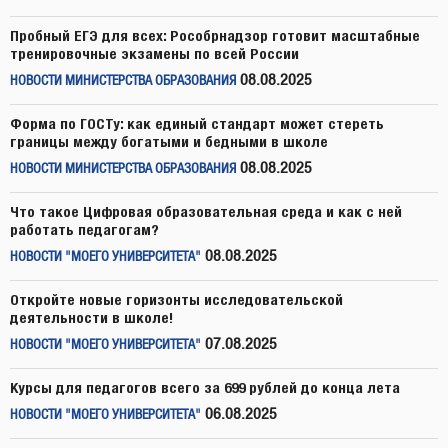
Пробный ЕГЭ для всех: Рособрнадзор готовит масштабные
тренировочные экзамены по всей России
08.08.2025
НОВОСТИ МИНИСТЕРСТВА ОБРАЗОВАНИЯ
Форма по ГОСТу: как единый стандарт может стереть
границы между богатыми и бедными в школе
08.08.2025
НОВОСТИ МИНИСТЕРСТВА ОБРАЗОВАНИЯ
Что такое Цифровая образовательная среда и как с ней
работать педагогам?
08.08.2025
НОВОСТИ "МОЕГО УНИВЕРСИТЕТА"
Откройте новые горизонты исследовательской
деятельности в школе!
07.08.2025
НОВОСТИ "МОЕГО УНИВЕРСИТЕТА"
Курсы для педагогов всего за 699 рублей до конца лета
06.08.2025
НОВОСТИ "МОЕГО УНИВЕРСИТЕТА"