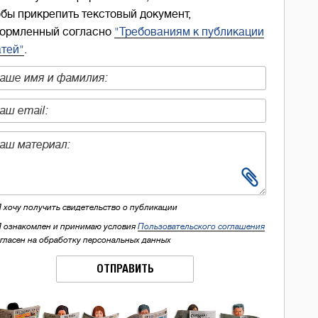
обы прикрепить текстовый документ,
ормленный согласно
"Требованиям к публикации
атей"
.
Я хочу получить свидетельство о публикации
Я ознакомлен и принимаю условия
Пользовательского соглашения
огласен на обработку персональных данных
ОТПРАВИТЬ