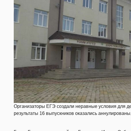
Организаторы ЕГЭ создали неравные условия для дет
результаты 16 выпускников оказались аннулированы,