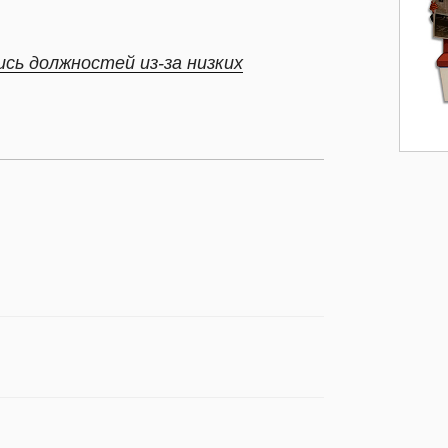
сь должностей из-за низких