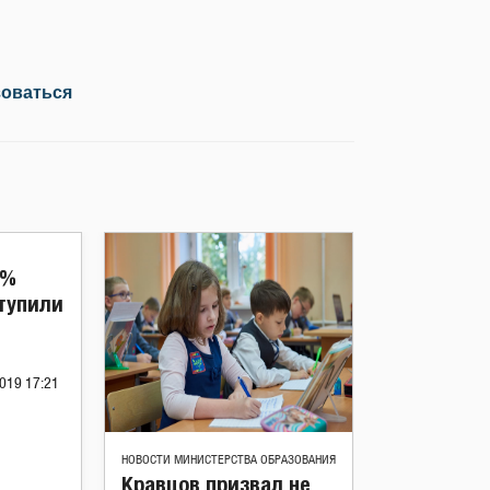
зоваться
0%
тупили
019 17:21
НОВОСТИ МИНИСТЕРСТВА ОБРАЗОВАНИЯ
Кравцов призвал не