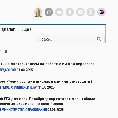
 диалог
Еще
Искать:
Поиск
СТИ
тные мастер-классы по работе с ИИ для педагогов
ПЕДАГОГОВ
01.09.2025
кое «Точки роста» в школах и как ими руководить?
 "МОЕГО УНИВЕРСИТЕТА"
11.08.2025
й ЕГЭ для всех: Рособрнадзор готовит масштабные
овочные экзамены по всей России
И МИНИСТЕРСТВА ОБРАЗОВАНИЯ
08.08.2025