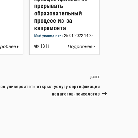
прерывать
образовательный
процесс из-за
капремонта
Мой университет
25.01.2022 14:28
робнее
1311
Подробнее
ДАЛЕЕ
Следующая
запись
ой университет» открыл услугу сертификации
педагогов-психологов