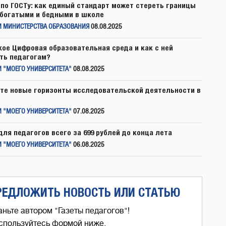
по ГОСТу: как единый стандарт может стереть границы
богатыми и бедными в школе
И МИНИСТЕРСТВА ОБРАЗОВАНИЯ
08.08.2025
кое Цифровая образовательная среда и как с ней
ть педагогам?
 "МОЕГО УНИВЕРСИТЕТА"
08.08.2025
те новые горизонты исследовательской деятельности в
 "МОЕГО УНИВЕРСИТЕТА"
07.08.2025
для педагогов всего за 699 рублей до конца лета
 "МОЕГО УНИВЕРСИТЕТА"
06.08.2025
РЕДЛОЖИТЬ НОВОСТЬ ИЛИ СТАТЬЮ
аньте автором "Газеты педагогов"!
спользуйтесь формой ниже,