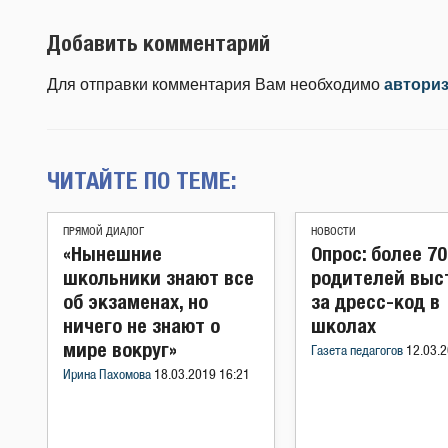
Добавить комментарий
Для отправки комментария Вам необходимо
автори
ЧИТАЙТЕ ПО ТЕМЕ:
ПРЯМОЙ ДИАЛОГ
НОВОСТИ
«Нынешние
Опрос: более 7
школьники знают все
родителей выс
об экзаменах, но
за дресс-код в
ничего не знают о
школах
мире вокруг»
Газета педагогов
12.03.2
Ирина Пахомова
18.03.2019 16:21