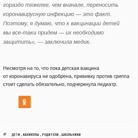
гораздо тяжелее, чем вначале, переносить
коронавирусную инфекцию — это факт.
Поэтому, я думаю, что к вакцинации детей
мы все-таки придем — их необходимо
защитить», — заключила медик.
Несмотря на то, что пока детская вакцина
от коронавируса не одобрена, прививку против гриппа
стоит сделать обязательно, подчеркнула педиатр.
ДЕТИ
,
КАНИКУЛЫ
,
РОДИТЕЛИ
,
ШКОЛЬНИКИ