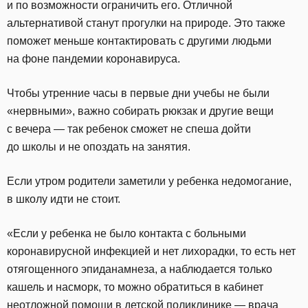
и по возможности ограничить его. Отличной
альтернативой станут прогулки на природе. Это также
поможет меньше контактировать с другими людьми
на фоне пандемии коронавируса.
Чтобы утренние часы в первые дни учебы не были
«нервными», важно собирать рюкзак и другие вещи
с вечера — так ребенок сможет не спеша дойти
до школы и не опоздать на занятия.
Если утром родители заметили у ребенка недомогание,
в школу идти не стоит.
«Если у ребенка не было контакта с больными
коронавирусной инфекцией и нет лихорадки, то есть нет
отягощенного эпиданамнеза, а наблюдается только
кашель и насморк, то можно обратиться в кабинет
неотложной помощи в детской поликлинике — врача