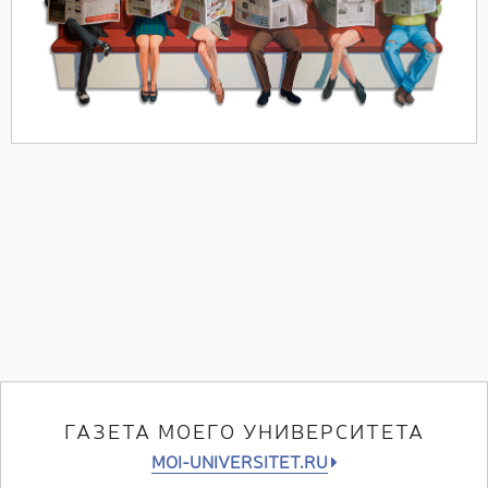
ГАЗЕТА МОЕГО УНИВЕРСИТЕТА
MOI-UNIVERSITET.RU