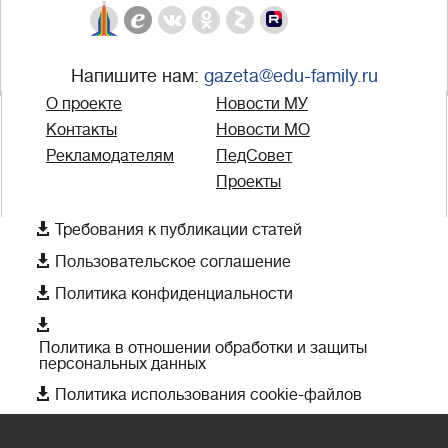
Напишите нам:
gazeta@edu-family.ru
О проекте
Новости МУ
Контакты
Новости МО
Рекламодателям
ПедСовет
Проекты

Требования к публикации статей

Пользовательское соглашение

Политика конфиденциальности

Политика в отношении обработки и защиты
персональных данных

Политика использования cookie-файлов