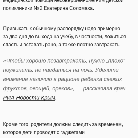
медицинской помощи несовершеннолетним детской
поликлиники № 2 Екатерина Соломаха.
Привыкать к обычному распорядку надо примерно
за два дня до выхода на учебу, в частности, ложиться
спасть и вставать рано, а также плотно завтракать.
«Чтобы хорошо позавтракать, нужно „плохо“
поужинать: не наедаться на ночь. Уделите
внимание наличию в рационе ребенка свежих
фруктов, овощей, орехов», — рассказала врач
РИА Новости Крым
.
Кроме того, родители должны следить за временем,
которое дети проводят с гаджетами