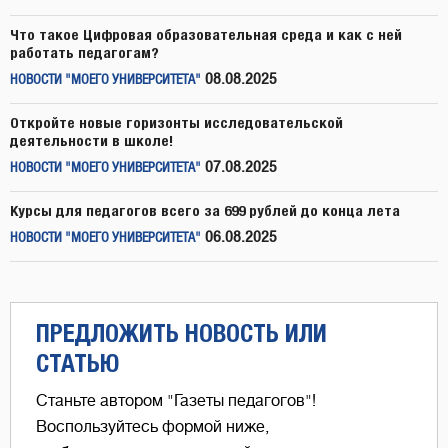
Что такое Цифровая образовательная среда и как с ней
работать педагогам?
08.08.2025
НОВОСТИ "МОЕГО УНИВЕРСИТЕТА"
Откройте новые горизонты исследовательской
деятельности в школе!
07.08.2025
НОВОСТИ "МОЕГО УНИВЕРСИТЕТА"
Курсы для педагогов всего за 699 рублей до конца лета
06.08.2025
НОВОСТИ "МОЕГО УНИВЕРСИТЕТА"
ПРЕДЛОЖИТЬ НОВОСТЬ ИЛИ
СТАТЬЮ
Станьте автором "Газеты педагогов"!
Воспользуйтесь формой ниже,