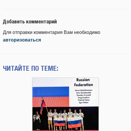
Добавить комментарий
Для отправки комментария Вам необходимо
авторизоваться
ЧИТАЙТЕ ПО ТЕМЕ: