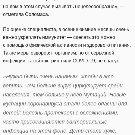
на дом в этом случае вызывать нецелесообразно», —
отметила Соломаха.
По оценке специалиста, в осенне-зимние месяцы очень
важно укреплять иммунитет — сделать это можно
с помощью физической активности и здорового питания.
Такие меры оздоровят организм, но от серьезной
инфекции, такой как грипп или COVID-19, не спасут.
«Нужно быть очень наивным, чтобы в это
верить. Чем больше вирус циркулирует среди
населения, тем больше у него мутаций. Новые
мутации коронавируса стали более опасны для
детей: болезнь протекает с осложнениями,
часто присоединяются бактериальные
инфекции на этом фоне. Дети стали хуже,