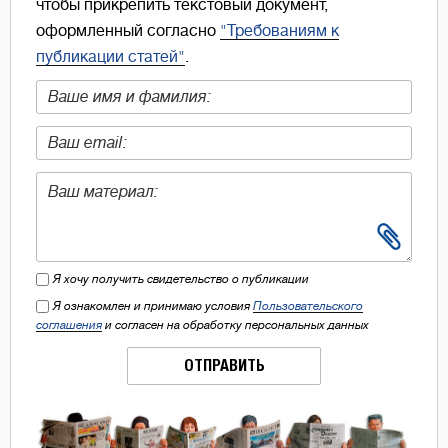
чтобы прикрепить текстовый документ,
оформленный согласно
"Требованиям к
публикации статей"
.
Я хочу получить свидетельство о публикации
Я ознакомлен и принимаю условия
Пользовательского
соглашения
и согласен на обработку персональных данных
ОТПРАВИТЬ