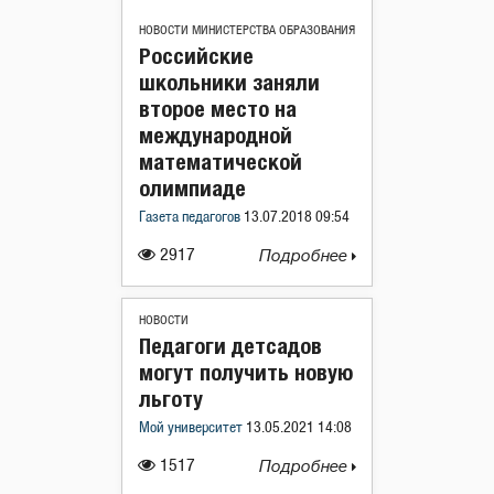
НОВОСТИ МИНИСТЕРСТВА ОБРАЗОВАНИЯ
Российские
школьники заняли
второе место на
международной
математической
олимпиаде
Газета педагогов
13.07.2018 09:54
2917
Подробнее
НОВОСТИ
Педагоги детсадов
могут получить новую
льготу
Мой университет
13.05.2021 14:08
1517
Подробнее