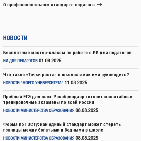
запись
О профессиональном стандарте педагога
НОВОСТИ
Бесплатные мастер-классы по работе с ИИ для педагогов
01.09.2025
ИИ ДЛЯ ПЕДАГОГОВ
Что такое «Точки роста» в школах и как ими руководить?
11.08.2025
НОВОСТИ "МОЕГО УНИВЕРСИТЕТА"
Пробный ЕГЭ для всех: Рособрнадзор готовит масштабные
тренировочные экзамены по всей России
08.08.2025
НОВОСТИ МИНИСТЕРСТВА ОБРАЗОВАНИЯ
Форма по ГОСТу: как единый стандарт может стереть
границы между богатыми и бедными в школе
08.08.2025
НОВОСТИ МИНИСТЕРСТВА ОБРАЗОВАНИЯ