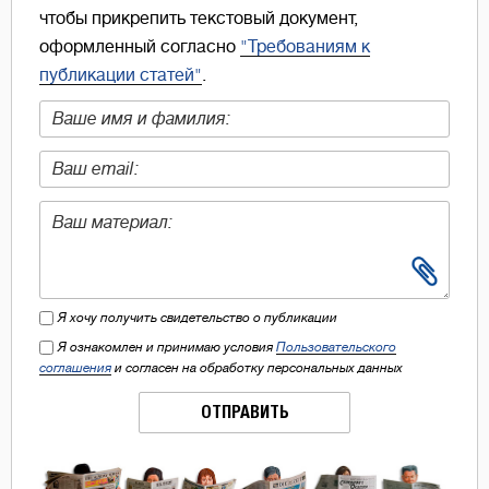
чтобы прикрепить текстовый документ,
оформленный согласно
"Требованиям к
публикации статей"
.
Я хочу получить свидетельство о публикации
Я ознакомлен и принимаю условия
Пользовательского
соглашения
и согласен на обработку персональных данных
ОТПРАВИТЬ