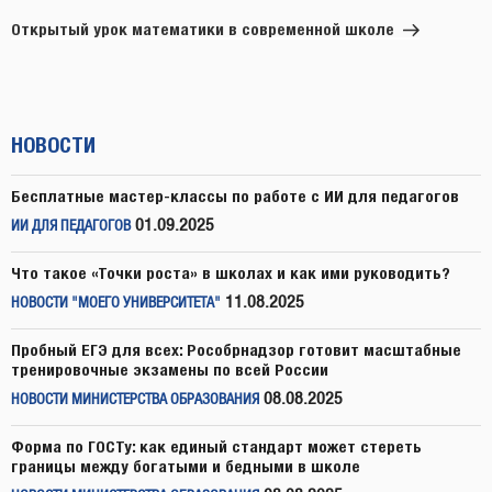
запись
Открытый урок математики в современной школе
НОВОСТИ
Бесплатные мастер-классы по работе с ИИ для педагогов
01.09.2025
ИИ ДЛЯ ПЕДАГОГОВ
Что такое «Точки роста» в школах и как ими руководить?
11.08.2025
НОВОСТИ "МОЕГО УНИВЕРСИТЕТА"
Пробный ЕГЭ для всех: Рособрнадзор готовит масштабные
тренировочные экзамены по всей России
08.08.2025
НОВОСТИ МИНИСТЕРСТВА ОБРАЗОВАНИЯ
Форма по ГОСТу: как единый стандарт может стереть
границы между богатыми и бедными в школе