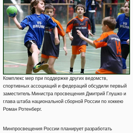
Комплекс мер при поддержке других ведомств,
спортивных ассоциаций и федераций обсудили первый
заместитель Министра просвещения Дмитрий Глушко и
глава штаба национальной сборной России по хоккею
Роман Ротенберг.
Минпросвещения России планирует разработать