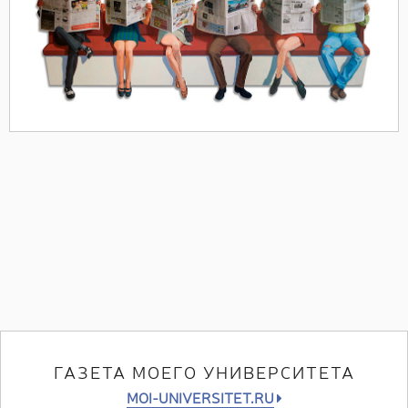
ГАЗЕТА МОЕГО УНИВЕРСИТЕТА
MOI-UNIVERSITET.RU