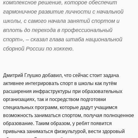
комплексное решение, которое обеспечит
гармоничное развитие личности с начальной
школы, с самого начала занятий спортом и
вплоть до перехода в профессиональный
спорт», – сказал глава штаба национальной
сборной России по хоккею.
Дмитрий Глушко добавил, что сейчас стоит задача
активнее интегрировать спорт в школы как путём
расширения инфраструктуры при образовательных
организациях, так и посредством подготовки
специальных программ, которые дадут учащимся
возможность заниматься спортом, получая полноценное
образование. Таким образом, у ребят появится
привычка заниматься физкультурой, вести здоровый