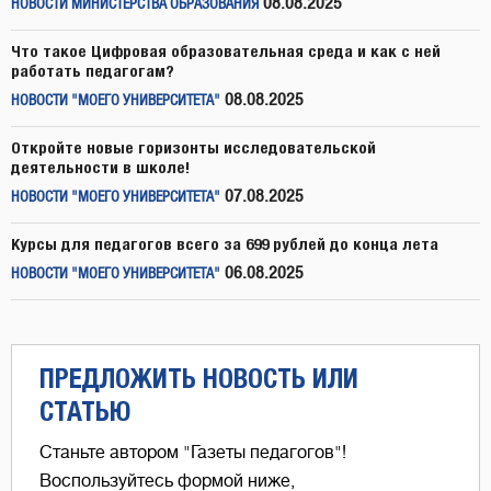
08.08.2025
НОВОСТИ МИНИСТЕРСТВА ОБРАЗОВАНИЯ
Что такое Цифровая образовательная среда и как с ней
работать педагогам?
08.08.2025
НОВОСТИ "МОЕГО УНИВЕРСИТЕТА"
Откройте новые горизонты исследовательской
деятельности в школе!
07.08.2025
НОВОСТИ "МОЕГО УНИВЕРСИТЕТА"
Курсы для педагогов всего за 699 рублей до конца лета
06.08.2025
НОВОСТИ "МОЕГО УНИВЕРСИТЕТА"
ПРЕДЛОЖИТЬ НОВОСТЬ ИЛИ
СТАТЬЮ
Станьте автором "Газеты педагогов"!
Воспользуйтесь формой ниже,