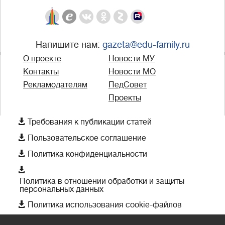
Напишите нам:
gazeta@edu-family.ru
О проекте
Новости МУ
Контакты
Новости МО
Рекламодателям
ПедСовет
Проекты

Требования к публикации статей

Пользовательское соглашение

Политика конфиденциальности

Политика в отношении обработки и защиты
персональных данных

Политика использования cookie-файлов