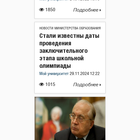
1850
Подробнее
НОВОСТИ МИНИСТЕРСТВА ОБРАЗОВАНИЯ
Стали известны даты
проведения
заключительного
этапа школьной
олимпиады
Мой университет
29.11.2024 12:22
1015
Подробнее