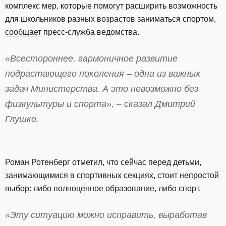
комплекс мер, которые помогут расширить возможность
для школьников разных возрастов заниматься спортом,
сообщает
пресс-служба ведомства.
«Всестороннее, гармоничное развитие
подрастающего поколения – одна из важных
задач Министерства. А это невозможно без
физкультуры и спорта», – сказал Дмитрий
Глушко.
Роман Ротенберг отметил, что сейчас перед детьми,
занимающимися в спортивных секциях, стоит непростой
выбор: либо полноценное образование, либо спорт.
«Эту ситуацию можно исправить, выработав