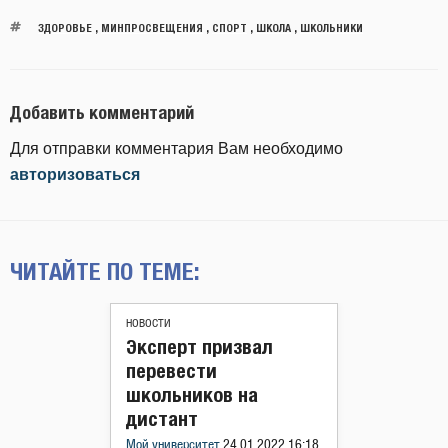
ЗДОРОВЬЕ
,
МИНПРОСВЕЩЕНИЯ
,
СПОРТ
,
ШКОЛА
,
ШКОЛЬНИКИ
Добавить комментарий
Для отправки комментария Вам необходимо
авторизоваться
ЧИТАЙТЕ ПО ТЕМЕ:
НОВОСТИ
Эксперт призвал
перевести
школьников на
дистант
Мой университет
24.01.2022 16:18