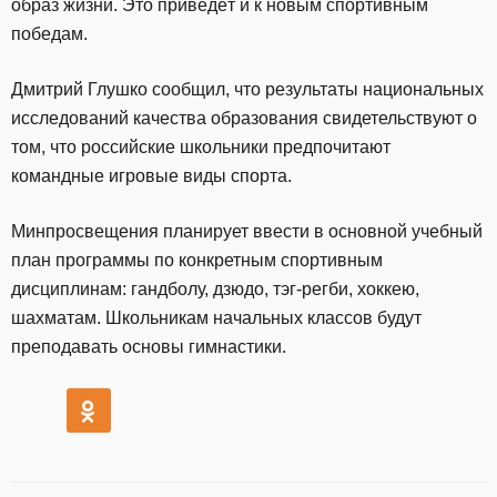
образ жизни. Это приведёт и к новым спортивным
победам.
Дмитрий Глушко сообщил, что результаты национальных
исследований качества образования свидетельствуют о
том, что российские школьники предпочитают
командные игровые виды спорта.
Минпросвещения планирует ввести в основной учебный
план программы по конкретным спортивным
дисциплинам: гандболу, дзюдо, тэг-регби, хоккею,
шахматам. Школьникам начальных классов будут
преподавать основы гимнастики.