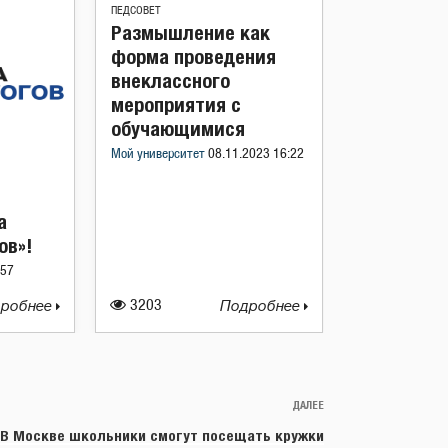
ПЕДСОВЕТ
Размышление как
форма проведения
внеклассного
мероприятия с
обучающимися
Мой университет
08.11.2023 16:22
а
ов»!
:57
робнее
3203
Подробнее
ДАЛЕЕ
Следующая
запись
В Москве школьники смогут посещать кружки