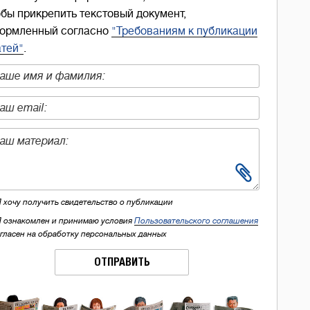
обы прикрепить текстовый документ,
ормленный согласно
"Требованиям к публикации
атей"
.
Я хочу получить свидетельство о публикации
Я ознакомлен и принимаю условия
Пользовательского соглашения
огласен на обработку персональных данных
ОТПРАВИТЬ