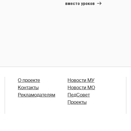
вместо уроков
О проекте
Новости МУ
Контакты
Новости МО
Рекламодателям
ПедСовет
Проекты