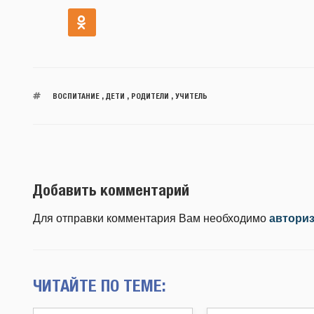
ВОСПИТАНИЕ
,
ДЕТИ
,
РОДИТЕЛИ
,
УЧИТЕЛЬ
Добавить комментарий
Для отправки комментария Вам необходимо
автори
ЧИТАЙТЕ ПО ТЕМЕ: