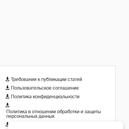

Требования к публикации статей

Пользовательское соглашение

Политика конфиденциальности

Политика в отношении обработки и защиты
персональных данных

Политика использования cookie-файлов