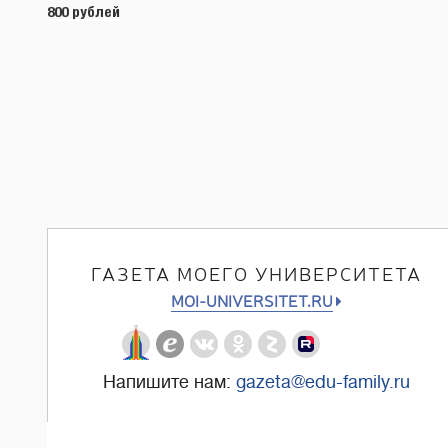
записям
800 рублей
ГАЗЕТА МОЕГО УНИВЕРСИТЕТА
MOI-UNIVERSITET.RU
Напишите нам:
gazeta@edu-family.ru