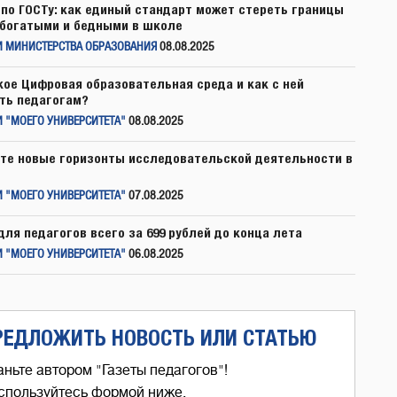
по ГОСТу: как единый стандарт может стереть границы
богатыми и бедными в школе
И МИНИСТЕРСТВА ОБРАЗОВАНИЯ
08.08.2025
кое Цифровая образовательная среда и как с ней
ть педагогам?
 "МОЕГО УНИВЕРСИТЕТА"
08.08.2025
те новые горизонты исследовательской деятельности в
 "МОЕГО УНИВЕРСИТЕТА"
07.08.2025
для педагогов всего за 699 рублей до конца лета
 "МОЕГО УНИВЕРСИТЕТА"
06.08.2025
РЕДЛОЖИТЬ НОВОСТЬ ИЛИ СТАТЬЮ
аньте автором "Газеты педагогов"!
спользуйтесь формой ниже,