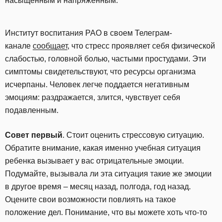
насыщенным и напряженным.
Институт воспитания РАО в своем Телеграм-
канале
сообщает
, что стресс проявляет себя физической
слабостью, головной болью, частыми простудами. Эти
симптомы свидетельствуют, что ресурсы организма
исчерпаны. Человек легче поддается негативным
эмоциям: раздражается, злится, чувствует себя
подавленным.
Совет первый
. Стоит оценить стрессовую ситуацию.
Обратите внимание, какая именно учебная ситуация
ребенка вызывает у вас отрицательные эмоции.
Подумайте, вызывала ли эта ситуация такие же эмоции
в другое время – месяц назад, полгода, год назад.
Оцените свои возможности повлиять на такое
положение дел. Понимание, что вы можете хоть что-то