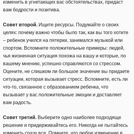
изменить в угнетающих вас обстоятельствах, придаст
вам бодрости и позитива.
Совет второй.
Ищите ресурсы. Подумайте о своих
целях: почему важно чтобы было так, как вы того хотите
– ребенок учился на пятерки, занимался музыкой или
спортом. Вспомните положительные примеры: людей,
чья жизненная ситуация похожа на вашу и которые, по
вашему мнению, успешно справляются со стрессом.
Оцените, не слишком ли большое значение вы придаете
ситуации, которая вызывает стресс. Вспомните, есть ли
что-то, связанное с образованием ребенка, что
вызывает у вас положительные эмоции и доставляет
вам радость.
Совет третий.
Выберите одно наиболее подходяще
решение и придерживайтесь его. Никогда не пытайтесь
изменить сразу все. Помните, что любое изменение в