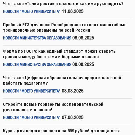
Что такое «Точки роста» в школах и как ими руководить?
11.08.2025
НОВОСТИ "МОЕГО УНИВЕРСИТЕТА"
Пробный ЕГЭ для всех: Рособрнадзор готовит масштабные
тренировочные экзамены по всей России
08.08.2025
НОВОСТИ МИНИСТЕРСТВА ОБРАЗОВАНИЯ
Форма по ГОСТу: как единый стандарт может стереть
границы между богатыми и бедными в школе
08.08.2025
НОВОСТИ МИНИСТЕРСТВА ОБРАЗОВАНИЯ
Что такое Цифровая образовательная среда и как с ней
работать педагогам?
08.08.2025
НОВОСТИ "МОЕГО УНИВЕРСИТЕТА"
Откройте новые горизонты исследовательской
деятельности в школе!
07.08.2025
НОВОСТИ "МОЕГО УНИВЕРСИТЕТА"
Курсы для педагогов всего за 699 рублей до конца лета