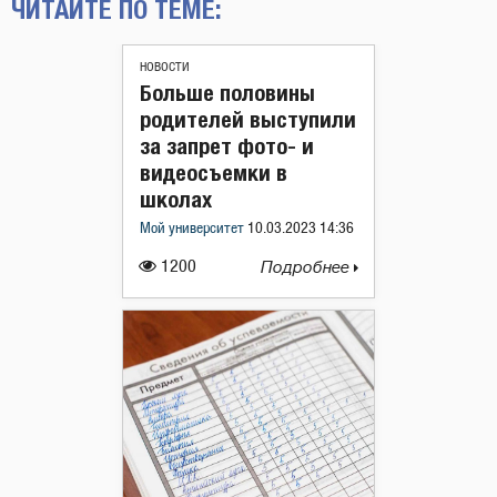
ЧИТАЙТЕ ПО ТЕМЕ:
НОВОСТИ
Больше половины
родителей выступили
за запрет фото- и
видеосъемки в
школах
Мой университет
10.03.2023 14:36
1200
Подробнее