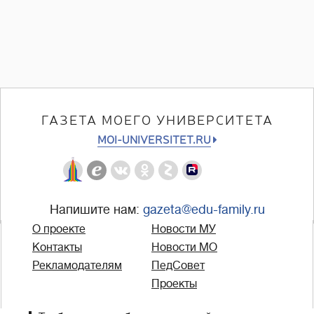
ГАЗЕТА МОЕГО УНИВЕРСИТЕТА
MOI-UNIVERSITET.RU
Напишите нам:
gazeta@edu-family.ru
О проекте
Новости МУ
Контакты
Новости МО
Рекламодателям
ПедСовет
Проекты