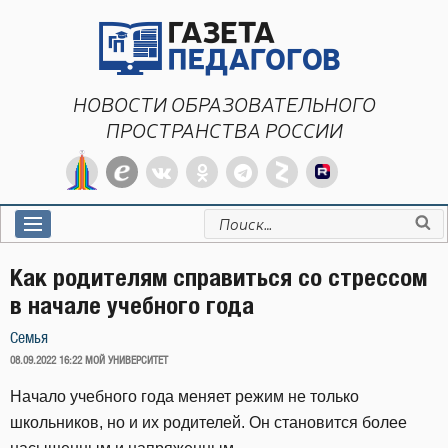
Перейти
к
содержимому
НОВОСТИ ОБРАЗОВАТЕЛЬНОГО
ПРОСТРАНСТВА РОССИИ
Искать:
Как родителям справиться со стрессом
в начале учебного года
Семья
ОПУБЛИКОВАНО
08.09.2022 16:22
МОЙ УНИВЕРСИТЕТ
Начало учебного года меняет режим не только
школьников, но и их родителей. Он становится более