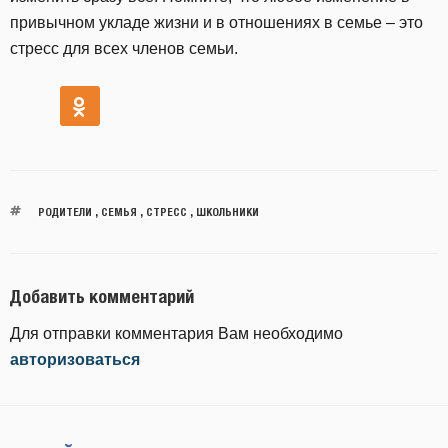
привычном укладе жизни и в отношениях в семье – это
стресс для всех членов семьи.
РОДИТЕЛИ
,
СЕМЬЯ
,
СТРЕСС
,
ШКОЛЬНИКИ
Добавить комментарий
Для отправки комментария Вам необходимо
авторизоваться