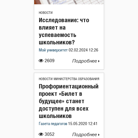
НОВОСТИ
Исследование: что
влияет на
успеваемость
школьников?
Мой университет
02.02.2024 12:26
2609
Подробнее
НОВОСТИ МИНИСТЕРСТВА ОБРАЗОВАНИЯ
Профориентационный
проект «Билет в
будущее» станет
доступен для всех
школьников
Газета педагогов
15.05.2020 12:41
3052
Подробнее