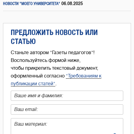
06.08.2025
НОВОСТИ "МОЕГО УНИВЕРСИТЕТА"
ПРЕДЛОЖИТЬ НОВОСТЬ ИЛИ
СТАТЬЮ
Станьте автором "Газеты педагогов"!
Воспользуйтесь формой ниже,
чтобы прикрепить текстовый документ,
оформленный согласно
"Требованиям к
публикации статей"
.