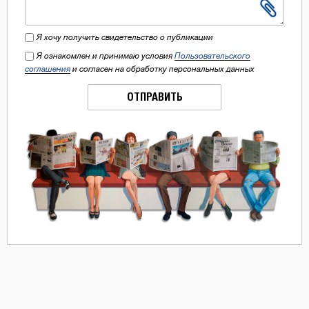
Я хочу получить свидетельство о публикации
Я ознакомлен и принимаю условия
Пользовательского
соглашения
и согласен на обработку персональных данных
ОТПРАВИТЬ