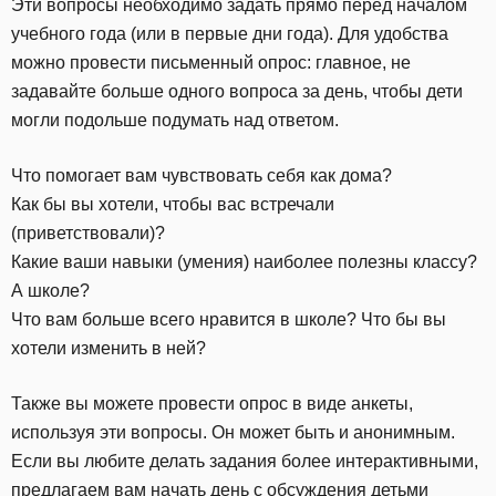
Эти вопросы необходимо задать прямо перед началом
учебного года (или в первые дни года). Для удобства
можно провести письменный опрос: главное, не
задавайте больше одного вопроса за день, чтобы дети
могли подольше подумать над ответом.
Что помогает вам чувствовать себя как дома?
Как бы вы хотели, чтобы вас встречали
(приветствовали)?
Какие ваши навыки (умения) наиболее полезны классу?
А школе?
Что вам больше всего нравится в школе? Что бы вы
хотели изменить в ней?
Также вы можете провести опрос в виде анкеты,
используя эти вопросы. Он может быть и анонимным.
Если вы любите делать задания более интерактивными,
предлагаем вам начать день с обсуждения детьми