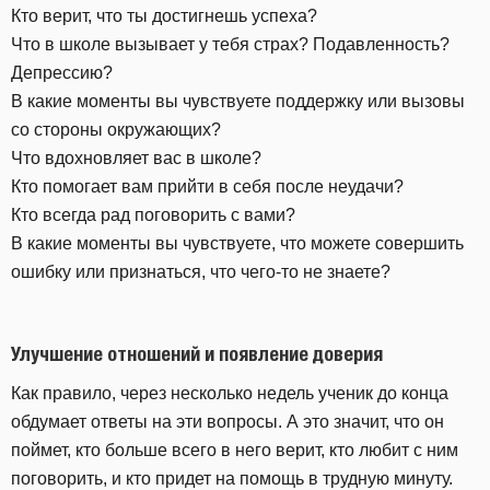
Кто верит, что ты достигнешь успеха?
Что в школе вызывает у тебя страх? Подавленность?
Депрессию?
В какие моменты вы чувствуете поддержку или вызовы
со стороны окружающих?
Что вдохновляет вас в школе?
Кто помогает вам прийти в себя после неудачи?
Кто всегда рад поговорить с вами?
В какие моменты вы чувствуете, что можете совершить
ошибку или признаться, что чего-то не знаете?
Улучшение отношений и появление доверия
Как правило, через несколько недель ученик до конца
обдумает ответы на эти вопросы. А это значит, что он
поймет, кто больше всего в него верит, кто любит с ним
поговорить, и кто придет на помощь в трудную минуту.