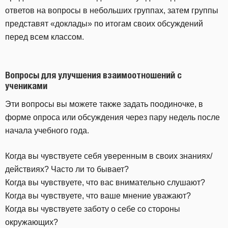
ответов на вопросы в небольших группах, затем группы
представят «доклады» по итогам своих обсуждений
перед всем классом.
Вопросы для улучшения взаимоотношений с
учениками
Эти вопросы вы можете также задать поодиночке, в
форме опроса или обсуждения через пару недель после
начала учебного года.
Когда вы чувствуете себя уверенным в своих знаниях/
действиях? Часто ли то бывает?
Когда вы чувствуете, что вас внимательно слушают?
Когда вы чувствуете, что ваше мнение уважают?
Когда вы чувствуете заботу о себе со стороны
окружающих?