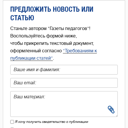
ПРЕДЛОЖИТЬ НОВОСТЬ ИЛИ
СТАТЬЮ
Станьте автором "Газеты педагогов"!
Воспользуйтесь формой ниже,
чтобы прикрепить текстовый документ,
оформленный согласно
"Требованиям к
публикации статей"
.
Я хочу получить свидетельство о публикации