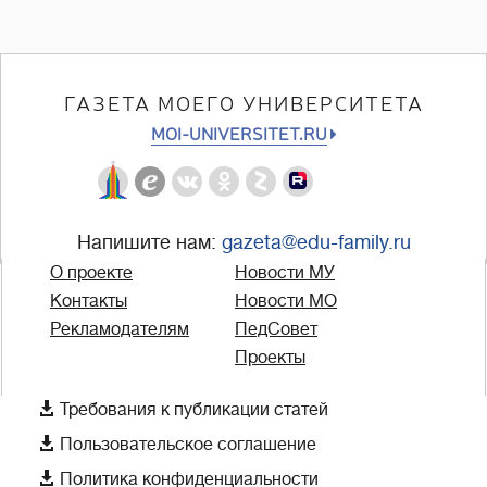
ГАЗЕТА МОЕГО УНИВЕРСИТЕТА
MOI-UNIVERSITET.RU
Напишите нам:
gazeta@edu-family.ru
О проекте
Новости МУ
Контакты
Новости МО
Рекламодателям
ПедСовет
Проекты

Требования к публикации статей

Пользовательское соглашение

Политика конфиденциальности