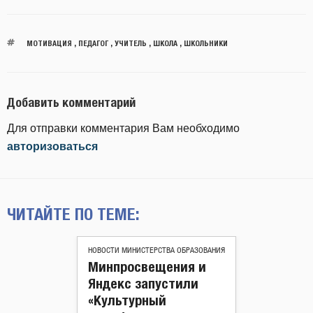
МОТИВАЦИЯ
,
ПЕДАГОГ
,
УЧИТЕЛЬ
,
ШКОЛА
,
ШКОЛЬНИКИ
Добавить комментарий
Для отправки комментария Вам необходимо
авторизоваться
ЧИТАЙТЕ ПО ТЕМЕ:
НОВОСТИ МИНИСТЕРСТВА ОБРАЗОВАНИЯ
Минпросвещения и
Яндекс запустили
«Культурный