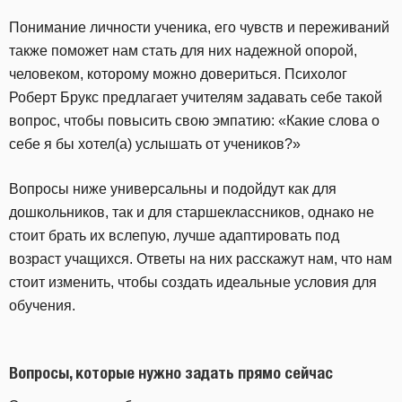
Понимание личности ученика, его чувств и переживаний
также поможет нам стать для них надежной опорой,
человеком, которому можно довериться. Психолог
Роберт Брукс предлагает учителям задавать себе такой
вопрос, чтобы повысить свою эмпатию: «Какие слова о
себе я бы хотел(а) услышать от учеников?»
Вопросы ниже универсальны и подойдут как для
дошкольников, так и для старшеклассников, однако не
стоит брать их вслепую, лучше адаптировать под
возраст учащихся. Ответы на них расскажут нам, что нам
стоит изменить, чтобы создать идеальные условия для
обучения.
Вопросы, которые нужно задать прямо сейчас