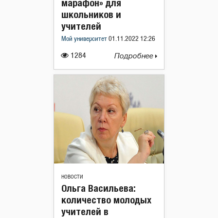
марафон» для
школьников и
учителей
Мой университет
01.11.2022 12:26
1284
Подробнее
НОВОСТИ
Ольга Васильева:
количество молодых
учителей в