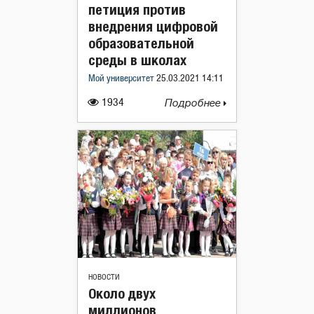
петиция против
внедрения цифровой
образовательной
среды в школах
Мой университет
25.03.2021 14:11
1934
Подробнее
НОВОСТИ
Около двух
миллионов