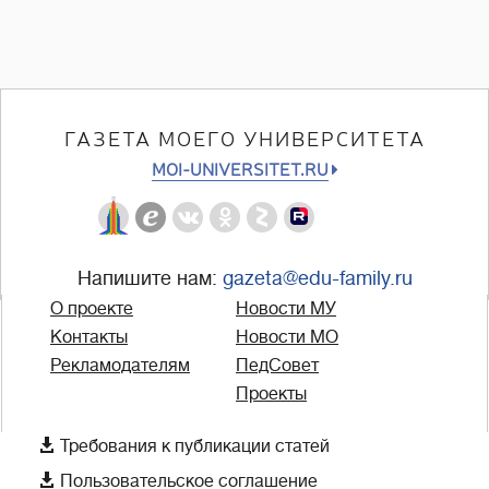
ГАЗЕТА МОЕГО УНИВЕРСИТЕТА
MOI-UNIVERSITET.RU
Напишите нам:
gazeta@edu-family.ru
О проекте
Новости МУ
Контакты
Новости МО
Рекламодателям
ПедСовет
Проекты

Требования к публикации статей

Пользовательское соглашение