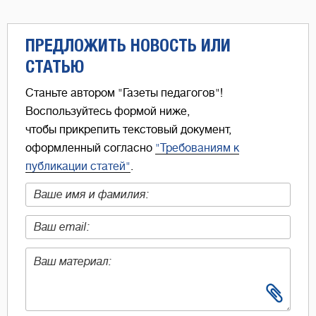
ПРЕДЛОЖИТЬ НОВОСТЬ ИЛИ
СТАТЬЮ
Станьте автором "Газеты педагогов"!
Воспользуйтесь формой ниже,
чтобы прикрепить текстовый документ,
оформленный согласно
"Требованиям к
публикации статей"
.