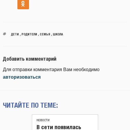
ДЕТИ
,
РОДИТЕЛИ
,
СЕМЬЯ
,
ШКОЛА
Добавить комментарий
Для отправки комментария Вам необходимо
авторизоваться
ЧИТАЙТЕ ПО ТЕМЕ:
НОВОСТИ
В сети появилась