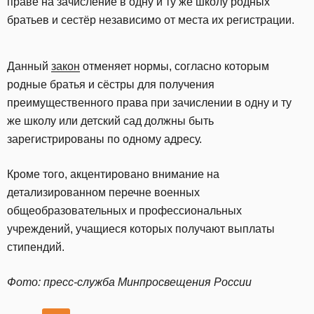
праве на зачисление в одну и ту же школу родных
братьев и сестёр независимо от места их регистрации.
Данный
закон
отменяет нормы, согласно которым
родные братья и сёстры для получения
преимущественного права при зачислении в одну и ту
же школу или детский сад должны быть
зарегистрированы по одному адресу.
Кроме того, акцентировано внимание на
детализированном перечне военных
общеобразовательных и профессиональных
учреждений, учащиеся которых получают выплаты
стипендий.
Фото: пресс-служба Минпросвещения России