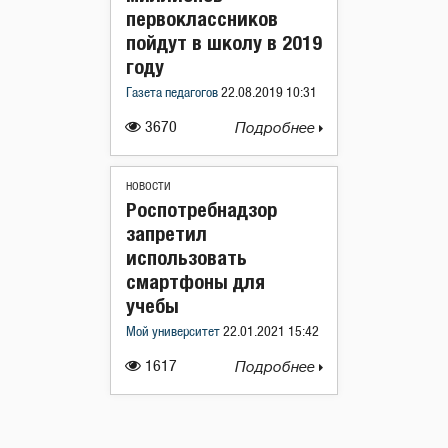
первоклассников
пойдут в школу в 2019
году
Газета педагогов
22.08.2019 10:31
3670
Подробнее
НОВОСТИ
Роспотребнадзор
запретил
использовать
смартфоны для
учебы
Мой университет
22.01.2021 15:42
1617
Подробнее