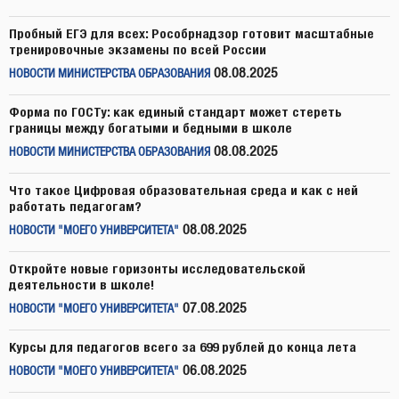
Пробный ЕГЭ для всех: Рособрнадзор готовит масштабные
тренировочные экзамены по всей России
08.08.2025
НОВОСТИ МИНИСТЕРСТВА ОБРАЗОВАНИЯ
Форма по ГОСТу: как единый стандарт может стереть
границы между богатыми и бедными в школе
08.08.2025
НОВОСТИ МИНИСТЕРСТВА ОБРАЗОВАНИЯ
Что такое Цифровая образовательная среда и как с ней
работать педагогам?
08.08.2025
НОВОСТИ "МОЕГО УНИВЕРСИТЕТА"
Откройте новые горизонты исследовательской
деятельности в школе!
07.08.2025
НОВОСТИ "МОЕГО УНИВЕРСИТЕТА"
Курсы для педагогов всего за 699 рублей до конца лета
06.08.2025
НОВОСТИ "МОЕГО УНИВЕРСИТЕТА"