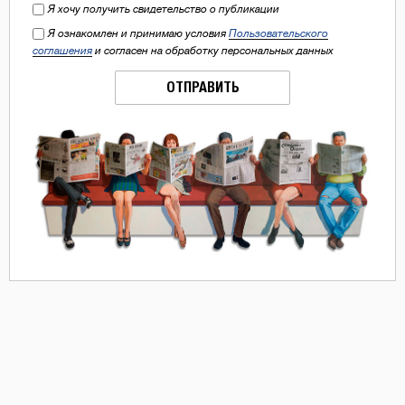
Я хочу получить свидетельство о публикации
Я ознакомлен и принимаю условия
Пользовательского
соглашения
и согласен на обработку персональных данных
ОТПРАВИТЬ