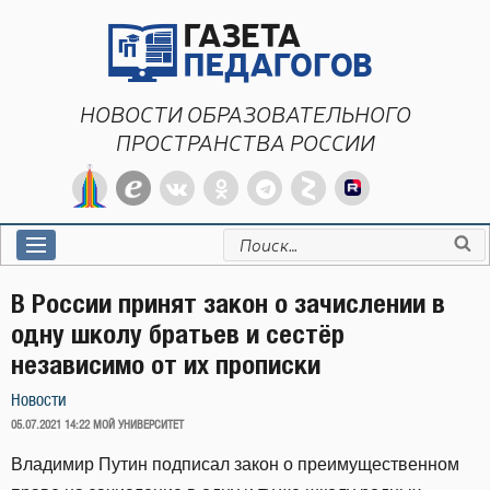
Перейти
к
содержимому
НОВОСТИ ОБРАЗОВАТЕЛЬНОГО
ПРОСТРАНСТВА РОССИИ
Искать:
В России принят закон о зачислении в
одну школу братьев и сестёр
независимо от их прописки
Новости
ОПУБЛИКОВАНО
05.07.2021 14:22
МОЙ УНИВЕРСИТЕТ
Владимир Путин подписал закон о преимущественном