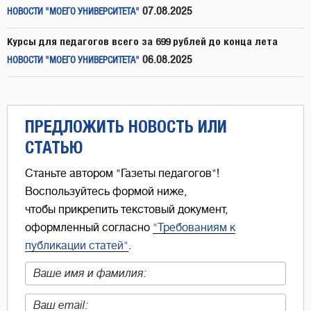
07.08.2025
НОВОСТИ "МОЕГО УНИВЕРСИТЕТА"
Курсы для педагогов всего за 699 рублей до конца лета
06.08.2025
НОВОСТИ "МОЕГО УНИВЕРСИТЕТА"
ПРЕДЛОЖИТЬ НОВОСТЬ ИЛИ
СТАТЬЮ
Станьте автором "Газеты педагогов"!
Воспользуйтесь формой ниже,
чтобы прикрепить текстовый документ,
оформленный согласно
"Требованиям к
публикации статей"
.