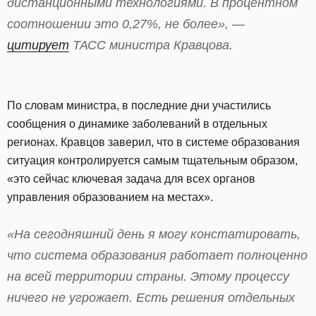
дистанционными технологиями. В процентном
соотношении это 0,27%, не более», —
цитирует
ТАСС министра Кравцова.
По словам министра, в последние дни участились
сообщения о динамике заболеваний в отдельных
регионах. Кравцов заверил, что в системе образования
ситуация контролируется самым тщательным образом,
«это сейчас ключевая задача для всех органов
управления образованием на местах».
«На сегодняшний день я могу констатировать,
что система образования работает полноценно
на всей территории страны. Этому процессу
ничего не угрожает. Есть решения отдельных