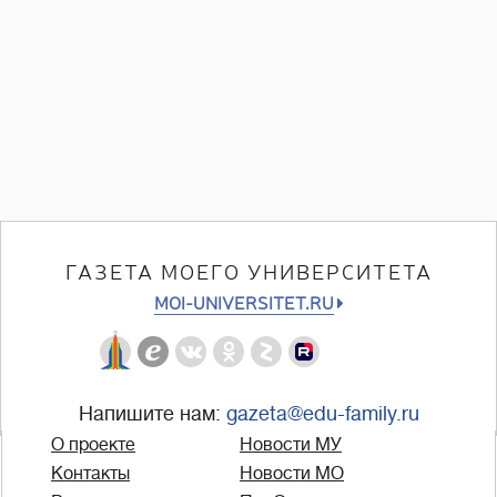
ГАЗЕТА МОЕГО УНИВЕРСИТЕТА
MOI-UNIVERSITET.RU
Напишите нам:
gazeta@edu-family.ru
О проекте
Новости МУ
Контакты
Новости МО