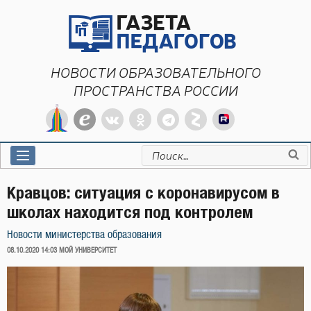
Перейти
к
содержимому
НОВОСТИ ОБРАЗОВАТЕЛЬНОГО
ПРОСТРАНСТВА РОССИИ
Искать:
Кравцов: ситуация с коронавирусом в
школах находится под контролем
Новости министерства образования
ОПУБЛИКОВАНО
08.10.2020 14:03
МОЙ УНИВЕРСИТЕТ