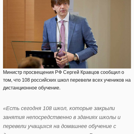
Министр просвещения РФ Сергей Кравцов сообщил о
том, что 108 российских школ перевели всех учеников на
дистанционное обучение.
«Есть сегодня 108 школ, которые закрыли
занятия непосредственно в зданиях школы и
перевели учащихся на домашнее обучение с