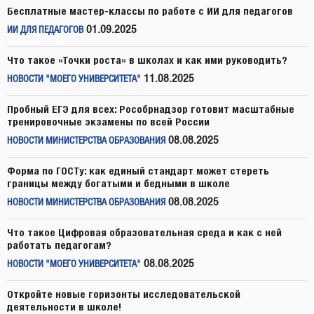
Бесплатные мастер-классы по работе с ИИ для педагогов
01.09.2025
ИИ ДЛЯ ПЕДАГОГОВ
Что такое «Точки роста» в школах и как ими руководить?
11.08.2025
НОВОСТИ "МОЕГО УНИВЕРСИТЕТА"
Пробный ЕГЭ для всех: Рособрнадзор готовит масштабные
тренировочные экзамены по всей России
08.08.2025
НОВОСТИ МИНИСТЕРСТВА ОБРАЗОВАНИЯ
Форма по ГОСТу: как единый стандарт может стереть
границы между богатыми и бедными в школе
08.08.2025
НОВОСТИ МИНИСТЕРСТВА ОБРАЗОВАНИЯ
Что такое Цифровая образовательная среда и как с ней
работать педагогам?
08.08.2025
НОВОСТИ "МОЕГО УНИВЕРСИТЕТА"
Откройте новые горизонты исследовательской
деятельности в школе!