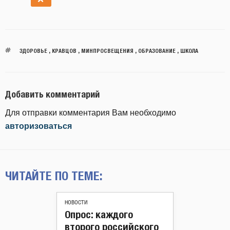
ЗДОРОВЬЕ
,
КРАВЦОВ
,
МИНПРОСВЕЩЕНИЯ
,
ОБРАЗОВАНИЕ
,
ШКОЛА
Добавить комментарий
Для отправки комментария Вам необходимо
авторизоваться
ЧИТАЙТЕ ПО ТЕМЕ:
НОВОСТИ
Опрос: каждого
второго российского