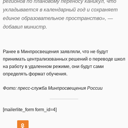
регионов по плановому переносу каникул, что
укладывается в календарный год и сохраняет
единое образовательное пространство», —
добавил министр.
Ранее в Минпросвещения заявляли, что не будут
принимать централизованных решений о переводе школ
на работу в удаленном режиме, они будут сами
определять формат обучения.
Фото: пресс-служба Минпросвещения России
[mailerlite_form form_id=4]