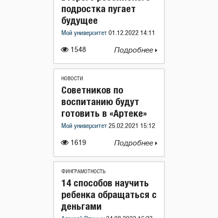
подростка пугает
будущее
Мой университет
01.12.2022 14:11
1548
Подробнее
НОВОСТИ
Советников по
воспитанию будут
готовить в «Артеке»
Мой университет
25.02.2021 15:12
1619
Подробнее
ФИНГРАМОТНОСТЬ
14 способов научить
ребенка обращаться с
деньгами