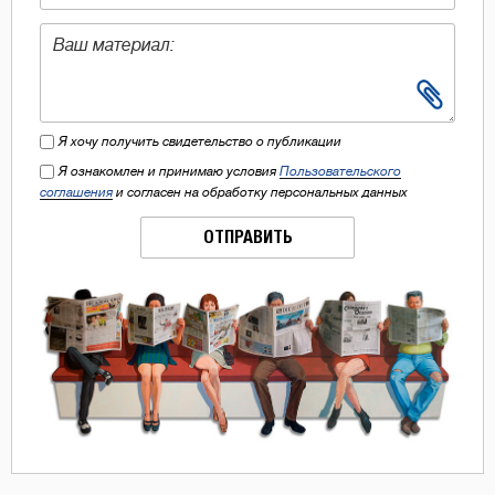
Я хочу получить свидетельство о публикации
Я ознакомлен и принимаю условия
Пользовательского
соглашения
и согласен на обработку персональных данных
ОТПРАВИТЬ