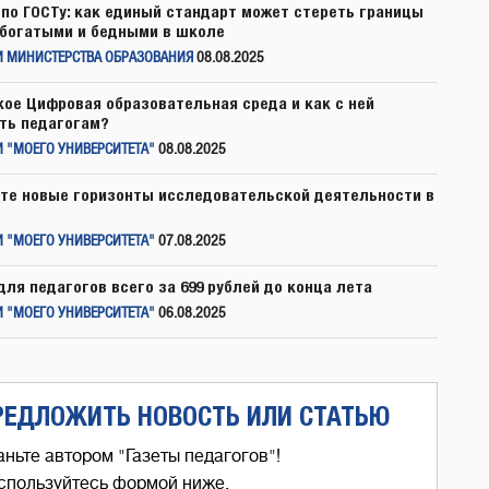
по ГОСТу: как единый стандарт может стереть границы
богатыми и бедными в школе
И МИНИСТЕРСТВА ОБРАЗОВАНИЯ
08.08.2025
кое Цифровая образовательная среда и как с ней
ть педагогам?
 "МОЕГО УНИВЕРСИТЕТА"
08.08.2025
те новые горизонты исследовательской деятельности в
 "МОЕГО УНИВЕРСИТЕТА"
07.08.2025
для педагогов всего за 699 рублей до конца лета
 "МОЕГО УНИВЕРСИТЕТА"
06.08.2025
РЕДЛОЖИТЬ НОВОСТЬ ИЛИ СТАТЬЮ
аньте автором "Газеты педагогов"!
спользуйтесь формой ниже,