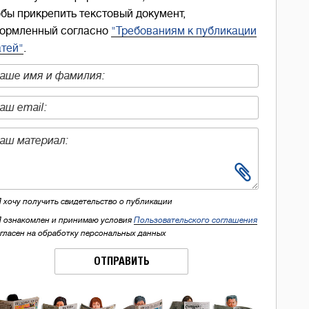
обы прикрепить текстовый документ,
ормленный согласно
"Требованиям к публикации
атей"
.
Я хочу получить свидетельство о публикации
Я ознакомлен и принимаю условия
Пользовательского соглашения
огласен на обработку персональных данных
ОТПРАВИТЬ