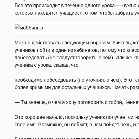
Все это происходит в течение одного урока — нужно 
которых находятся учащиеся, о том, чтобы забрать у
Можно действовать следующим образом. Учитель, кото
учеников пойти в один из кабинетов, потому что клас
побеседовать (не следует говорить, о чем). Или же 
ученика с урока, сказав, что
необходимо побеседовать (не уточняя, о чем). Этот 
более зримыми для остальных учащихся. Начать разг
— Ты знаешь, о чем я хочу поговорить с тобой, Кенне
Это хорошее начало, поскольку ученик получает сигн
свое имя. Возможно, он поймет, о чем пойдет речь, и 