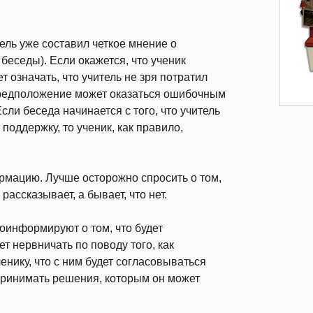
ель уже составил четкое мнение о
беседы). Если окажется, что ученик
т означать, что учитель не зря потратил
предположение может оказаться ошибочным
сли беседа начинается с того, что учитель
поддержку, то ученик, как правило,
ормацию. Лучше осторожно спросить о том,
 рассказывает, а бывает, что нет.
роинформируют о том, что будет
ет нервничать по поводу того, как
енику, что с ним будет согласовываться
ринимать решения, которым он может