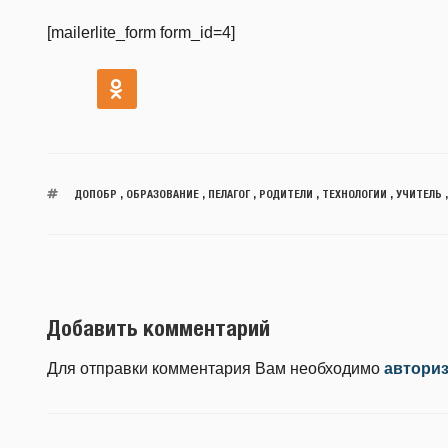
[mailerlite_form form_id=4]
ДОПОБР
,
ОБРАЗОВАНИЕ
,
ПЕЛАГОГ
,
РОДИТЕЛИ
,
ТЕХНОЛОГИИ
,
УЧИТЕЛЬ
Добавить комментарий
Для отправки комментария Вам необходимо
автори