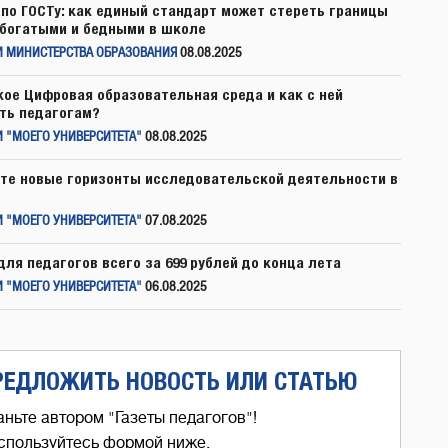
по ГОСТу: как единый стандарт может стереть границы
богатыми и бедными в школе
И МИНИСТЕРСТВА ОБРАЗОВАНИЯ
08.08.2025
кое Цифровая образовательная среда и как с ней
ть педагогам?
 "МОЕГО УНИВЕРСИТЕТА"
08.08.2025
те новые горизонты исследовательской деятельности в
 "МОЕГО УНИВЕРСИТЕТА"
07.08.2025
для педагогов всего за 699 рублей до конца лета
 "МОЕГО УНИВЕРСИТЕТА"
06.08.2025
РЕДЛОЖИТЬ НОВОСТЬ ИЛИ СТАТЬЮ
аньте автором "Газеты педагогов"!
спользуйтесь формой ниже,