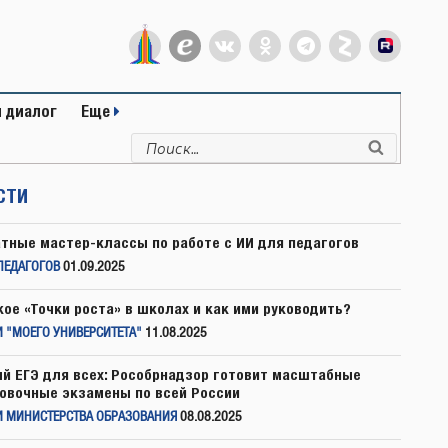
 диалог
Еще
Искать:
Поиск
СТИ
тные мастер-классы по работе с ИИ для педагогов
ПЕДАГОГОВ
01.09.2025
кое «Точки роста» в школах и как ими руководить?
 "МОЕГО УНИВЕРСИТЕТА"
11.08.2025
й ЕГЭ для всех: Рособрнадзор готовит масштабные
овочные экзамены по всей России
И МИНИСТЕРСТВА ОБРАЗОВАНИЯ
08.08.2025