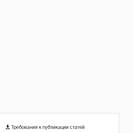

Требования к публикации статей