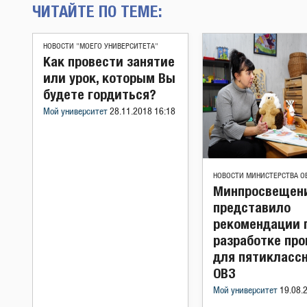
ЧИТАЙТЕ ПО ТЕМЕ:
НОВОСТИ "МОЕГО УНИВЕРСИТЕТА"
Как провести занятие
или урок, которым Вы
будете гордиться?
Мой университет
28.11.2018 16:18
НОВОСТИ МИНИСТЕРСТВА О
Минпросвещен
представило
рекомендации 
разработке пр
для пятиклассн
ОВЗ
Мой университет
19.08.