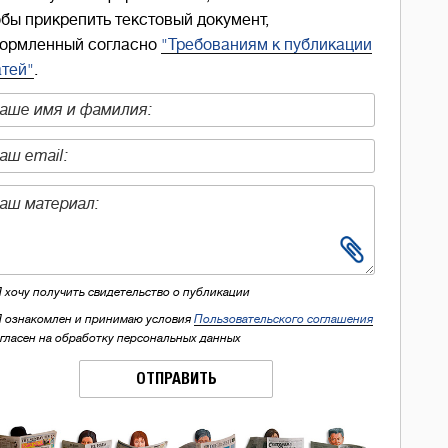
обы прикрепить текстовый документ,
ормленный согласно
"Требованиям к публикации
атей"
.
Я хочу получить свидетельство о публикации
Я ознакомлен и принимаю условия
Пользовательского соглашения
огласен на обработку персональных данных
ОТПРАВИТЬ