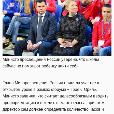
Министр просвещения России уверена, что школы
сейчас не помогают ребенку найти себя.
Глава Минпросвещения России приняла участие в
открытом уроке в рамках форума «ПроеКТОрия».
Министр заявила, что считает целесообразным вводить
профориентацию в школе с шестого класса, при этом
директор сам должен определить количество часов и