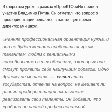
В открытом уроке в рамках «ПроеКТОриИ» принял
участие Владимир Путин. Он отметил, что вопрос о
профориентации решается в настоящее время
директорами школ.
«Ранняя профессиональная ориентация нужна, и
она не будет мешать пробиваться ярким
талантам, людям с гениальными
способностями в тех областях, в которых они
смогут проявить себя наилучшим образом. Одно
другому не мешает», —
заявил
глава
государства, отвечая на вопрос, не мешает ли
ранняя профориентация школьникам
реализовать свои таланты. Он добавил, что
«работа по ранней профессиональной