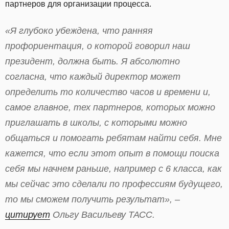
партнеров для организации процесса.
«Я глубоко убеждена, что ранняя
профориентация, о которой говорил наш
президент, должна быть. Я абсолютно
согласна, что каждый директор может
определить то количество часов и времени и,
самое главное, тех партнеров, которых можно
приглашать в школы, с которыми можно
общаться и помогать ребятам найти себя. Мне
кажется, что если этот опыт в помощи поиска
себя мы начнем раньше, например с 6 класса, как
мы сейчас это сделали по профессиям будущего,
то мы сможем получить результат», –
цитирует
Ольгу Васильеву ТАСС.