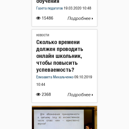
обучения
Газета педагогов
19.03.2020 10:48
15486
Подробнее
НОВОСТИ
Сколько времени
должен проводить
онлайн школьник,
чтобы повысить
успеваемость?
Елизавета Михальченко
09.10.2019
10:44
2368
Подробнее