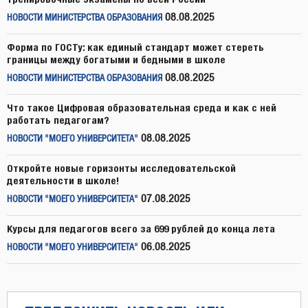
08.08.2025
НОВОСТИ МИНИСТЕРСТВА ОБРАЗОВАНИЯ
Форма по ГОСТу: как единый стандарт может стереть
границы между богатыми и бедными в школе
08.08.2025
НОВОСТИ МИНИСТЕРСТВА ОБРАЗОВАНИЯ
Что такое Цифровая образовательная среда и как с ней
работать педагогам?
08.08.2025
НОВОСТИ "МОЕГО УНИВЕРСИТЕТА"
Откройте новые горизонты исследовательской
деятельности в школе!
07.08.2025
НОВОСТИ "МОЕГО УНИВЕРСИТЕТА"
Курсы для педагогов всего за 699 рублей до конца лета
06.08.2025
НОВОСТИ "МОЕГО УНИВЕРСИТЕТА"