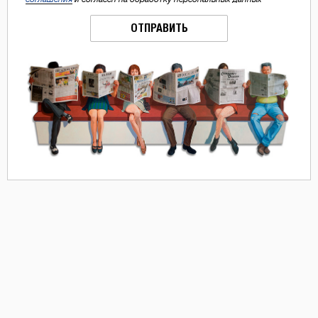
ОТПРАВИТЬ