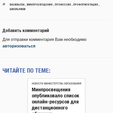
ВАСИЛЬЕВА
,
МИНПРОСВЕЩЕНИЯ
,
ПРОФЕССИЯ
,
ПРОФОРИЕНТАЦИЯ
,
ШКОЛЬНИКИ
Добавить комментарий
Для отправки комментария Вам необходимо
авторизоваться
ЧИТАЙТЕ ПО ТЕМЕ:
НОВОСТИ МИНИСТЕРСТВА ОБРАЗОВАНИЯ
Минпросвещения
опубликовало список
онлайн-ресурсов для
дистанционного