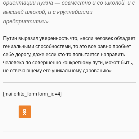
ориентации нужна — совместно и со школой, и с
высшей школой, и с крупнейшими
предприятиями».
Путин выразил уверенность что, «если человек обладает
гениальными способностями, то это все равно пробьет
себе дорогу, даже если кто-то попытается направить
человека по совершенно конкретному пути, может быть,
не отвечающему его уникальному дарованию».
[mailerlite_form form_id=4]