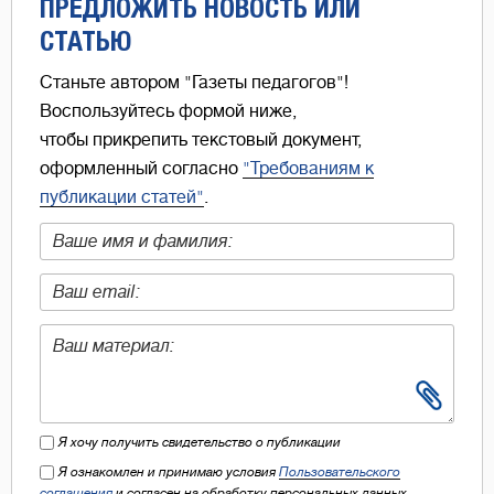
ПРЕДЛОЖИТЬ НОВОСТЬ ИЛИ
СТАТЬЮ
Станьте автором "Газеты педагогов"!
Воспользуйтесь формой ниже,
чтобы прикрепить текстовый документ,
оформленный согласно
"Требованиям к
публикации статей"
.
Я хочу получить свидетельство о публикации
Я ознакомлен и принимаю условия
Пользовательского
соглашения
и согласен на обработку персональных данных