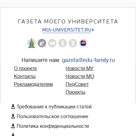
ГАЗЕТА МОЕГО УНИВЕРСИТЕТА
MOI-UNIVERSITET.RU
Напишите нам:
gazeta@edu-family.ru
О проекте
Новости МУ
Контакты
Новости МО
Рекламодателям
ПедСовет
Проекты

Требования к публикации статей

Пользовательское соглашение

Политика конфиденциальности
