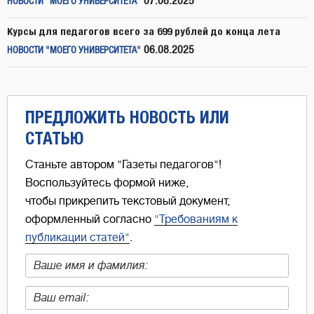
07.08.2025
НОВОСТИ "МОЕГО УНИВЕРСИТЕТА"
Курсы для педагогов всего за 699 рублей до конца лета
06.08.2025
НОВОСТИ "МОЕГО УНИВЕРСИТЕТА"
ПРЕДЛОЖИТЬ НОВОСТЬ ИЛИ
СТАТЬЮ
Станьте автором "Газеты педагогов"!
Воспользуйтесь формой ниже,
чтобы прикрепить текстовый документ,
оформленный согласно
"Требованиям к
публикации статей"
.