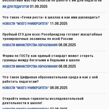
Бесплатные мастер-классы по работе с ИИ для педагогов
01.09.2025
ИИ ДЛЯ ПЕДАГОГОВ
Что такое «Точки роста» в школах и как ими руководить?
11.08.2025
НОВОСТИ "МОЕГО УНИВЕРСИТЕТА"
Пробный ЕГЭ для всех: Рособрнадзор готовит масштабные
тренировочные экзамены по всей России
08.08.2025
НОВОСТИ МИНИСТЕРСТВА ОБРАЗОВАНИЯ
Форма по ГОСТу: как единый стандарт может стереть
границы между богатыми и бедными в школе
08.08.2025
НОВОСТИ МИНИСТЕРСТВА ОБРАЗОВАНИЯ
Что такое Цифровая образовательная среда и как с ней
работать педагогам?
08.08.2025
НОВОСТИ "МОЕГО УНИВЕРСИТЕТА"
Откройте новые горизонты исследовательской
деятельности в школе!