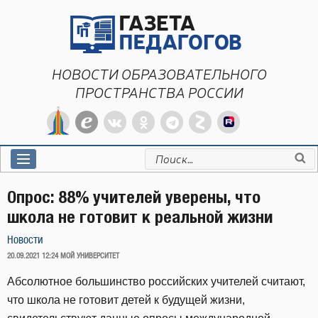
Перейти
к
содержимому
НОВОСТИ ОБРАЗОВАТЕЛЬНОГО
ПРОСТРАНСТВА РОССИИ
Искать:
Опрос: 88% учителей уверены, что
школа не готовит к реальной жизни
Новости
ОПУБЛИКОВАНО
20.09.2021 12:24
МОЙ УНИВЕРСИТЕТ
Абсолютное большинство российских учителей считают,
что школа не готовит детей к будущей жизни,