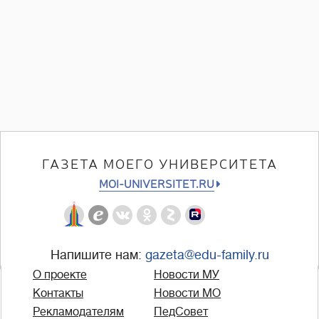
ГАЗЕТА МОЕГО УНИВЕРСИТЕТА
MOI-UNIVERSITET.RU
Напишите нам:
gazeta@edu-family.ru
О проекте
Новости МУ
Контакты
Новости МО
Рекламодателям
ПедСовет