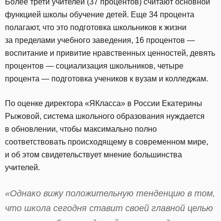
Более трети учителей (37 процентов) считают основной
функцией школы обучение детей. Еще 34 процента
полагают, что это подготовка школьников к жизни
за пределами учебного заведения, 16 процентов —
воспитание и привитие нравственных ценностей, девять
процентов — социализация школьников, четыре
процента — подготовка учеников к вузам и колледжам.
По оценке директора «ЯКласса» в России Екатерины
Рыжовой, система школьного образования нуждается
в обновлении, чтобы максимально полно
соответствовать происходящему в современном мире,
и об этом свидетельствует мнение большинства
учителей.
«Однако вижу положительную тенденцию в том,
что школа сегодня ставит своей главной целью