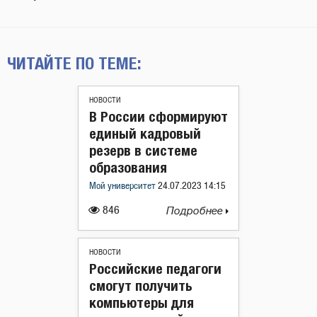
ЧИТАЙТЕ ПО ТЕМЕ:
НОВОСТИ
В России сформируют
единый кадровый
резерв в системе
образования
Мой университет
24.07.2023 14:15
846
Подробнее
НОВОСТИ
Российские педагоги
смогут получить
компьютеры для