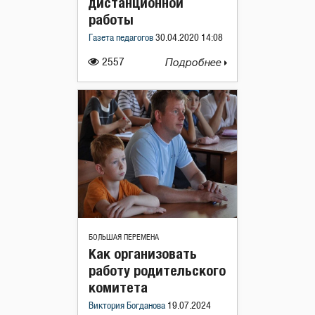
дистанционной
работы
Газета педагогов
30.04.2020 14:08
2557
Подробнее
БОЛЬШАЯ ПЕРЕМЕНА
Как организовать
работу родительского
комитета
Виктория Богданова
19.07.2024