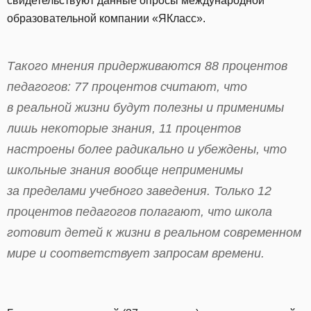
свидетельствуют данные опросы международной
образовательной компании «ЯКласс».
Такого мнения придерживаются 88 процентов
педагогов: 77 процентов считают, что
в реальной жизни будут полезны и применимы
лишь некоторые знания, 11 процентов
настроены более радикально и убеждены, что
школьные знания вообще неприменимы
за пределами учебного заведения. Только 12
процентов педагогов полагают, что школа
готовит детей к жизни в реальном современном
мире и соответствует запросам времени.