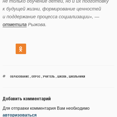
не только обучение детей, но и их подготовку
к будущей жизни, формирование ценностей
и поддержание процесса социализации», —
отметила
Рыжова.
ОБРАЗОВАНИЕ
,
ОПРОС
,
УЧИТЕЛЬ
,
ШКОЛА
,
ШКОЛЬНИКИ
Добавить комментарий
Для отправки комментария Вам необходимо
авторизоваться