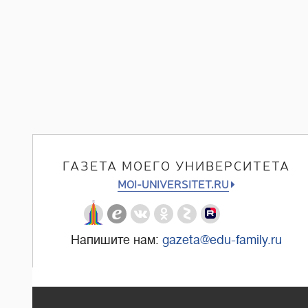
ГАЗЕТА МОЕГО УНИВЕРСИТЕТА
MOI-UNIVERSITET.RU
Напишите нам:
gazeta@edu-family.ru