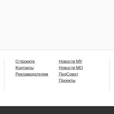
О проекте
Новости МУ
Контакты
Новости МО
Рекламодателям
ПедСовет
Проекты