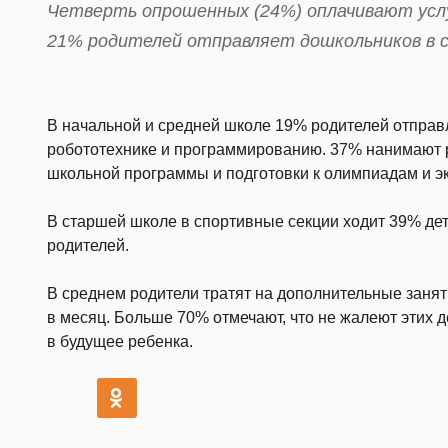
Четверть опрошенных (24%) оплачивают услу
21% родителей отправляет дошкольников в 
В начальной и средней школе 19% родителей отправ
робототехнике и программированию. 37% нанимают 
школьной программы и подготовки к олимпиадам и 
В старшей школе в спортивные секции ходит 39% дет
родителей.
В среднем родители тратят на дополнительные занят
в месяц. Больше 70% отмечают, что не жалеют этих 
в будущее ребенка.