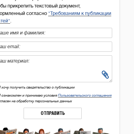
обы прикрепить текстовый документ,
ормленный согласно
"Требованиям к публикации
атей"
.
Я хочу получить свидетельство о публикации
Я ознакомлен и принимаю условия
Пользовательского соглашения
огласен на обработку персональных данных
ОТПРАВИТЬ