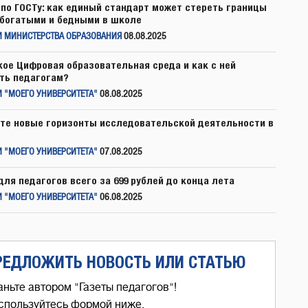
по ГОСТу: как единый стандарт может стереть границы
богатыми и бедными в школе
И МИНИСТЕРСТВА ОБРАЗОВАНИЯ
08.08.2025
кое Цифровая образовательная среда и как с ней
ть педагогам?
 "МОЕГО УНИВЕРСИТЕТА"
08.08.2025
те новые горизонты исследовательской деятельности в
 "МОЕГО УНИВЕРСИТЕТА"
07.08.2025
для педагогов всего за 699 рублей до конца лета
 "МОЕГО УНИВЕРСИТЕТА"
06.08.2025
РЕДЛОЖИТЬ НОВОСТЬ ИЛИ СТАТЬЮ
аньте автором "Газеты педагогов"!
спользуйтесь формой ниже,