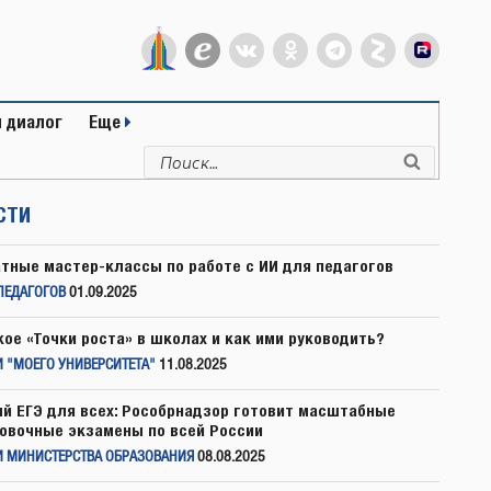
 диалог
Еще
Искать:
Поиск
СТИ
тные мастер-классы по работе с ИИ для педагогов
ПЕДАГОГОВ
01.09.2025
кое «Точки роста» в школах и как ими руководить?
 "МОЕГО УНИВЕРСИТЕТА"
11.08.2025
й ЕГЭ для всех: Рособрнадзор готовит масштабные
овочные экзамены по всей России
И МИНИСТЕРСТВА ОБРАЗОВАНИЯ
08.08.2025