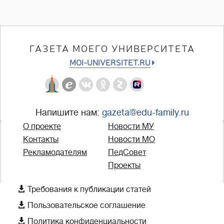
ГАЗЕТА МОЕГО УНИВЕРСИТЕТА
MOI-UNIVERSITET.RU
Напишите нам:
gazeta@edu-family.ru
О проекте
Новости МУ
Контакты
Новости МО
Рекламодателям
ПедСовет
Проекты

Требования к публикации статей

Пользовательское соглашение

Политика конфиденциальности