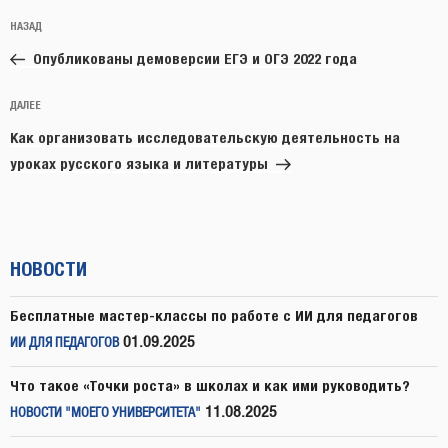
Навигация
Предыдущая
НАЗАД
по
запись:
записям
Опубликованы демоверсии ЕГЭ и ОГЭ 2022 года
Следующая
ДАЛЕЕ
запись
Как организовать исследовательскую деятельность на
уроках русского языка и литературы
НОВОСТИ
Бесплатные мастер-классы по работе с ИИ для педагогов
01.09.2025
ИИ ДЛЯ ПЕДАГОГОВ
Что такое «Точки роста» в школах и как ими руководить?
11.08.2025
НОВОСТИ "МОЕГО УНИВЕРСИТЕТА"