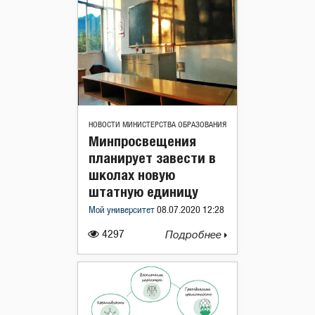
НОВОСТИ МИНИСТЕРСТВА ОБРАЗОВАНИЯ
Минпросвещения
планирует завести в
школах новую
штатную единицу
Мой университет
08.07.2020 12:28
4297
Подробнее