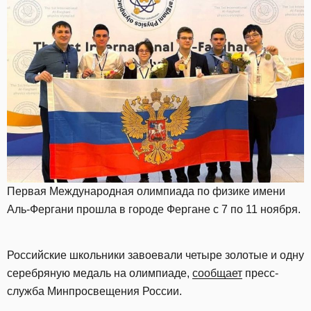
Первая Международная олимпиада по физике имени
Аль-Фергани прошла в городе Фергане с 7 по 11 ноября.
Российские школьники завоевали четыре золотые и одну
серебряную медаль на олимпиаде,
сообщает
пресс-
служба Минпросвещения России.