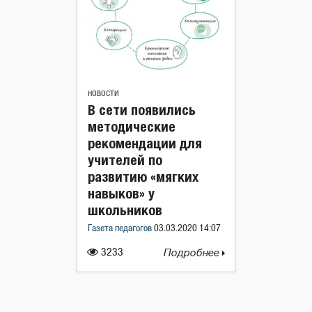
НОВОСТИ
В сети появились
методические
рекомендации для
учителей по
развитию «мягких
навыков» у
школьников
Газета педагогов
03.03.2020 14:07
3233
Подробнее