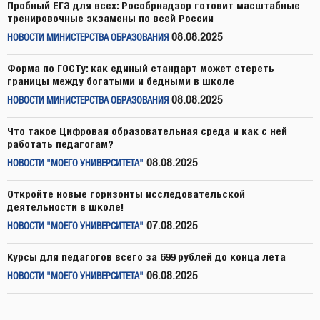
Пробный ЕГЭ для всех: Рособрнадзор готовит масштабные
тренировочные экзамены по всей России
08.08.2025
НОВОСТИ МИНИСТЕРСТВА ОБРАЗОВАНИЯ
Форма по ГОСТу: как единый стандарт может стереть
границы между богатыми и бедными в школе
08.08.2025
НОВОСТИ МИНИСТЕРСТВА ОБРАЗОВАНИЯ
Что такое Цифровая образовательная среда и как с ней
работать педагогам?
08.08.2025
НОВОСТИ "МОЕГО УНИВЕРСИТЕТА"
Откройте новые горизонты исследовательской
деятельности в школе!
07.08.2025
НОВОСТИ "МОЕГО УНИВЕРСИТЕТА"
Курсы для педагогов всего за 699 рублей до конца лета
06.08.2025
НОВОСТИ "МОЕГО УНИВЕРСИТЕТА"