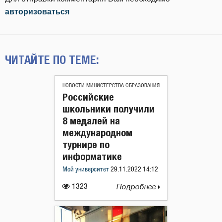
авторизоваться
ЧИТАЙТЕ ПО ТЕМЕ:
НОВОСТИ МИНИСТЕРСТВА ОБРАЗОВАНИЯ
Российские
школьники получили
8 медалей на
международном
турнире по
информатике
Мой университет
29.11.2022 14:12
1323
Подробнее