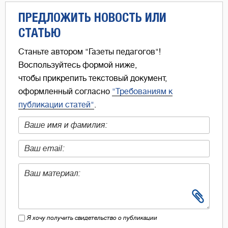
ПРЕДЛОЖИТЬ НОВОСТЬ ИЛИ
СТАТЬЮ
Станьте автором "Газеты педагогов"!
Воспользуйтесь формой ниже,
чтобы прикрепить текстовый документ,
оформленный согласно
"Требованиям к
публикации статей"
.
Я хочу получить свидетельство о публикации