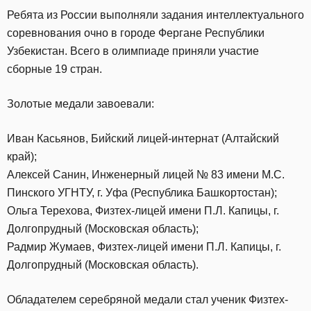
Ребята из России выполняли задания интеллектуального
соревнования очно в городе Фергане Республики
Узбекистан. Всего в олимпиаде приняли участие
сборные 19 стран.
Золотые медали завоевали:
Иван Касьянов, Бийский лицей-интернат (Алтайский
край);
Алексей Санин, Инженерный лицей № 83 имени М.С.
Пинского УГНТУ, г. Уфа (Республика Башкортостан);
Ольга Терехова, Физтех-лицей имени П.Л. Капицы, г.
Долгопрудный (Московская область);
Радмир Жумаев, Физтех-лицей имени П.Л. Капицы, г.
Долгопрудный (Московская область).
Обладателем серебряной медали стал ученик Физтех-