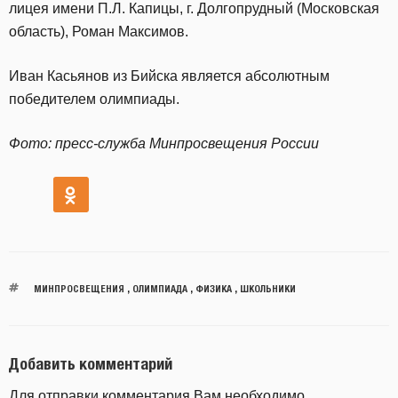
лицея имени П.Л. Капицы, г. Долгопрудный (Московская
область), Роман Максимов.
Иван Касьянов из Бийска является абсолютным
победителем олимпиады.
Фото: пресс-служба Минпросвещения России
МИНПРОСВЕЩЕНИЯ
,
ОЛИМПИАДА
,
ФИЗИКА
,
ШКОЛЬНИКИ
Добавить комментарий
Для отправки комментария Вам необходимо