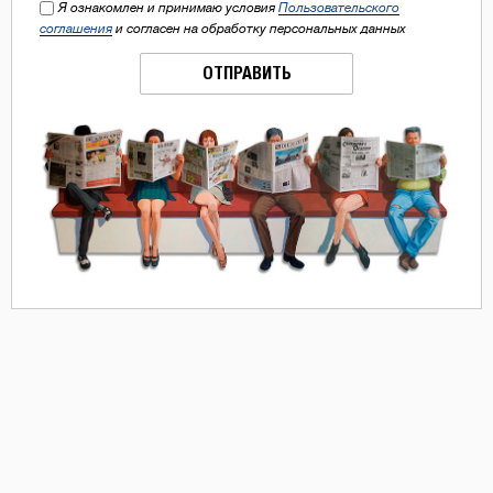
Я ознакомлен и принимаю условия
Пользовательского
соглашения
и согласен на обработку персональных данных
ОТПРАВИТЬ