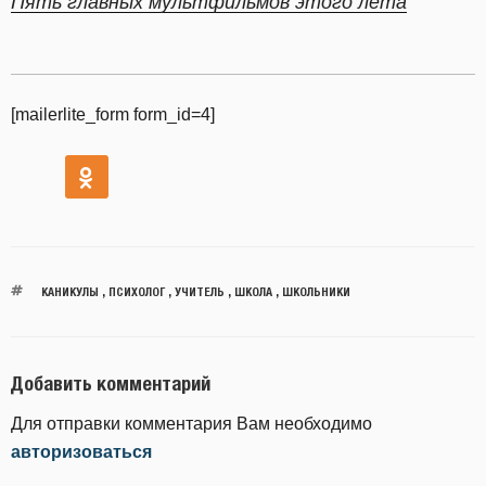
Пять главных мультфильмов этого лета
[mailerlite_form form_id=4]
КАНИКУЛЫ
,
ПСИХОЛОГ
,
УЧИТЕЛЬ
,
ШКОЛА
,
ШКОЛЬНИКИ
Добавить комментарий
Для отправки комментария Вам необходимо
авторизоваться