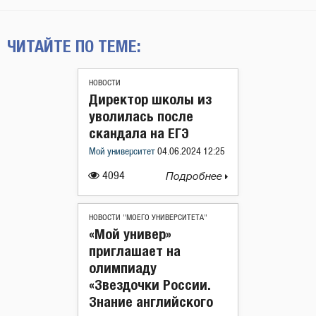
ЧИТАЙТЕ ПО ТЕМЕ:
НОВОСТИ
Директор школы из
уволилась после
скандала на ЕГЭ
Мой университет
04.06.2024 12:25
4094
Подробнее
НОВОСТИ "МОЕГО УНИВЕРСИТЕТА"
«Мой универ»
приглашает на
олимпиаду
«Звездочки России.
Знание английского