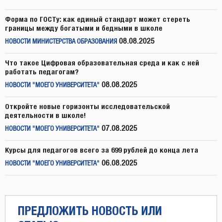
Форма по ГОСТу: как единый стандарт может стереть
границы между богатыми и бедными в школе
08.08.2025
НОВОСТИ МИНИСТЕРСТВА ОБРАЗОВАНИЯ
Что такое Цифровая образовательная среда и как с ней
работать педагогам?
08.08.2025
НОВОСТИ "МОЕГО УНИВЕРСИТЕТА"
Откройте новые горизонты исследовательской
деятельности в школе!
07.08.2025
НОВОСТИ "МОЕГО УНИВЕРСИТЕТА"
Курсы для педагогов всего за 699 рублей до конца лета
06.08.2025
НОВОСТИ "МОЕГО УНИВЕРСИТЕТА"
ПРЕДЛОЖИТЬ НОВОСТЬ ИЛИ