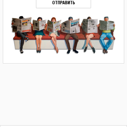
ОТПРАВИТЬ