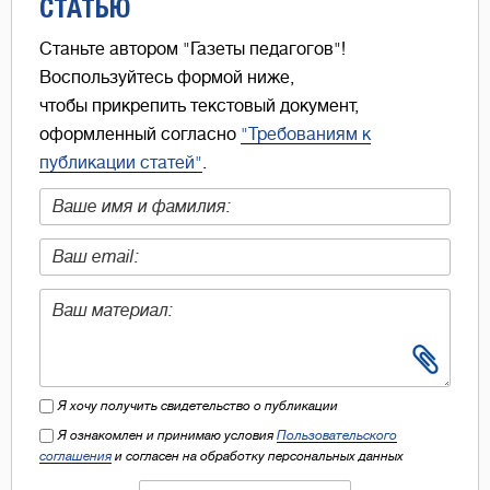
СТАТЬЮ
Станьте автором "Газеты педагогов"!
Воспользуйтесь формой ниже,
чтобы прикрепить текстовый документ,
оформленный согласно
"Требованиям к
публикации статей"
.
Я хочу получить свидетельство о публикации
Я ознакомлен и принимаю условия
Пользовательского
соглашения
и согласен на обработку персональных данных