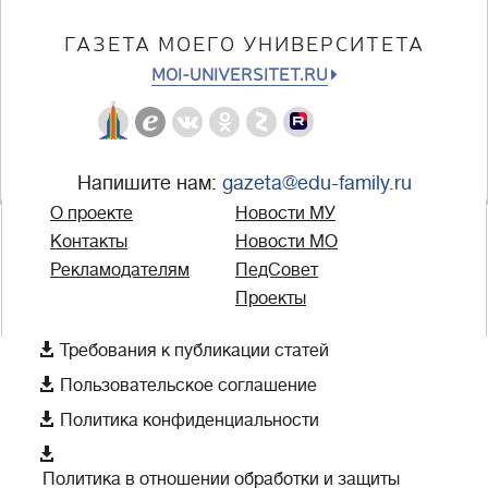
ГАЗЕТА МОЕГО УНИВЕРСИТЕТА
MOI-UNIVERSITET.RU
Напишите нам:
gazeta@edu-family.ru
О проекте
Новости МУ
Контакты
Новости МО
Рекламодателям
ПедСовет
Проекты

Требования к публикации статей

Пользовательское соглашение

Политика конфиденциальности

Политика в отношении обработки и защиты