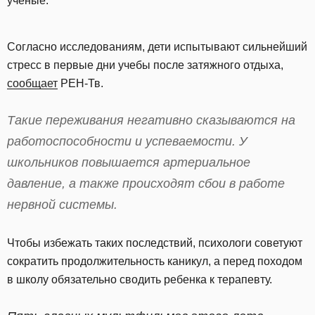
ученые.
Согласно исследованиям, дети испытывают сильнейший
стресс в первые дни учебы после затяжного отдыха,
сообщает
РЕН-Тв.
Такие переживания негативно сказываются на
работоспособности и успеваемости. У
школьников повышается артериальное
давление, а также происходят сбои в работе
нервной системы.
Чтобы избежать таких последствий, психологи советуют
сократить продолжительность каникул, а перед походом
в школу обязательно сводить ребенка к терапевту.