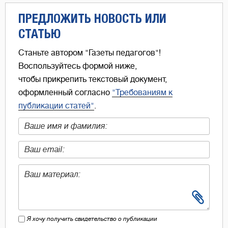
ПРЕДЛОЖИТЬ НОВОСТЬ ИЛИ
СТАТЬЮ
Станьте автором "Газеты педагогов"!
Воспользуйтесь формой ниже,
чтобы прикрепить текстовый документ,
оформленный согласно
"Требованиям к
публикации статей"
.
Я хочу получить свидетельство о публикации