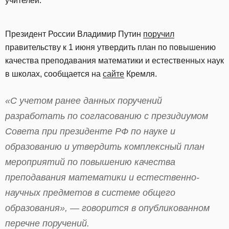
учителей.
Президент России Владимир Путин
поручил
правительству к 1 июня утвердить план по повышению
качества преподавания математики и естественных наук
в школах, сообщается на
сайте
Кремля.
«С учетом ранее данных поручений
разработать по согласованию с президиумом
Совета при президенте РФ по науке и
образованию и утвердить комплексный план
мероприятий по повышению качества
преподавания математики и естественно-
научных предметов в системе общего
образования», — говорится в опубликованном
перечне поручений.