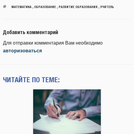
МАТЕМАТИКА
,
ОБРАЗОВАНИЕ
,
РАЗВИТИЕ ОБРАЗОВАНИЯ
,
УЧИТЕЛЬ
Добавить комментарий
Для отправки комментария Вам необходимо
авторизоваться
ЧИТАЙТЕ ПО ТЕМЕ: