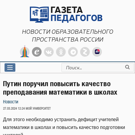
Перейти
к
содержимому
НОВОСТИ ОБРАЗОВАТЕЛЬНОГО
ПРОСТРАНСТВА РОССИИ
Искать:
Путин поручил повысить качество
преподавания математики в школах
Новости
ОПУБЛИКОВАНО
27.03.2024 12:24
МОЙ УНИВЕРСИТЕТ
Для этого необходимо устранить дефицит учителей
математики в школах и повысить качество подготовки