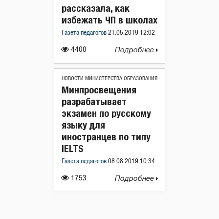
рассказала, как
избежать ЧП в школах
Газета педагогов
21.05.2019 12:02
4400
Подробнее
НОВОСТИ МИНИСТЕРСТВА ОБРАЗОВАНИЯ
Минпросвещения
разрабатывает
экзамен по русскому
языку для
иностранцев по типу
IELTS
Газета педагогов
08.08.2019 10:34
1753
Подробнее