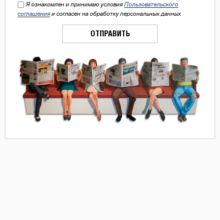
Я ознакомлен и принимаю условия
Пользовательского
соглашения
и согласен на обработку персональных данных
ОТПРАВИТЬ