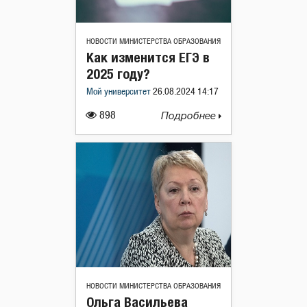
НОВОСТИ МИНИСТЕРСТВА ОБРАЗОВАНИЯ
Как изменится ЕГЭ в
2025 году?
Мой университет
26.08.2024 14:17
898
Подробнее
НОВОСТИ МИНИСТЕРСТВА ОБРАЗОВАНИЯ
Ольга Васильева