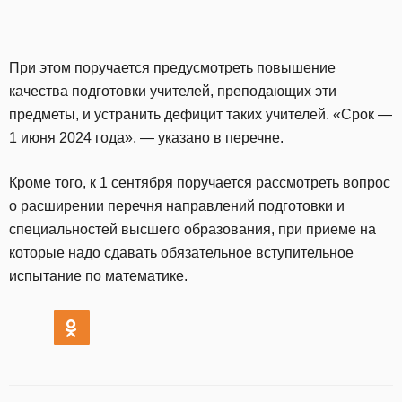
При этом поручается предусмотреть повышение
качества подготовки учителей, преподающих эти
предметы, и устранить дефицит таких учителей. «Срок —
1 июня 2024 года», — указано в перечне.
Кроме того, к 1 сентября поручается рассмотреть вопрос
о расширении перечня направлений подготовки и
специальностей высшего образования, при приеме на
которые надо сдавать обязательное вступительное
испытание по математике.