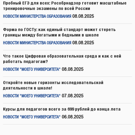
Пробный ЕГЭ для всех: Рособрнадзор готовит масштабные
тренировочные экзамены по всей России
08.08.2025
НОВОСТИ МИНИСТЕРСТВА ОБРАЗОВАНИЯ
Форма по ГОСТу: как единый стандарт может стереть
границы между богатыми и бедными в школе
08.08.2025
НОВОСТИ МИНИСТЕРСТВА ОБРАЗОВАНИЯ
Что такое Цифровая образовательная среда и как с ней
работать педагогам?
08.08.2025
НОВОСТИ "МОЕГО УНИВЕРСИТЕТА"
Откройте новые горизонты исследовательской
деятельности в школе!
07.08.2025
НОВОСТИ "МОЕГО УНИВЕРСИТЕТА"
Курсы для педагогов всего за 699 рублей до конца лета
06.08.2025
НОВОСТИ "МОЕГО УНИВЕРСИТЕТА"