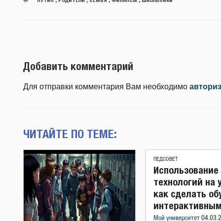
Добавить комментарий
Для отправки комментария Вам необходимо
автори
ЧИТАЙТЕ ПО ТЕМЕ:
ПЕДСОВЕТ
Использование
технологий на 
как сделать об
интерактивны
Мой университет
04.03.