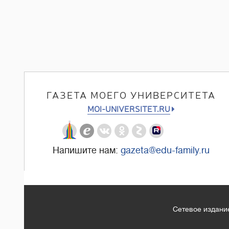
ГАЗЕТА МОЕГО УНИВЕРСИТЕТА
MOI-UNIVERSITET.RU
Напишите нам:
gazeta@edu-family.ru
Сетевое издание