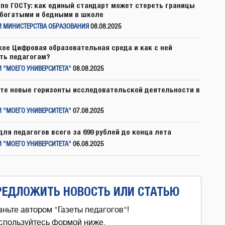
по ГОСТу: как единый стандарт может стереть границы
богатыми и бедными в школе
И МИНИСТЕРСТВА ОБРАЗОВАНИЯ
08.08.2025
кое Цифровая образовательная среда и как с ней
ть педагогам?
 "МОЕГО УНИВЕРСИТЕТА"
08.08.2025
те новые горизонты исследовательской деятельности в
 "МОЕГО УНИВЕРСИТЕТА"
07.08.2025
для педагогов всего за 699 рублей до конца лета
 "МОЕГО УНИВЕРСИТЕТА"
06.08.2025
РЕДЛОЖИТЬ НОВОСТЬ ИЛИ СТАТЬЮ
аньте автором "Газеты педагогов"!
спользуйтесь формой ниже,