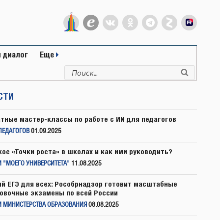
 диалог
Еще
Искать:
Поиск
СТИ
тные мастер-классы по работе с ИИ для педагогов
ПЕДАГОГОВ
01.09.2025
кое «Точки роста» в школах и как ими руководить?
 "МОЕГО УНИВЕРСИТЕТА"
11.08.2025
й ЕГЭ для всех: Рособрнадзор готовит масштабные
овочные экзамены по всей России
И МИНИСТЕРСТВА ОБРАЗОВАНИЯ
08.08.2025