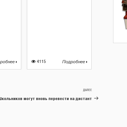
робнее
4115
Подробнее
ДАЛЕЕ
Следующая
запись
Школьников могут вновь перевести на дистант