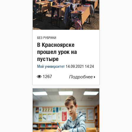
БЕЗ РУБРИКИ
В Красноярске
прошел урок на
пустыре
Мой университет
14.09.2021 14:24
1267
Подробнее