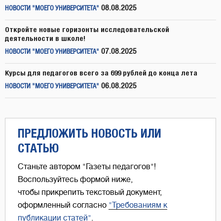
08.08.2025
НОВОСТИ "МОЕГО УНИВЕРСИТЕТА"
Откройте новые горизонты исследовательской
деятельности в школе!
07.08.2025
НОВОСТИ "МОЕГО УНИВЕРСИТЕТА"
Курсы для педагогов всего за 699 рублей до конца лета
06.08.2025
НОВОСТИ "МОЕГО УНИВЕРСИТЕТА"
ПРЕДЛОЖИТЬ НОВОСТЬ ИЛИ
СТАТЬЮ
Станьте автором "Газеты педагогов"!
Воспользуйтесь формой ниже,
чтобы прикрепить текстовый документ,
оформленный согласно
"Требованиям к
публикации статей"
.