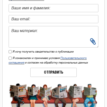
Я хочу получить свидетельство о публикации
Я ознакомлен и принимаю условия
Пользовательского
соглашения
и согласен на обработку персональных данных
ОТПРАВИТЬ