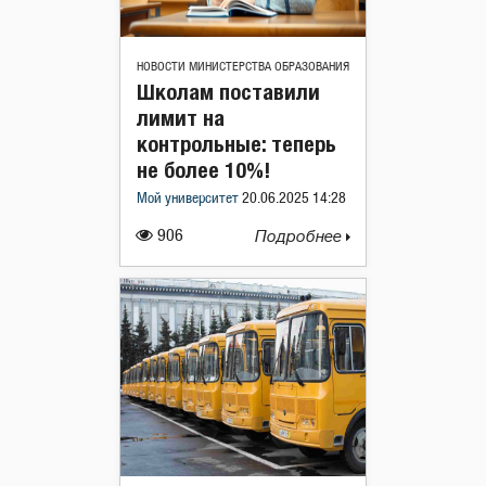
НОВОСТИ МИНИСТЕРСТВА ОБРАЗОВАНИЯ
Школам поставили
лимит на
контрольные: теперь
не более 10%!
Мой университет
20.06.2025 14:28
906
Подробнее