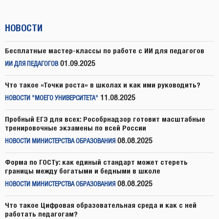
НОВОСТИ
Бесплатные мастер-классы по работе с ИИ для педагогов
01.09.2025
ИИ ДЛЯ ПЕДАГОГОВ
Что такое «Точки роста» в школах и как ими руководить?
11.08.2025
НОВОСТИ "МОЕГО УНИВЕРСИТЕТА"
Пробный ЕГЭ для всех: Рособрнадзор готовит масштабные
тренировочные экзамены по всей России
08.08.2025
НОВОСТИ МИНИСТЕРСТВА ОБРАЗОВАНИЯ
Форма по ГОСТу: как единый стандарт может стереть
границы между богатыми и бедными в школе
08.08.2025
НОВОСТИ МИНИСТЕРСТВА ОБРАЗОВАНИЯ
Что такое Цифровая образовательная среда и как с ней
работать педагогам?