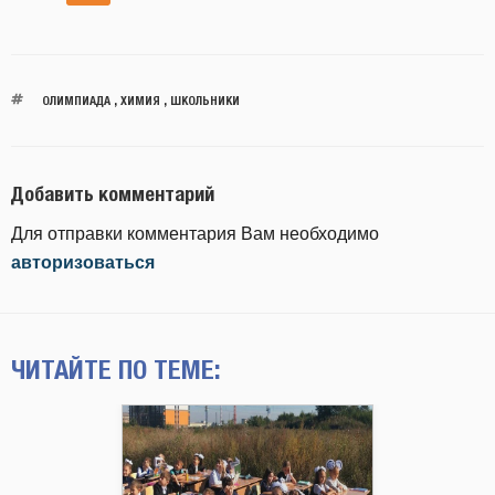
ОЛИМПИАДА
,
ХИМИЯ
,
ШКОЛЬНИКИ
Добавить комментарий
Для отправки комментария Вам необходимо
авторизоваться
ЧИТАЙТЕ ПО ТЕМЕ: