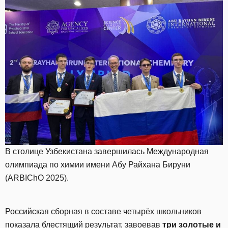
В столице Узбекистана завершилась Международная
олимпиада по химии имени Абу Райхана Бируни
(ARBIChO 2025).
Российская сборная в составе четырёх школьников
показала
блестящий результат, завоевав
три золотые и