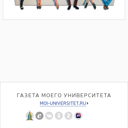
ГАЗЕТА МОЕГО УНИВЕРСИТЕТА
MOI-UNIVERSITET.RU