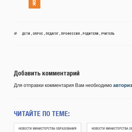
ДЕТИ
,
ОПРОС
,
ПЕДАГОГ
,
ПРОФЕССИЯ
,
РОДИТЕЛИ
,
УЧИТЕЛЬ
Добавить комментарий
Для отправки комментария Вам необходимо
автори
ЧИТАЙТЕ ПО ТЕМЕ:
НОВОСТИ МИНИСТЕРСТВА ОБРАЗОВАНИЯ
НОВОСТИ МИНИСТЕРСТВА О