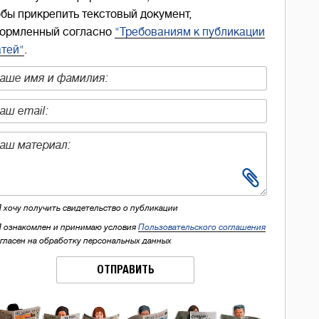
обы прикрепить текстовый документ,
ормленный согласно
"Требованиям к публикации
атей"
.
Я хочу получить свидетельство о публикации
Я ознакомлен и принимаю условия
Пользовательского соглашения
огласен на обработку персональных данных
ОТПРАВИТЬ