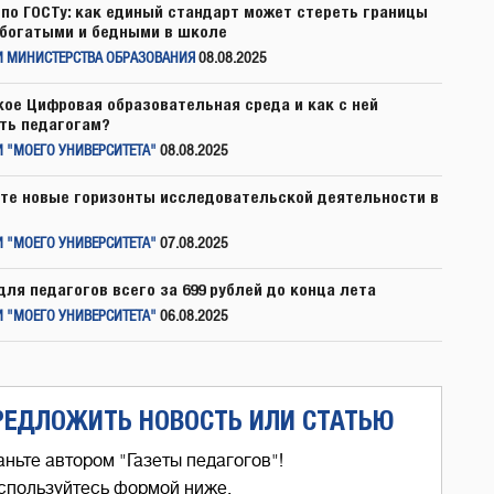
по ГОСТу: как единый стандарт может стереть границы
богатыми и бедными в школе
И МИНИСТЕРСТВА ОБРАЗОВАНИЯ
08.08.2025
кое Цифровая образовательная среда и как с ней
ть педагогам?
 "МОЕГО УНИВЕРСИТЕТА"
08.08.2025
те новые горизонты исследовательской деятельности в
 "МОЕГО УНИВЕРСИТЕТА"
07.08.2025
для педагогов всего за 699 рублей до конца лета
 "МОЕГО УНИВЕРСИТЕТА"
06.08.2025
РЕДЛОЖИТЬ НОВОСТЬ ИЛИ СТАТЬЮ
аньте автором "Газеты педагогов"!
спользуйтесь формой ниже,