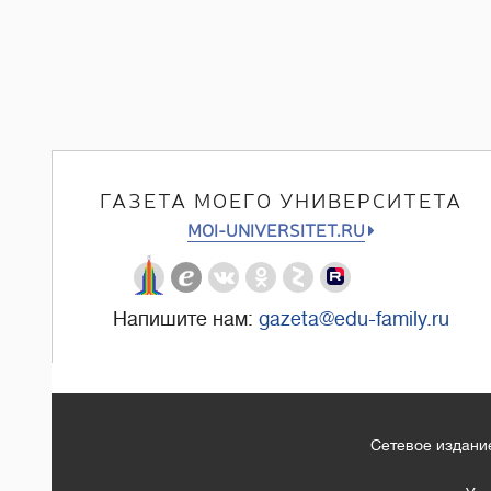
ГАЗЕТА МОЕГО УНИВЕРСИТЕТА
MOI-UNIVERSITET.RU
Напишите нам:
gazeta@edu-family.ru
Сетевое издание