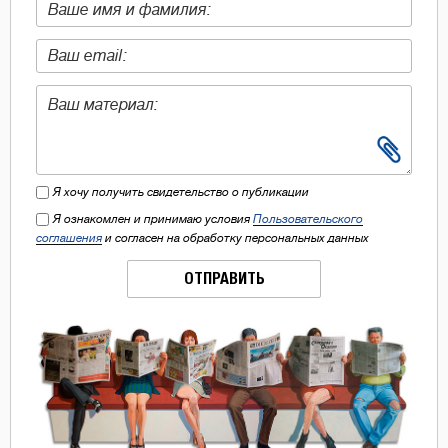
Я хочу получить свидетельство о публикации
Я ознакомлен и принимаю условия
Пользовательского
соглашения
и согласен на обработку персональных данных
ОТПРАВИТЬ