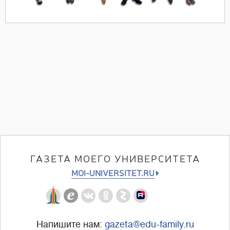
ГАЗЕТА МОЕГО УНИВЕРСИТЕТА
MOI-UNIVERSITET.RU
Напишите нам:
gazeta@edu-family.ru