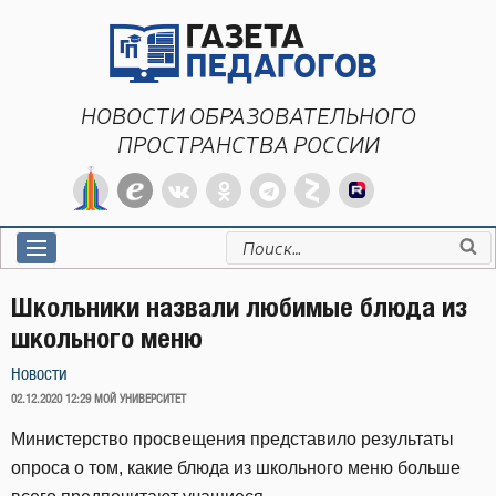
Перейти
к
содержимому
НОВОСТИ ОБРАЗОВАТЕЛЬНОГО
ПРОСТРАНСТВА РОССИИ
Искать:
Школьники назвали любимые блюда из
школьного меню
Новости
ОПУБЛИКОВАНО
02.12.2020 12:29
МОЙ УНИВЕРСИТЕТ
Министерство просвещения представило результаты
опроса о том, какие блюда из школьного меню больше