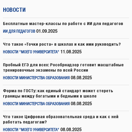
НОВОСТИ
Бесплатные мастер-классы по работе с ИИ для педагогов
01.09.2025
ИИ ДЛЯ ПЕДАГОГОВ
Что такое «Точки роста» в школах и как ими руководить?
11.08.2025
НОВОСТИ "МОЕГО УНИВЕРСИТЕТА"
Пробный ЕГЭ для всех: Рособрнадзор готовит масштабные
тренировочные экзамены по всей России
08.08.2025
НОВОСТИ МИНИСТЕРСТВА ОБРАЗОВАНИЯ
Форма по ГОСТу: как единый стандарт может стереть
границы между богатыми и бедными в школе
08.08.2025
НОВОСТИ МИНИСТЕРСТВА ОБРАЗОВАНИЯ
Что такое Цифровая образовательная среда и как с ней
работать педагогам?
08.08.2025
НОВОСТИ "МОЕГО УНИВЕРСИТЕТА"