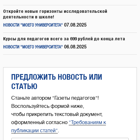
Откройте новые горизонты исследовательской
деятельности в школе!
07.08.2025
НОВОСТИ "МОЕГО УНИВЕРСИТЕТА"
Курсы для педагогов всего за 699 рублей до конца лета
06.08.2025
НОВОСТИ "МОЕГО УНИВЕРСИТЕТА"
ПРЕДЛОЖИТЬ НОВОСТЬ ИЛИ
СТАТЬЮ
Станьте автором "Газеты педагогов"!
Воспользуйтесь формой ниже,
чтобы прикрепить текстовый документ,
оформленный согласно
"Требованиям к
публикации статей"
.