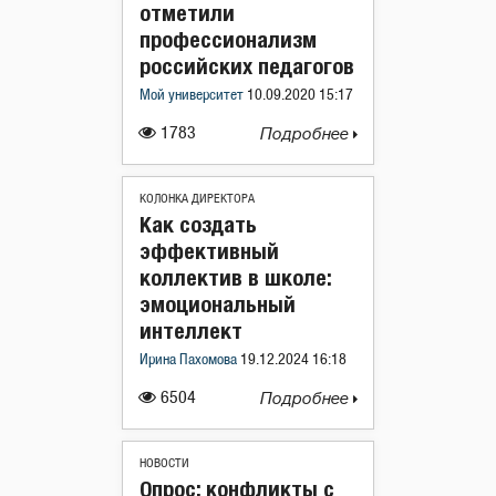
отметили
профессионализм
российских педагогов
Мой университет
10.09.2020 15:17
1783
Подробнее
КОЛОНКА ДИРЕКТОРА
Как создать
эффективный
коллектив в школе:
эмоциональный
интеллект
Ирина Пахомова
19.12.2024 16:18
6504
Подробнее
НОВОСТИ
Опрос: конфликты с