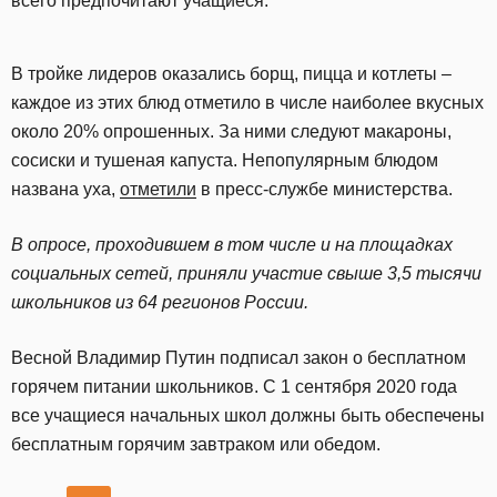
всего предпочитают учащиеся.
В тройке лидеров оказались борщ, пицца и котлеты –
каждое из этих блюд отметило в числе наиболее вкусных
около 20% опрошенных. За ними следуют макароны,
сосиски и тушеная капуста. Непопулярным блюдом
названа уха,
отметили
в пресс-службе министерства.
В опросе, проходившем в том числе и на площадках
социальных сетей, приняли участие свыше 3,5 тысячи
школьников из 64 регионов России.
Весной Владимир Путин подписал закон о бесплатном
горячем питании школьников. С 1 сентября 2020 года
все учащиеся начальных школ должны быть обеспечены
бесплатным горячим завтраком или обедом.