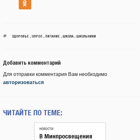
ЗДОРОВЬЕ
,
ОПРОС
,
ПИТАНИЕ
,
ШКОЛА
,
ШКОЛЬНИКИ
Добавить комментарий
Для отправки комментария Вам необходимо
авторизоваться
ЧИТАЙТЕ ПО ТЕМЕ:
НОВОСТИ
В Минпросвещения