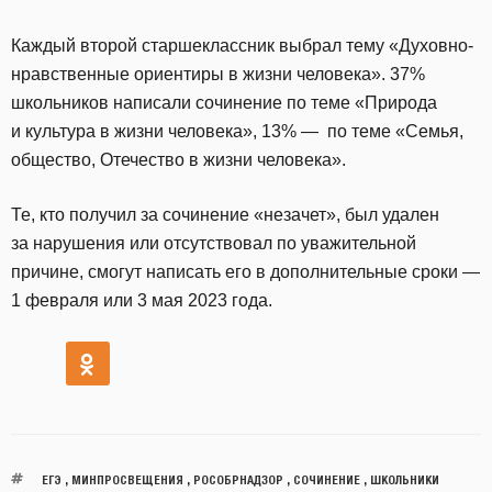
Каждый второй старшеклассник выбрал тему «Духовно-
нравственные ориентиры в жизни человека». 37%
школьников написали сочинение по теме «Природа
и культура в жизни человека», 13% — по теме «Семья,
общество, Отечество в жизни человека».
Те, кто получил за сочинение «незачет», был удален
за нарушения или отсутствовал по уважительной
причине, смогут написать его в дополнительные сроки —
1 февраля или 3 мая 2023 года.
ЕГЭ
,
МИНПРОСВЕЩЕНИЯ
,
РОСОБРНАДЗОР
,
СОЧИНЕНИЕ
,
ШКОЛЬНИКИ