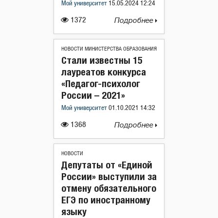
Мой университет
15.05.2024 12:24
1372
Подробнее
НОВОСТИ МИНИСТЕРСТВА ОБРАЗОВАНИЯ
Стали известны 15
лауреатов конкурса
«Педагог-психолог
России – 2021»
Мой университет
01.10.2021 14:32
1368
Подробнее
НОВОСТИ
Депутаты от «Единой
России» выступили за
отмену обязательного
ЕГЭ по иностранному
языку