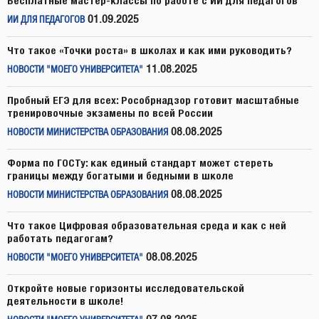
Бесплатные мастер-классы по работе с ИИ для педагогов
01.09.2025
ИИ ДЛЯ ПЕДАГОГОВ
Что такое «Точки роста» в школах и как ими руководить?
11.08.2025
НОВОСТИ "МОЕГО УНИВЕРСИТЕТА"
Пробный ЕГЭ для всех: Рособрнадзор готовит масштабные
тренировочные экзамены по всей России
08.08.2025
НОВОСТИ МИНИСТЕРСТВА ОБРАЗОВАНИЯ
Форма по ГОСТу: как единый стандарт может стереть
границы между богатыми и бедными в школе
08.08.2025
НОВОСТИ МИНИСТЕРСТВА ОБРАЗОВАНИЯ
Что такое Цифровая образовательная среда и как с ней
работать педагогам?
08.08.2025
НОВОСТИ "МОЕГО УНИВЕРСИТЕТА"
Откройте новые горизонты исследовательской
деятельности в школе!