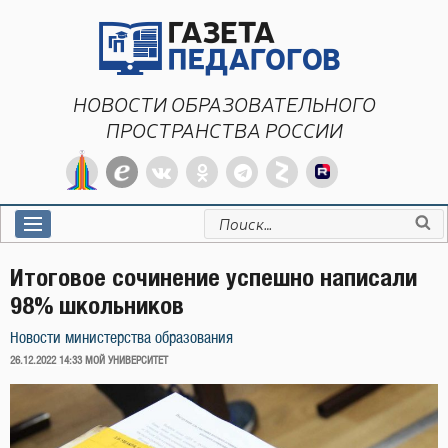
Перейти
к
содержимому
НОВОСТИ ОБРАЗОВАТЕЛЬНОГО
ПРОСТРАНСТВА РОССИИ
Искать:
Итоговое сочинение успешно написали
98% школьников
Новости министерства образования
ОПУБЛИКОВАНО
26.12.2022 14:33
МОЙ УНИВЕРСИТЕТ