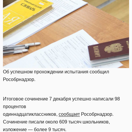
Об успешном прохождении испытания сообщил
Рособрнадзор.
Итоговое сочинение 7 декабря успешно написали 98
процентов
одиннадцатиклассников,
сообщает
Рособрнадзор.
Сочинение писали около 609 тысяч школьников,
изложение — более 9 тысяч.