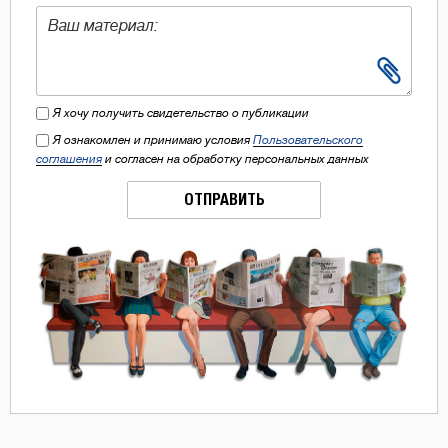
Я хочу получить свидетельство о публикации
Я ознакомлен и принимаю условия
Пользовательского
соглашения
и согласен на обработку персональных данных
ОТПРАВИТЬ