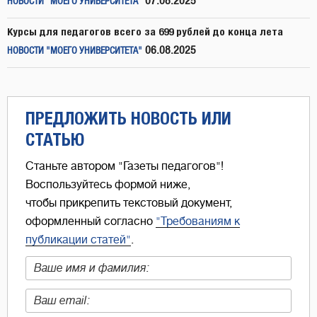
07.08.2025
НОВОСТИ "МОЕГО УНИВЕРСИТЕТА"
Курсы для педагогов всего за 699 рублей до конца лета
06.08.2025
НОВОСТИ "МОЕГО УНИВЕРСИТЕТА"
ПРЕДЛОЖИТЬ НОВОСТЬ ИЛИ
СТАТЬЮ
Станьте автором "Газеты педагогов"!
Воспользуйтесь формой ниже,
чтобы прикрепить текстовый документ,
оформленный согласно
"Требованиям к
публикации статей"
.