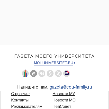
ГАЗЕТА МОЕГО УНИВЕРСИТЕТА
MOI-UNIVERSITET.RU
Напишите нам:
gazeta@edu-family.ru
О проекте
Новости МУ
Контакты
Новости МО
Рекламодателям
ПедСовет