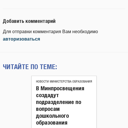
Добавить комментарий
Для отправки комментария Вам необходимо
авторизоваться
ЧИТАЙТЕ ПО ТЕМЕ:
НОВОСТИ МИНИСТЕРСТВА ОБРАЗОВАНИЯ
В Минпросвещения
создадут
подразделение по
вопросам
дошкольного
образования