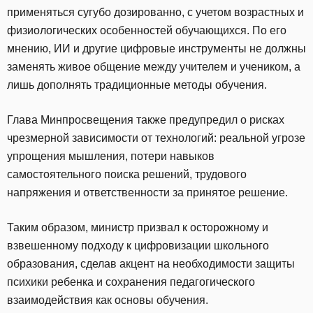
применяться сугубо дозированно, с учетом возрастных и
физиологических особенностей обучающихся. По его
мнению, ИИ и другие цифровые инструменты не должны
заменять живое общение между учителем и учеником, а
лишь дополнять традиционные методы обучения.
Глава Минпросвещения также предупредил о рисках
чрезмерной зависимости от технологий: реальной угрозе
упрощения мышления, потери навыков
самостоятельного поиска решений, трудового
напряжения и ответственности за принятое решение.
Таким образом, министр призвал к осторожному и
взвешенному подходу к цифровизации школьного
образования, сделав акцент на необходимости защиты
психики ребенка и сохранения педагогического
взаимодействия как основы обучения.