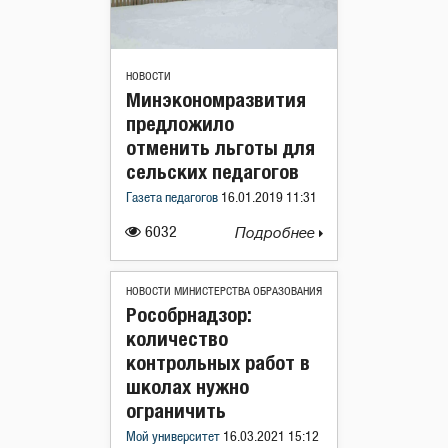
НОВОСТИ
Минэкономразвития
предложило
отменить льготы для
сельских педагогов
Газета педагогов
16.01.2019 11:31
6032
Подробнее
НОВОСТИ МИНИСТЕРСТВА ОБРАЗОВАНИЯ
Рособрнадзор:
количество
контрольных работ в
школах нужно
ограничить
Мой университет
16.03.2021 15:12