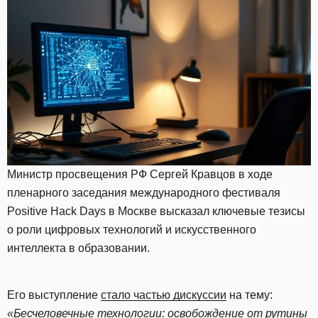
Министр просвещения РФ Сергей Кравцов в ходе
пленарного заседания международного фестиваля
Positive Hack Days в Москве высказал ключевые тезисы
о роли цифровых технологий и искусственного
интеллекта в образовании.
Его выступление
стало частью дискуссии
на тему:
«Бесчеловечные технологии: освобождение от рутины