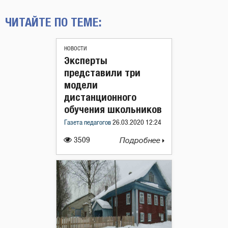
ЧИТАЙТЕ ПО ТЕМЕ:
НОВОСТИ
Эксперты
представили три
модели
дистанционного
обучения школьников
Газета педагогов
26.03.2020 12:24
3509
Подробнее