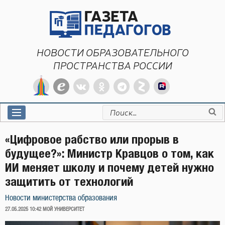
Перейти
к
содержимому
НОВОСТИ ОБРАЗОВАТЕЛЬНОГО
ПРОСТРАНСТВА РОССИИ
Искать:
«Цифровое рабство или прорыв в
будущее?»: Министр Кравцов о том, как
ИИ меняет школу и почему детей нужно
защитить от технологий
Новости министерства образования
ОПУБЛИКОВАНО
27.05.2025 10:42
МОЙ УНИВЕРСИТЕТ