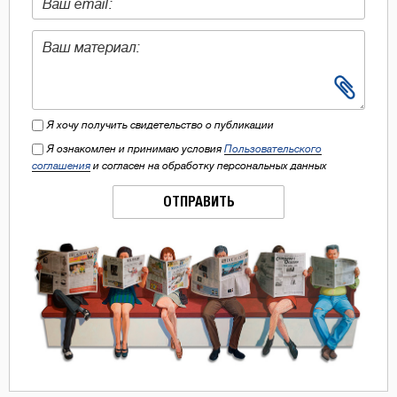
Я хочу получить свидетельство о публикации
Я ознакомлен и принимаю условия
Пользовательского
соглашения
и согласен на обработку персональных данных
ОТПРАВИТЬ