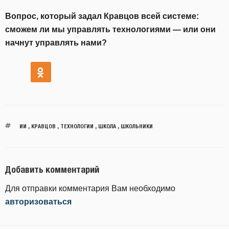
Вопрос, который задал Кравцов всей системе:
сможем ли мы управлять технологиями — или они
начнут управлять нами?
ИИ
,
КРАВЦОВ
,
ТЕХНОЛОГИИ
,
ШКОЛА
,
ШКОЛЬНИКИ
Добавить комментарий
Для отправки комментария Вам необходимо
авторизоваться