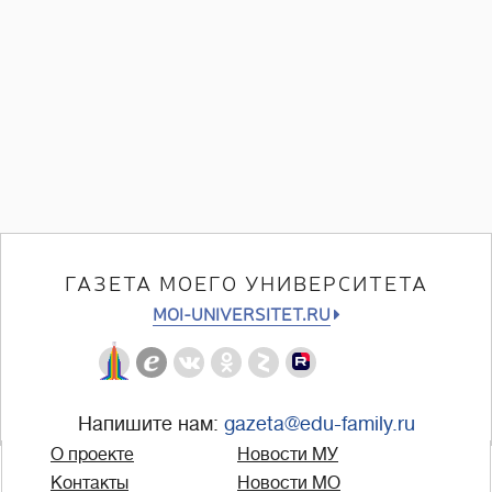
ГАЗЕТА МОЕГО УНИВЕРСИТЕТА
MOI-UNIVERSITET.RU
Напишите нам:
gazeta@edu-family.ru
О проекте
Новости МУ
Контакты
Новости МО