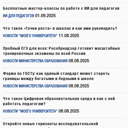
Бесплатные мастер-классы по работе с ИИ для педагогов
01.09.2025
ИИ ДЛЯ ПЕДАГОГОВ
Что такое «Точки роста» в школах и как ими руководить?
11.08.2025
НОВОСТИ "МОЕГО УНИВЕРСИТЕТА"
Пробный ЕГЭ для всех: Рособрнадзор готовит масштабные
тренировочные экзамены по всей России
08.08.2025
НОВОСТИ МИНИСТЕРСТВА ОБРАЗОВАНИЯ
Форма по ГОСТу: как единый стандарт может стереть
границы между богатыми и бедными в школе
08.08.2025
НОВОСТИ МИНИСТЕРСТВА ОБРАЗОВАНИЯ
Что такое Цифровая образовательная среда и как с ней
работать педагогам?
08.08.2025
НОВОСТИ "МОЕГО УНИВЕРСИТЕТА"
Откройте новые горизонты исследовательской