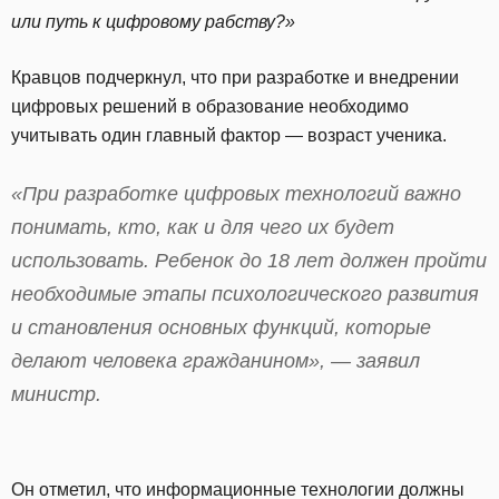
или путь к цифровому рабству?»
Кравцов подчеркнул, что при разработке и внедрении
цифровых решений в образование необходимо
учитывать один главный фактор — возраст ученика.
«П
ри разработке цифровых технологий важно
понимать, кто, как и для чего их будет
использовать. Ребенок до 18 лет должен пройти
необходимые этапы психологического развития
и становления основных функций, которые
делают человека гражданином
», — заявил
министр.
Он отметил, что информационные технологии должны