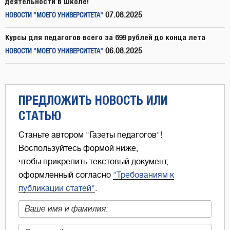
деятельности в школе!
07.08.2025
НОВОСТИ "МОЕГО УНИВЕРСИТЕТА"
Курсы для педагогов всего за 699 рублей до конца лета
06.08.2025
НОВОСТИ "МОЕГО УНИВЕРСИТЕТА"
ПРЕДЛОЖИТЬ НОВОСТЬ ИЛИ
СТАТЬЮ
Станьте автором "Газеты педагогов"!
Воспользуйтесь формой ниже,
чтобы прикрепить текстовый документ,
оформленный согласно
"Требованиям к
публикации статей"
.