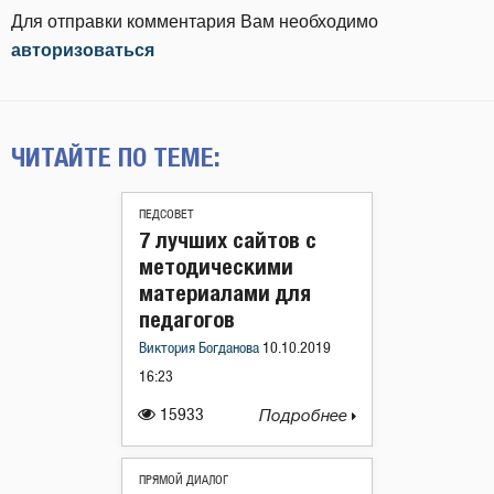
Для отправки комментария Вам необходимо
авторизоваться
ЧИТАЙТЕ ПО ТЕМЕ:
ПЕДСОВЕТ
7 лучших сайтов с
методическими
материалами для
педагогов
Виктория Богданова
10.10.2019
16:23
15933
Подробнее
ПРЯМОЙ ДИАЛОГ