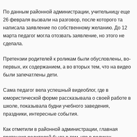
По данным районной администрации, учительницу еще
26 февраля вызвали на разговор, после которого та
написала заявление по собственному желанию. До 12
марта педагог могла отозвать заявление, но этого не
сделала.
Претензии родителей к роликам были обусловлены, во-
первых, их содержанием, а во вторых тем, что на видео
были запечатлены дети.
Сама педагог вела успешный видеоблог, где в
юмористической форме рассказывала о своей работе в
школе, показывала будни учебного заведения,
праздники, интересные события.
Как отметили в районной администрации, главная