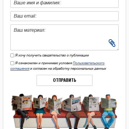
Я хочу получить свидетельство о публикации
Я ознакомлен и принимаю условия
Пользовательского
соглашения
и согласен на обработку персональных данных
ОТПРАВИТЬ