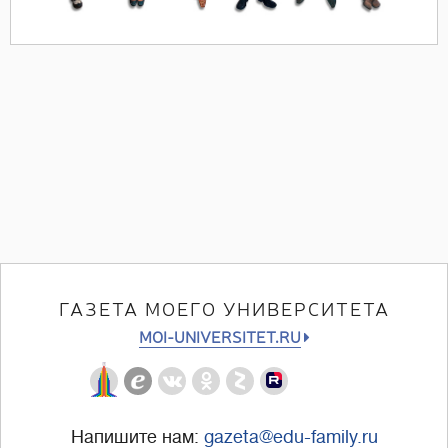
ГАЗЕТА МОЕГО УНИВЕРСИТЕТА
MOI-UNIVERSITET.RU
Напишите нам:
gazeta@edu-family.ru