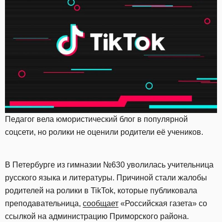
Педагог вела юмористический блог в популярной
соцсети, но ролики не оценили родители её учеников.
В Петербурге из гимназии №630 уволилась учительница
русского языка и литературы. Причиной стали жалобы
родителей на ролики в TikTok, которые публиковала
преподавательница,
сообщает
«Российская газета» со
ссылкой на администрацию Приморского района.