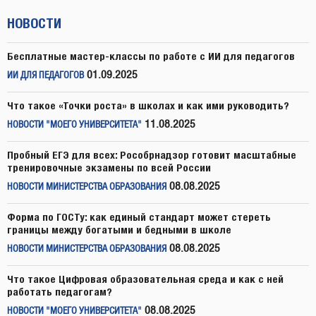
НОВОСТИ
Бесплатные мастер-классы по работе с ИИ для педагогов
01.09.2025
ИИ ДЛЯ ПЕДАГОГОВ
Что такое «Точки роста» в школах и как ими руководить?
11.08.2025
НОВОСТИ "МОЕГО УНИВЕРСИТЕТА"
Пробный ЕГЭ для всех: Рособрнадзор готовит масштабные
тренировочные экзамены по всей России
08.08.2025
НОВОСТИ МИНИСТЕРСТВА ОБРАЗОВАНИЯ
Форма по ГОСТу: как единый стандарт может стереть
границы между богатыми и бедными в школе
08.08.2025
НОВОСТИ МИНИСТЕРСТВА ОБРАЗОВАНИЯ
Что такое Цифровая образовательная среда и как с ней
работать педагогам?
08.08.2025
НОВОСТИ "МОЕГО УНИВЕРСИТЕТА"