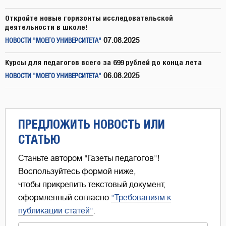
Откройте новые горизонты исследовательской
деятельности в школе!
07.08.2025
НОВОСТИ "МОЕГО УНИВЕРСИТЕТА"
Курсы для педагогов всего за 699 рублей до конца лета
06.08.2025
НОВОСТИ "МОЕГО УНИВЕРСИТЕТА"
ПРЕДЛОЖИТЬ НОВОСТЬ ИЛИ
СТАТЬЮ
Станьте автором "Газеты педагогов"!
Воспользуйтесь формой ниже,
чтобы прикрепить текстовый документ,
оформленный согласно
"Требованиям к
публикации статей"
.