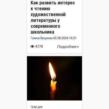
Как развить интерес
к чтению
художественной
литературы у
современного
школьника
Галина Вихреева
02.08.2024 16:21
4778
Подробнее
ТЕМА ДНЯ