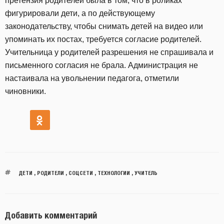
претензия родителей была в том, что в роликах
фигурировали дети, а по действующему
законодательству, чтобы снимать детей на видео или
упоминать их постах, требуется согласие родителей.
Учительница у родителей разрешения не спрашивала и
письменного согласия не брала. Администрация не
настаивала на увольнении педагога, отметили
чиновники.
ДЕТИ
,
РОДИТЕЛИ
,
СОЦСЕТИ
,
ТЕХНОЛОГИИ
,
УЧИТЕЛЬ
Добавить комментарий