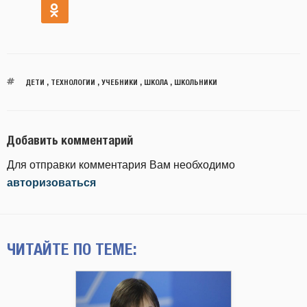
ДЕТИ
,
ТЕХНОЛОГИИ
,
УЧЕБНИКИ
,
ШКОЛА
,
ШКОЛЬНИКИ
Добавить комментарий
Для отправки комментария Вам необходимо
авторизоваться
ЧИТАЙТЕ ПО ТЕМЕ: