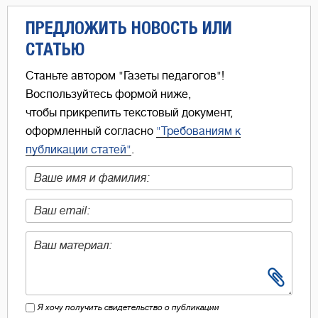
ПРЕДЛОЖИТЬ НОВОСТЬ ИЛИ
СТАТЬЮ
Станьте автором "Газеты педагогов"!
Воспользуйтесь формой ниже,
чтобы прикрепить текстовый документ,
оформленный согласно
"Требованиям к
публикации статей"
.
Я хочу получить свидетельство о публикации