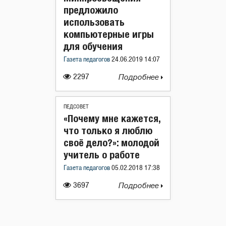
предложило
использовать
компьютерные игры
для обучения
Газета педагогов
24.06.2019 14:07
2297
Подробнее
ПЕДСОВЕТ
«Почему мне кажется,
что только я люблю
своё дело?»: молодой
учитель о работе
Газета педагогов
05.02.2018 17:38
3697
Подробнее