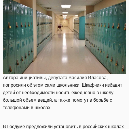
Автора инициативы, депутата Василия Власова,
попросили об этом сами школьники. Шкафчики избавят
детей от необходимости носить ежедневно в школу
большой объем вещей, а также помогут в борьбе с
телефонами в школах.
В Госдуме предложили установить в российских школах