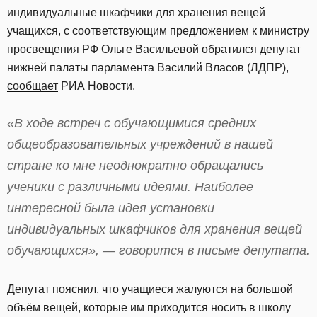
индивидуальные шкафчики для хранения вещей
учащихся, с соответствующим предложением к министру
просвещения РФ Ольге Васильевой обратился депутат
нижней палаты парламента Василий Власов (ЛДПР),
сообщает
РИА Новости.
«В ходе встреч с обучающимися средних
общеобразовательных учреждений в нашей
стране ко мне неоднократно обращались
ученики с различными идеями. Наиболее
интересной была идея установки
индивидуальных шкафчиков для хранения вещей
обучающихся», — говорится в письме депутата.
Депутат пояснил, что учащиеся жалуются на большой
объём вещей, которые им приходится носить в школу