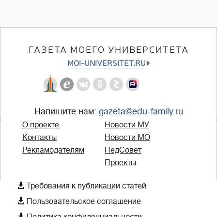
ГАЗЕТА МОЕГО УНИВЕРСИТЕТА
MOI-UNIVERSITET.RU
Напишите нам:
gazeta@edu-family.ru
О проекте
Новости МУ
Контакты
Новости МО
Рекламодателям
ПедСовет
Проекты

Требования к публикации статей

Пользовательское соглашение
