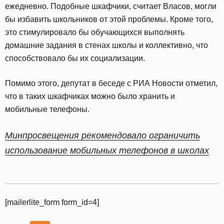
ежедневно. Подобные шкафчики, считает Власов, могли
бы избавить школьников от этой проблемы. Кроме того,
это стимулировало бы обучающихся выполнять
домашние задания в стенах школы и коллективно, что
способствовало бы их социализации.
Помимо этого, депутат в беседе с РИА Новости отметил,
что в таких шкафчиках можно было хранить и
мобильные телефоны.
Минпросвещения рекомендовало ограничить
использование мобильных телефонов в школах
[mailerlite_form form_id=4]