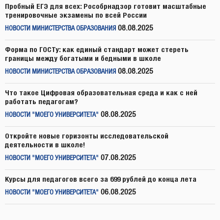
Пробный ЕГЭ для всех: Рособрнадзор готовит масштабные
тренировочные экзамены по всей России
08.08.2025
НОВОСТИ МИНИСТЕРСТВА ОБРАЗОВАНИЯ
Форма по ГОСТу: как единый стандарт может стереть
границы между богатыми и бедными в школе
08.08.2025
НОВОСТИ МИНИСТЕРСТВА ОБРАЗОВАНИЯ
Что такое Цифровая образовательная среда и как с ней
работать педагогам?
08.08.2025
НОВОСТИ "МОЕГО УНИВЕРСИТЕТА"
Откройте новые горизонты исследовательской
деятельности в школе!
07.08.2025
НОВОСТИ "МОЕГО УНИВЕРСИТЕТА"
Курсы для педагогов всего за 699 рублей до конца лета
06.08.2025
НОВОСТИ "МОЕГО УНИВЕРСИТЕТА"