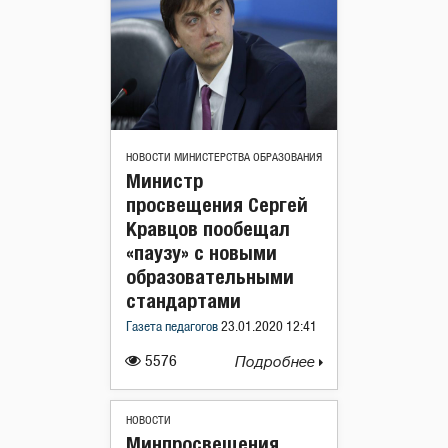
НОВОСТИ МИНИСТЕРСТВА ОБРАЗОВАНИЯ
Министр
просвещения Сергей
Кравцов пообещал
«паузу» с новыми
образовательными
стандартами
Газета педагогов
23.01.2020 12:41
5576
Подробнее
НОВОСТИ
Минпросвещения