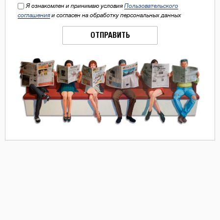
Я ознакомлен и принимаю условия
Пользовательского
соглашения
и согласен на обработку персональных данных
ОТПРАВИТЬ