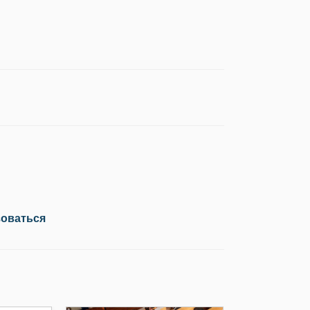
зоваться