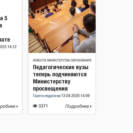
а 5
а
чате
2023 14:12
НОВОСТИ МИНИСТЕРСТВА ОБРАЗОВАНИЯ
Педагогические вузы
теперь подчиняются
Министерству
просвещения
Газета педагогов
13.04.2020 14:09
робнее
3371
Подробнее