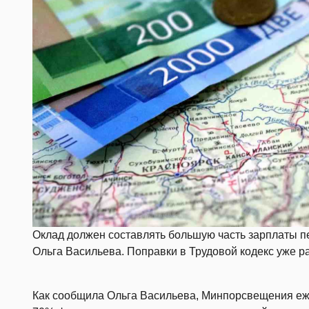
Оклад должен составлять большую часть зарплаты п
Ольга Васильева. Поправки в Трудовой кодекс уже р
Как сообщила Ольга Васильева, Минпорсвещения еж