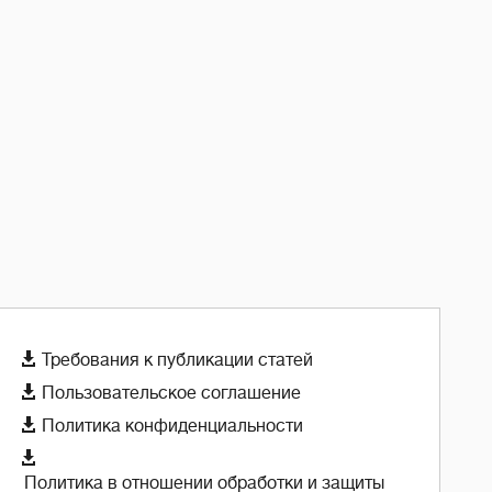

Требования к публикации статей

Пользовательское соглашение

Политика конфиденциальности

Политика в отношении обработки и защиты