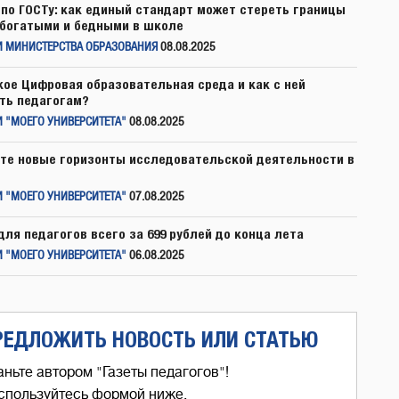
по ГОСТу: как единый стандарт может стереть границы
богатыми и бедными в школе
И МИНИСТЕРСТВА ОБРАЗОВАНИЯ
08.08.2025
кое Цифровая образовательная среда и как с ней
ть педагогам?
 "МОЕГО УНИВЕРСИТЕТА"
08.08.2025
те новые горизонты исследовательской деятельности в
 "МОЕГО УНИВЕРСИТЕТА"
07.08.2025
для педагогов всего за 699 рублей до конца лета
 "МОЕГО УНИВЕРСИТЕТА"
06.08.2025
РЕДЛОЖИТЬ НОВОСТЬ ИЛИ СТАТЬЮ
аньте автором "Газеты педагогов"!
спользуйтесь формой ниже,