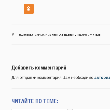
ВАСИЛЬЕВА
,
ЗАРПЛАТА
,
МИНПРОСВЕЩЕНИЯ
,
ПЕДАГОГ
,
УЧИТЕЛЬ
Добавить комментарий
Для отправки комментария Вам необходимо
автори
ЧИТАЙТЕ ПО ТЕМЕ: