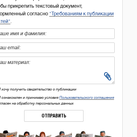
обы прикрепить текстовый документ,
ормленный согласно
"Требованиям к публикации
атей"
.
Я хочу получить свидетельство о публикации
Я ознакомлен и принимаю условия
Пользовательского соглашения
огласен на обработку персональных данных
ОТПРАВИТЬ