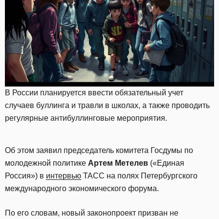
В России планируется ввести обязательный учет
случаев буллинга и травли в школах, а также проводить
регулярные антибуллинговые мероприятия.
Об этом заявил председатель комитета Госдумы по
молодежной политике
Артем Метелев
(«Единая
Россия») в
интервью
ТАСС на полях Петербургского
международного экономического форума.
По его словам, новый законопроект призван не