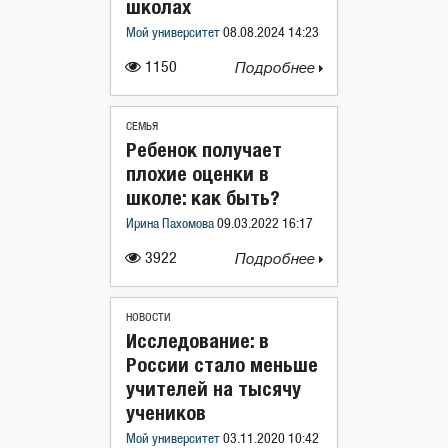
школах
Мой университет
08.08.2024 14:23
1150
Подробнее
СЕМЬЯ
Ребенок получает
плохие оценки в
школе: как быть?
Ирина Пахомова
09.03.2022 16:17
3922
Подробнее
НОВОСТИ
Исследование: в
России стало меньше
учителей на тысячу
учеников
Мой университет
03.11.2020 10:42