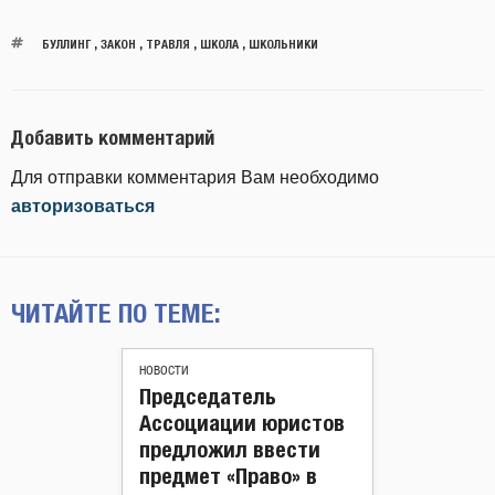
БУЛЛИНГ
,
ЗАКОН
,
ТРАВЛЯ
,
ШКОЛА
,
ШКОЛЬНИКИ
Добавить комментарий
Для отправки комментария Вам необходимо
авторизоваться
ЧИТАЙТЕ ПО ТЕМЕ:
НОВОСТИ
Председатель
Ассоциации юристов
предложил ввести
предмет «Право» в