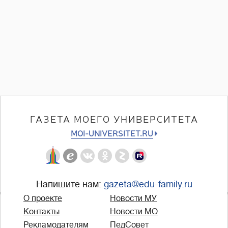
ГАЗЕТА МОЕГО УНИВЕРСИТЕТА
MOI-UNIVERSITET.RU
Напишите нам:
gazeta@edu-family.ru
О проекте
Новости МУ
Контакты
Новости МО
Рекламодателям
ПедСовет