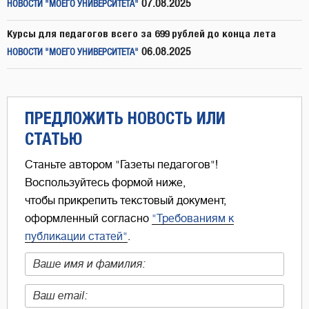
07.08.2025
НОВОСТИ "МОЕГО УНИВЕРСИТЕТА"
Курсы для педагогов всего за 699 рублей до конца лета
06.08.2025
НОВОСТИ "МОЕГО УНИВЕРСИТЕТА"
ПРЕДЛОЖИТЬ НОВОСТЬ ИЛИ
СТАТЬЮ
Станьте автором "Газеты педагогов"!
Воспользуйтесь формой ниже,
чтобы прикрепить текстовый документ,
оформленный согласно
"Требованиям к
публикации статей"
.