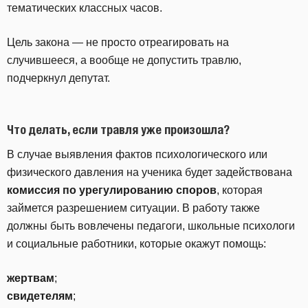
тематических классных часов.
Цель закона — не просто отреагировать на
случившееся, а вообще не допустить травлю,
подчеркнул депутат.
Что делать, если травля уже произошла?
В случае выявления фактов психологического или
физического давления на ученика будет задействована
комиссия по урегулированию споров
, которая
займется разрешением ситуации. В работу также
должны быть вовлечены педагоги, школьные психологи
и социальные работники, которые окажут помощь:
жертвам
;
свидетелям
;