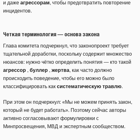
и даже
агрессорам
, чтобы предотвратить повторение
инцидентов.
Четкая терминология — основа закона
Глава комитета подчеркнул, что законопроект требует
тщательной доработки, поскольку содержит множество
нюансов: нужно чётко определить понятия — кто такой
агрессор
,
буллер
,
жертва
, как часто должно
происходить поведение, чтобы его можно было
классифицировать как
систематическую травлю
.
При этом он подчеркнул: «Мы не можем принять закон,
который не будет работать». Поэтому сейчас авторы
активно согласовывают формулировки с
Минпросвещения, МВД и экспертным сообществом.