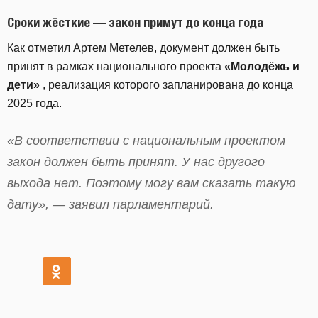
Сроки жёсткие — закон примут до конца года
Как отметил Артем Метелев, документ должен быть
принят в рамках национального проекта
«Молодёжь и
дети»
, реализация которого запланирована до конца
2025 года.
«В соответствии с национальным проектом
закон должен быть принят. У нас другого
выхода нет. Поэтому могу вам сказать такую
дату», — заявил парламентарий.