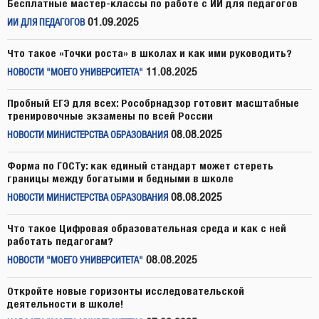
Бесплатные мастер-классы по работе с ИИ для педагогов
01.09.2025
ИИ ДЛЯ ПЕДАГОГОВ
Что такое «Точки роста» в школах и как ими руководить?
11.08.2025
НОВОСТИ "МОЕГО УНИВЕРСИТЕТА"
Пробный ЕГЭ для всех: Рособрнадзор готовит масштабные
тренировочные экзамены по всей России
08.08.2025
НОВОСТИ МИНИСТЕРСТВА ОБРАЗОВАНИЯ
Форма по ГОСТу: как единый стандарт может стереть
границы между богатыми и бедными в школе
08.08.2025
НОВОСТИ МИНИСТЕРСТВА ОБРАЗОВАНИЯ
Что такое Цифровая образовательная среда и как с ней
работать педагогам?
08.08.2025
НОВОСТИ "МОЕГО УНИВЕРСИТЕТА"
Откройте новые горизонты исследовательской
деятельности в школе!