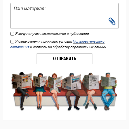
Я хочу получить свидетельство о публикации
Я ознакомлен и принимаю условия
Пользовательского
соглашения
и согласен на обработку персональных данных
ОТПРАВИТЬ