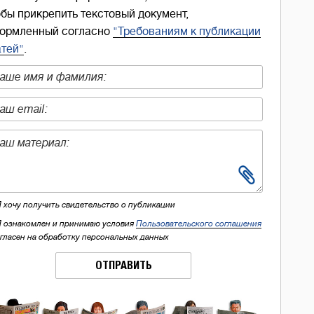
обы прикрепить текстовый документ,
ормленный согласно
"Требованиям к публикации
атей"
.
Я хочу получить свидетельство о публикации
Я ознакомлен и принимаю условия
Пользовательского соглашения
огласен на обработку персональных данных
ОТПРАВИТЬ