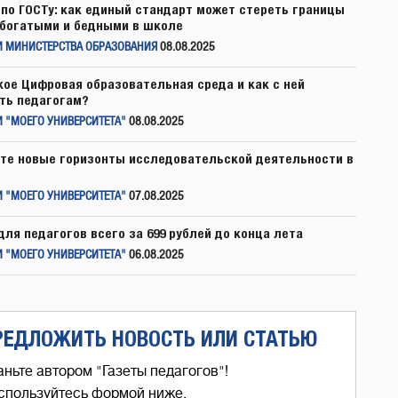
по ГОСТу: как единый стандарт может стереть границы
богатыми и бедными в школе
И МИНИСТЕРСТВА ОБРАЗОВАНИЯ
08.08.2025
кое Цифровая образовательная среда и как с ней
ть педагогам?
 "МОЕГО УНИВЕРСИТЕТА"
08.08.2025
те новые горизонты исследовательской деятельности в
 "МОЕГО УНИВЕРСИТЕТА"
07.08.2025
для педагогов всего за 699 рублей до конца лета
 "МОЕГО УНИВЕРСИТЕТА"
06.08.2025
РЕДЛОЖИТЬ НОВОСТЬ ИЛИ СТАТЬЮ
аньте автором "Газеты педагогов"!
спользуйтесь формой ниже,