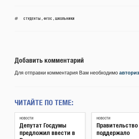
СТУДЕНТЫ
,
ФГОС
,
ШКОЛЬНИКИ
Добавить комментарий
Для отправки комментария Вам необходимо
автори
ЧИТАЙТЕ ПО ТЕМЕ:
НОВОСТИ
НОВОСТИ
Депутат Госдумы
Правительство
предложил ввести в
поддержало