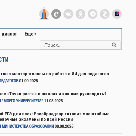
 диалог
Еще
Искать:
Поиск
СТИ
тные мастер-классы по работе с ИИ для педагогов
ПЕДАГОГОВ
01.09.2025
кое «Точки роста» в школах и как ими руководить?
 "МОЕГО УНИВЕРСИТЕТА"
11.08.2025
й ЕГЭ для всех: Рособрнадзор готовит масштабные
овочные экзамены по всей России
И МИНИСТЕРСТВА ОБРАЗОВАНИЯ
08.08.2025