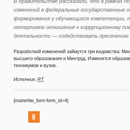
В правительстве рассказали, что в рамках п
изменений в федеральные государственные 
формирования у обучающихся компетенции,
нетерпимое отношение к коррупционному пов
деятельности — содействовать пресечению 
Разработкой изменений займутся три ведомства: Ми
высшего образования и Минтруд. Изменятся образов
техникумов и вузов.
Источник:
RT
[mailerlite_form form_id=4]