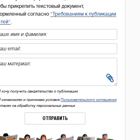
обы прикрепить текстовый документ,
ормленный согласно
"Требованиям к публикации
атей"
.
Я хочу получить свидетельство о публикации
Я ознакомлен и принимаю условия
Пользовательского соглашения
огласен на обработку персональных данных
ОТПРАВИТЬ