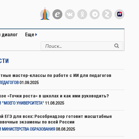
 диалог
Еще
Искать:
Поиск
СТИ
тные мастер-классы по работе с ИИ для педагогов
ПЕДАГОГОВ
01.09.2025
кое «Точки роста» в школах и как ими руководить?
 "МОЕГО УНИВЕРСИТЕТА"
11.08.2025
й ЕГЭ для всех: Рособрнадзор готовит масштабные
овочные экзамены по всей России
И МИНИСТЕРСТВА ОБРАЗОВАНИЯ
08.08.2025