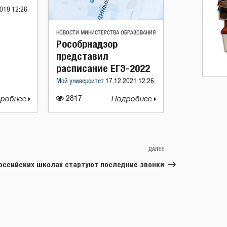
019 12:26
НОВОСТИ МИНИСТЕРСТВА ОБРАЗОВАНИЯ
Рособрнадзор
представил
расписание ЕГЭ-2022
Мой университет
17.12.2021 12:26
робнее
2817
Подробнее
ДАЛЕЕ
Следующая
запись
оссийских школах стартуют последние звонки