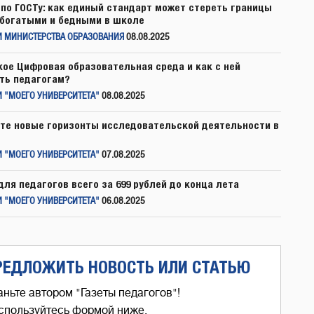
по ГОСТу: как единый стандарт может стереть границы
богатыми и бедными в школе
И МИНИСТЕРСТВА ОБРАЗОВАНИЯ
08.08.2025
кое Цифровая образовательная среда и как с ней
ть педагогам?
 "МОЕГО УНИВЕРСИТЕТА"
08.08.2025
те новые горизонты исследовательской деятельности в
 "МОЕГО УНИВЕРСИТЕТА"
07.08.2025
для педагогов всего за 699 рублей до конца лета
 "МОЕГО УНИВЕРСИТЕТА"
06.08.2025
РЕДЛОЖИТЬ НОВОСТЬ ИЛИ СТАТЬЮ
аньте автором "Газеты педагогов"!
спользуйтесь формой ниже,