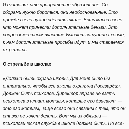
Я считают, что приоритетно образование. Со
сборами нужно бороться: они необоснованные. Это
прежде всего нужно сделать школе. Есть масса всего,
что может принести дополнительные деньги. Это
вопрос к местным властям. Бывают ситуации аховые,
к нам дополнительные просьбы идут, и мы стараемся
их решать.
О стрельбе в школах
«Должна быть охрана школы. Для меня было бы
оптимально, чтобы все школы охраняла Росгвардия.
Должен быть психолог. Директор вправе не взять
психолога в штат, мотивы, которые его двигают, —
это его мотивы, чаще всего они связаны с тем, что он
ставки не хочет делить. Вот мы их обязали —
психологическая служба в школе должна быть. Но все-