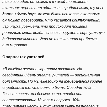
таки все идет от семьи, и в какой-то момент
школьник перестает общаться с родителями, и у него
должен быть друг, может быть психолог, с которым
он может поговорить. Что касается компьютерных
игр, наука убеждена, что происходит подмена
реального мира, когда человек погружен в виртуальную
действительность. Это не только наша проблема,
она мировая».
О зарплатах учителей
«В каждом регионе зарплаты разнятся. На
сегодняшний день оплата учителей — региональная
обязанность. Но мы ежегодно на федеральном уровне
определяем то, что должно быть. Сегодня 70% —
базовая часть, мы бьемся за то, чтобы она
соответствовала 18 часам нагрузки. 30% —
премиальная часть, и тут могут быть разногласия,