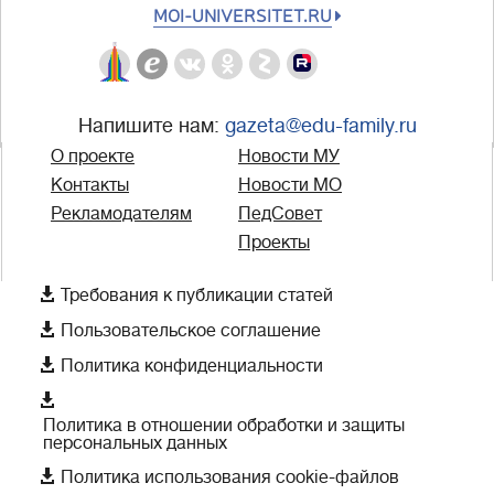
MOI-UNIVERSITET.RU
Напишите нам:
gazeta@edu-family.ru
О проекте
Новости МУ
Контакты
Новости МО
Рекламодателям
ПедСовет
Проекты

Требования к публикации статей

Пользовательское соглашение

Политика конфиденциальности

Политика в отношении обработки и защиты
персональных данных

Политика использования cookie-файлов