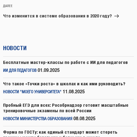
Следующая
ДАЛЕЕ
запись
Что изменится в системе образования в 2020 году?
НОВОСТИ
Бесплатные мастер-классы по работе с ИИ для педагогов
01.09.2025
ИИ ДЛЯ ПЕДАГОГОВ
Что такое «Точки роста» в школах и как ими руководить?
11.08.2025
НОВОСТИ "МОЕГО УНИВЕРСИТЕТА"
Пробный ЕГЭ для всех: Рособрнадзор готовит масштабные
тренировочные экзамены по всей России
08.08.2025
НОВОСТИ МИНИСТЕРСТВА ОБРАЗОВАНИЯ
Форма по ГОСТу: как единый стандарт может стереть