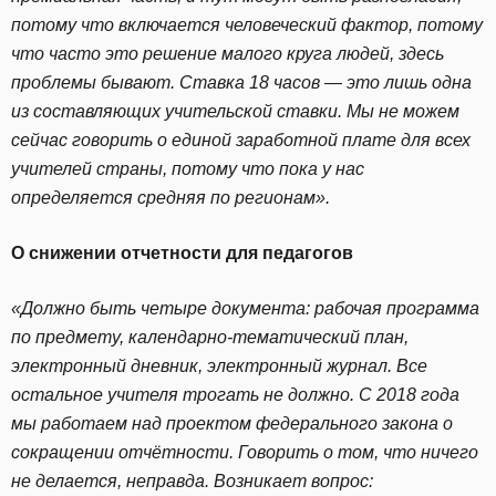
потому что включается человеческий фактор, потому
что часто это решение малого круга людей, здесь
проблемы бывают. Ставка 18 часов — это лишь одна
из составляющих учительской ставки. Мы не можем
сейчас говорить о единой заработной плате для всех
учителей страны, потому что пока у нас
определяется средняя по регионам».
О снижении отчетности для педагогов
«Должно быть четыре документа: рабочая программа
по предмету, календарно-тематический план,
электронный дневник, электронный журнал. Все
остальное учителя трогать не должно. С 2018 года
мы работаем над проектом федерального закона о
сокращении отчётности. Говорить о том, что ничего
не делается, неправда. Возникает вопрос: