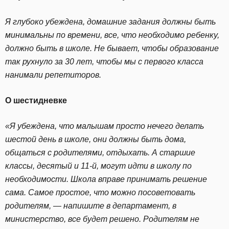
Я глубоко убеждена, домашние задания должны быть
минимальны по времени, все, что необходимо ребенку,
должно быть в школе. Не бывает, чтобы образование
так рухнуло за 30 лет, чтобы мы с первого класса
нанимали репетиторов.
О шестидневке
«Я убеждена, что малышам просто нечего делать
шестой день в школе, они должны быть дома,
общаться с родителями, отдыхать. А старшие
классы, десятый и 11-й, могут идти в школу по
необходимости. Школа вправе принимать решение
сама. Самое простое, что можно посоветовать
родителям, — напишите в департамент, в
министерство, все будет решено. Родителям не