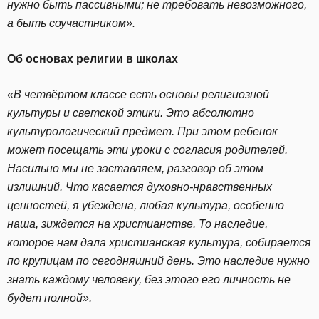
нужно быть пассивными; не требовать невозможного,
а быть соучастником».
Об основах религии в школах
«В четвёртом классе есть основы религиозной
культуры и светской этики. Это абсолютно
культурологический предмет. При этом ребенок
может посещать эти уроки с согласия родителей.
Насильно мы не заставляем, разговор об этом
излишний. Что касается духовно-нравственных
ценностей, я убеждена, любая культура, особенно
наша, зиждется на христианстве. То наследие,
которое нам дала христианская культура, собирается
по крупицам по сегодняшний день. Это наследие нужно
знать каждому человеку, без этого его личность не
будет полной».