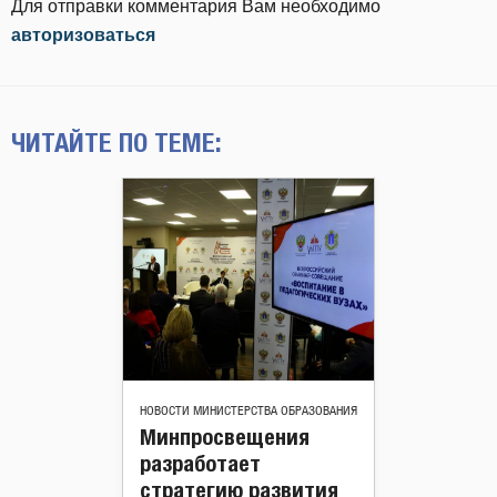
Для отправки комментария Вам необходимо
авторизоваться
ЧИТАЙТЕ ПО ТЕМЕ:
НОВОСТИ МИНИСТЕРСТВА ОБРАЗОВАНИЯ
Минпросвещения
разработает
стратегию развития