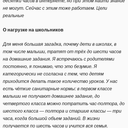
десятки часов в интернете, но при этом найти знание
не могут. Сейчас с этим тоже работаем. Цели
реальные
О нагрузке на школьников
Для меня большая загадка, почему дети в школах, в
том числе малыши, тратят от трёх до шести часов
на домашние задания. Я встречаюсь с родителями
постоянно, я понимаю, что это безумие. Я
категорически не согласна с тем, что детям
приходится делать такое количество уроков. У нас
есть чёткие санитарные нормы: в первом классе
малыши не получают домашнее задание, до
четвертого класса можно потратить час-полтора, до
шестого класса — полтора и старшие классы — три
часа, когда большой объем заданий. В жизни
получается по шесть часов и учится вся семья.