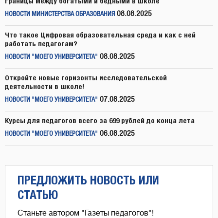
границы между богатыми и бедными в школе
08.08.2025
НОВОСТИ МИНИСТЕРСТВА ОБРАЗОВАНИЯ
Что такое Цифровая образовательная среда и как с ней
работать педагогам?
08.08.2025
НОВОСТИ "МОЕГО УНИВЕРСИТЕТА"
Откройте новые горизонты исследовательской
деятельности в школе!
07.08.2025
НОВОСТИ "МОЕГО УНИВЕРСИТЕТА"
Курсы для педагогов всего за 699 рублей до конца лета
06.08.2025
НОВОСТИ "МОЕГО УНИВЕРСИТЕТА"
ПРЕДЛОЖИТЬ НОВОСТЬ ИЛИ
СТАТЬЮ
Станьте автором "Газеты педагогов"!