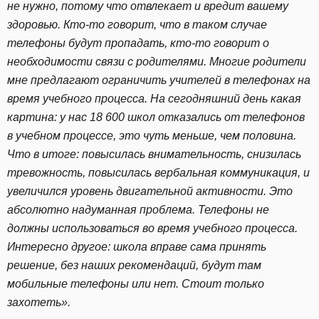
не нужно, потому что отвлекает и вредит вашему
здоровью. Кто-то говорит, что в таком случае
телефоны будут пропадать, кто-то говорит о
необходимости связи с родителями. Многие родители
мне предлагают ограничить учителей в телефонах на
время учебного процесса. На сегодняшний день какая
картина: у нас 18 600 школ отказались от телефонов
в учебном процессе, это чуть меньше, чем половина.
Что в итоге: повысилась внимательность, снизилась
тревожность, повысилась вербальная коммуникация, и
увеличился уровень двигательной активности. Это
абсолютно надуманная проблема. Телефоны не
должны использоваться во время учебного процесса.
Интересно другое: школа вправе сама принять
решение, без наших рекомендаций, будут там
мобильные телефоны или нет. Стоит только
захотеть».