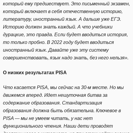
который ему предшествует. Это письменный экзамен,
который включает в себя отечественную историю,
литературу, иностранный язык. А дальше уже ЕГЭ.
Историю должен знать каждый. А что учебники
дурацкие, это правда. Если будет вводиться история,
то только пробно. В 2022 году будет вводиться
иностранный язык. Давайте уже эту систему
совершенствовать, язык надо знать, без него нельзя».
О низких результатах PISA
Что касается PISA, мы сейчас на 30-м месте. Но мы
движемся вперед. Идет нешуточная битва за
содержание образования. Стандартизация
образования должна быть обязательна. Ключевое в
PISA — мы не умеем читать, у нас нет
функционального чтения. Наши дети проводят