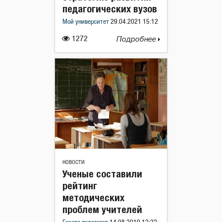
педагогических вузов
Мой университет
29.04.2021 15:12
1272
Подробнее
НОВОСТИ
Ученые составили
рейтинг
методических
проблем учителей