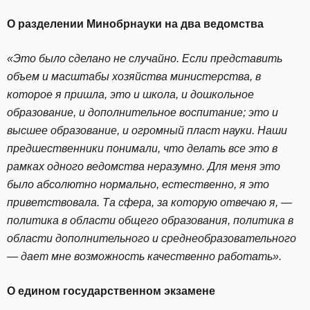
О разделении Минобрнауки на два ведомства
«Это было сделано не случайно. Если представить
объем и масштабы хозяйства министерства, в
которое я пришла, это и школа, и дошкольное
образование, и дополнительное воспитание; это и
высшее образование, и огромный пласт науки. Наши
предшественники понимали, что делать все это в
рамках одного ведомства неразумно. Для меня это
было абсолютно нормально, естественно, я это
приветствовала. Та сфера, за которую отвечаю я, —
политика в области общего образования, политика в
области дополнительного и среднеобразовательного
— дает мне возможность качественно работать».
О едином государственном экзамене