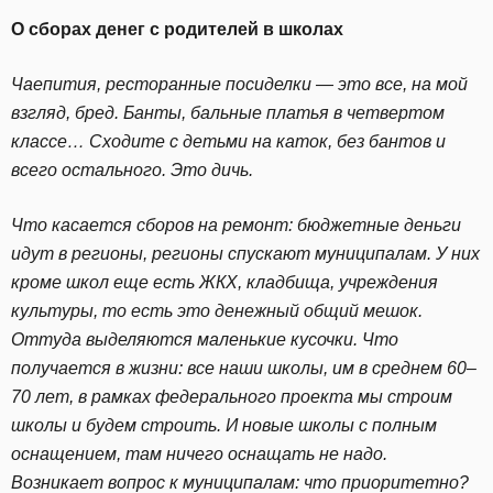
О сборах денег с родителей в школах
Чаепития, ресторанные посиделки — это все, на мой
взгляд, бред. Банты, бальные платья в четвертом
классе… Сходите с детьми на каток, без бантов и
всего остального. Это дичь.
Что касается сборов на ремонт: бюджетные деньги
идут в регионы, регионы спускают муниципалам. У них
кроме школ еще есть ЖКХ, кладбища, учреждения
культуры, то есть это денежный общий мешок.
Оттуда выделяются маленькие кусочки. Что
получается в жизни: все наши школы, им в среднем 60–
70 лет, в рамках федерального проекта мы строим
школы и будем строить. И новые школы с полным
оснащением, там ничего оснащать не надо.
Возникает вопрос к муниципалам: что приоритетно?