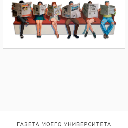
ГАЗЕТА МОЕГО УНИВЕРСИТЕТА