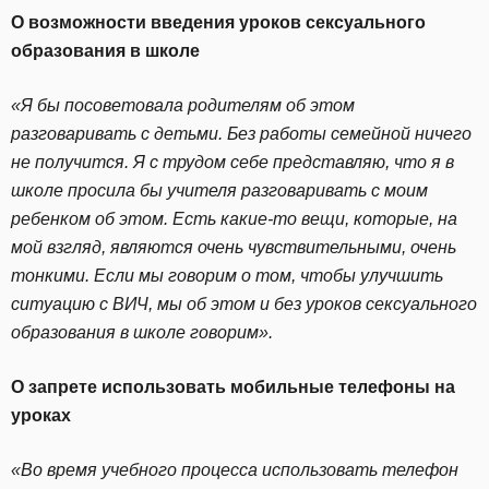
О возможности введения уроков сексуального
образования в школе
«Я бы посоветовала родителям об этом
разговаривать с детьми. Без работы семейной ничего
не получится. Я с трудом себе представляю, что я в
школе просила бы учителя разговаривать с моим
ребенком об этом. Есть какие-то вещи, которые, на
мой взгляд, являются очень чувствительными, очень
тонкими. Если мы говорим о том, чтобы улучшить
ситуацию с ВИЧ, мы об этом и без уроков сексуального
образования в школе говорим».
О запрете использовать мобильные телефоны на
уроках
«Во время учебного процесса использовать телефон