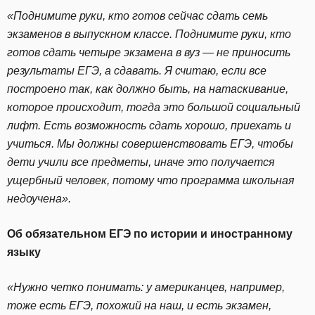
«Поднимите руки, кто готов сейчас сдать семь
экзаменов в выпускном классе. Поднимите руки, кто
готов сдать четыре экзамена в вуз — не приносить
результаты ЕГЭ, а сдавать. Я считаю, если все
построено так, как должно быть, на натаскивание,
которое происходит, тогда это большой социальный
лифт. Есть возможность сдать хорошо, приехать и
учиться. Мы должны совершенствовать ЕГЭ, чтобы
дети учили все предметы, иначе это получается
ущербный человек, потому что программа школьная
недоучена».
Об обязательном ЕГЭ по истории и иностранному
языку
«Нужно четко понимать: у американцев, например,
тоже есть ЕГЭ, похожий на наш, и есть экзамен,