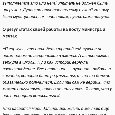
выполняется это или нет? Учитель не должен быть
нагружен. Дурацкая отчетность кому нужна? Никому.
Если муниципальным чиновникам, пусть сами пишут».
О результатах своей работы на посту министра и
мечтах
«Я горжусь, что наши дети третий год лучшие по
олимпиадам по астрономии в школах. А астрономию я
вернула в школы. Ну и как историк вернула
востоковедение. Все остальное — рутинная работа в
команде, которая дает результаты, и что-то должно
обязательно получиться. Если ты сам не веришь, что
может получиться, ничего не получится. Я верю, что у
нас потенциал колоссальный.
Что касается моей дальнейшей жизни, я мечтаю еще