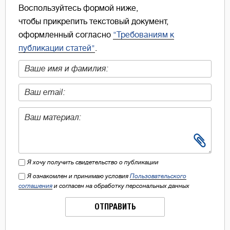
Воспользуйтесь формой ниже,
чтобы прикрепить текстовый документ,
оформленный согласно
"Требованиям к
публикации статей"
.
Я хочу получить свидетельство о публикации
Я ознакомлен и принимаю условия
Пользовательского
соглашения
и согласен на обработку персональных данных
ОТПРАВИТЬ