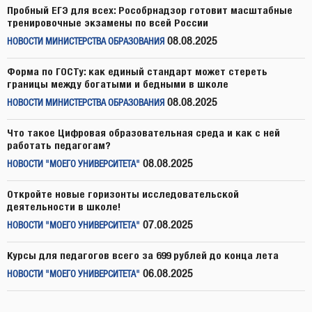
Пробный ЕГЭ для всех: Рособрнадзор готовит масштабные
тренировочные экзамены по всей России
08.08.2025
НОВОСТИ МИНИСТЕРСТВА ОБРАЗОВАНИЯ
Форма по ГОСТу: как единый стандарт может стереть
границы между богатыми и бедными в школе
08.08.2025
НОВОСТИ МИНИСТЕРСТВА ОБРАЗОВАНИЯ
Что такое Цифровая образовательная среда и как с ней
работать педагогам?
08.08.2025
НОВОСТИ "МОЕГО УНИВЕРСИТЕТА"
Откройте новые горизонты исследовательской
деятельности в школе!
07.08.2025
НОВОСТИ "МОЕГО УНИВЕРСИТЕТА"
Курсы для педагогов всего за 699 рублей до конца лета
06.08.2025
НОВОСТИ "МОЕГО УНИВЕРСИТЕТА"