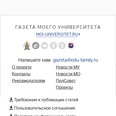
ГАЗЕТА МОЕГО УНИВЕРСИТЕТА
MOI-UNIVERSITET.RU
Напишите нам:
gazeta@edu-family.ru
О проекте
Новости МУ
Контакты
Новости МО
Рекламодателям
ПедСовет
Проекты

Требования к публикации статей

Пользовательское соглашение