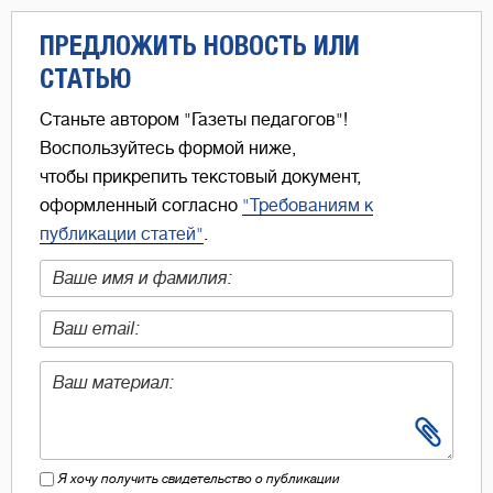
ПРЕДЛОЖИТЬ НОВОСТЬ ИЛИ
СТАТЬЮ
Станьте автором "Газеты педагогов"!
Воспользуйтесь формой ниже,
чтобы прикрепить текстовый документ,
оформленный согласно
"Требованиям к
публикации статей"
.
Я хочу получить свидетельство о публикации