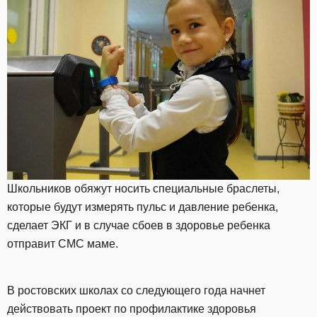
Школьников обяжут носить специальные браслеты,
которые будут измерять пульс и давление ребенка,
сделает ЭКГ и в случае сбоев в здоровье ребенка
отправит СМС маме.
В ростовских школах со следующего года начнет
действовать проект по профилактике здоровья