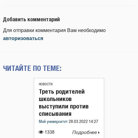
Добавить комментарий
Для отправки комментария Вам необходимо
авторизоваться
ЧИТАЙТЕ ПО ТЕМЕ:
НОВОСТИ
Треть родителей
школьников
выступили против
списывания
Мой университет
28.03.2022 14:27
1338
Подробнее