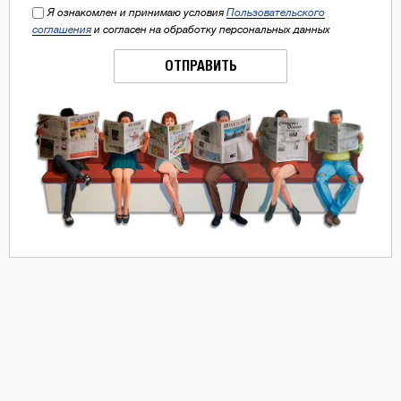
Я ознакомлен и принимаю условия
Пользовательского
соглашения
и согласен на обработку персональных данных
ОТПРАВИТЬ