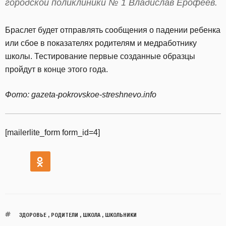
городской поликлиники № 1 Владислав Ерофеев.
Браслет будет отправлять сообщения о падении ребенка
или сбое в показателях родителям и медработнику
школы. Тестирование первые созданные образцы
пройдут в конце этого года.
Фото: gazeta-pokrovskoe-streshnevo.info
[mailerlite_form form_id=4]
ЗДОРОВЬЕ
,
РОДИТЕЛИ
,
ШКОЛА
,
ШКОЛЬНИКИ