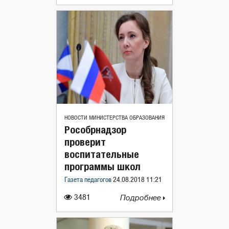
НОВОСТИ МИНИСТЕРСТВА ОБРАЗОВАНИЯ
Рособрнадзор
проверит
воспитательные
программы школ
Газета педагогов
24.08.2018 11:21
3481
Подробнее