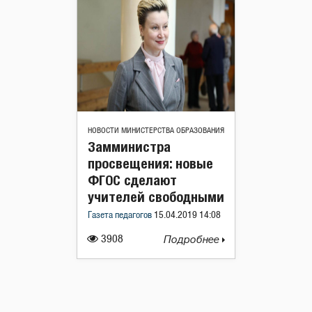
НОВОСТИ МИНИСТЕРСТВА ОБРАЗОВАНИЯ
Замминистра
просвещения: новые
ФГОС сделают
учителей свободными
Газета педагогов
15.04.2019 14:08
3908
Подробнее
Навигация