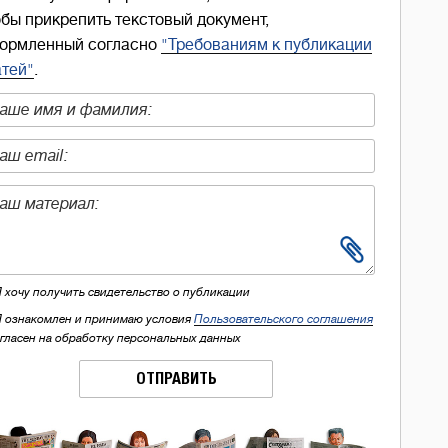
обы прикрепить текстовый документ,
ормленный согласно
"Требованиям к публикации
атей"
.
Я хочу получить свидетельство о публикации
Я ознакомлен и принимаю условия
Пользовательского соглашения
огласен на обработку персональных данных
ОТПРАВИТЬ