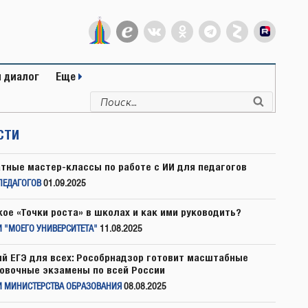
 диалог
Еще
Искать:
Поиск
СТИ
тные мастер-классы по работе с ИИ для педагогов
ПЕДАГОГОВ
01.09.2025
кое «Точки роста» в школах и как ими руководить?
 "МОЕГО УНИВЕРСИТЕТА"
11.08.2025
й ЕГЭ для всех: Рособрнадзор готовит масштабные
овочные экзамены по всей России
И МИНИСТЕРСТВА ОБРАЗОВАНИЯ
08.08.2025