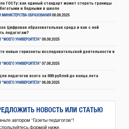
по ГОСТу: как единый стандарт может стереть границы
богатыми и бедными в школе
И МИНИСТЕРСТВА ОБРАЗОВАНИЯ
08.08.2025
кое Цифровая образовательная среда и как с ней
ть педагогам?
 "МОЕГО УНИВЕРСИТЕТА"
08.08.2025
те новые горизонты исследовательской деятельности в
 "МОЕГО УНИВЕРСИТЕТА"
07.08.2025
для педагогов всего за 699 рублей до конца лета
 "МОЕГО УНИВЕРСИТЕТА"
06.08.2025
РЕДЛОЖИТЬ НОВОСТЬ ИЛИ СТАТЬЮ
аньте автором "Газеты педагогов"!
спользуйтесь формой ниже,