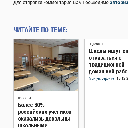
Для отправки комментария Вам необходимо
автори
ЧИТАЙТЕ ПО ТЕМЕ:
ПЕДСОВЕТ
Школы ищут сп
отказаться от
традиционной
домашней раб
Мой университет
16.12.
НОВОСТИ
Более 80%
российских учеников
оказались довольны
школьными