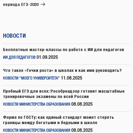
периода ЕГЭ-2020
НОВОСТИ
Бесплатные мастер-классы по работе с ИИ для педагогов
01.09.2025
ИИ ДЛЯ ПЕДАГОГОВ
Что такое «Точки роста» в школах и как ими руководить?
11.08.2025
НОВОСТИ "МОЕГО УНИВЕРСИТЕТА"
Пробный ЕГЭ для всех: Рособрнадзор готовит масштабные
тренировочные экзамены по всей России
08.08.2025
НОВОСТИ МИНИСТЕРСТВА ОБРАЗОВАНИЯ
Форма по ГОСТу: как единый стандарт может стереть
границы между богатыми и бедными в школе
08.08.2025
НОВОСТИ МИНИСТЕРСТВА ОБРАЗОВАНИЯ