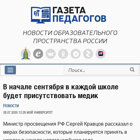
Перейти
к
содержимому
НОВОСТИ ОБРАЗОВАТЕЛЬНОГО
ПРОСТРАНСТВА РОССИИ
Искать:
В начале сентября в каждой школе
будет присутствовать медик
Новости
ОПУБЛИКОВАНО
28.07.2020 12:29
МОЙ УНИВЕРСИТЕТ
Министр просвещения РФ Сергей Кравцов рассказал о
мерах безопасности, которые планируется принять в