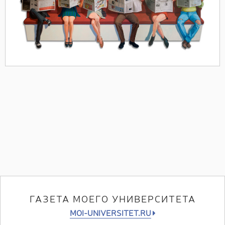
ГАЗЕТА МОЕГО УНИВЕРСИТЕТА
MOI-UNIVERSITET.RU