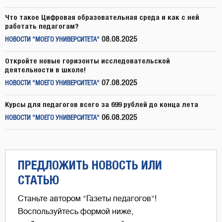
Что такое Цифровая образовательная среда и как с ней
работать педагогам?
08.08.2025
НОВОСТИ "МОЕГО УНИВЕРСИТЕТА"
Откройте новые горизонты исследовательской
деятельности в школе!
07.08.2025
НОВОСТИ "МОЕГО УНИВЕРСИТЕТА"
Курсы для педагогов всего за 699 рублей до конца лета
06.08.2025
НОВОСТИ "МОЕГО УНИВЕРСИТЕТА"
ПРЕДЛОЖИТЬ НОВОСТЬ ИЛИ
СТАТЬЮ
Станьте автором "Газеты педагогов"!
Воспользуйтесь формой ниже,