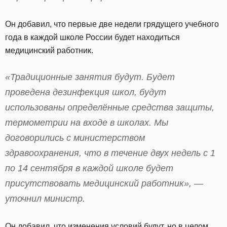
Он добавил, что первые две недели грядущего учебного
года в каждой школе России будет находиться
медицинский работник.
«Традиционные занятия будут. Будет
проведена дезинфекция школ, будут
использованы определённые средства защиты,
термометрии на входе в школах. Мы
договорились с министерством
здравоохранения, что в течение двух недель с 1
по 14 сентября в каждой школе будет
присутствовать медицинский работник», —
уточнил министр.
Он добавил, что изменения условий будут, но в целом