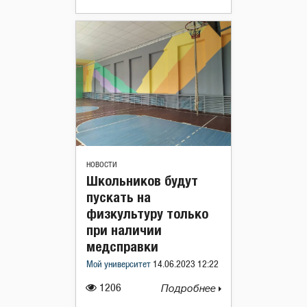
НОВОСТИ
Школьников будут
пускать на
физкультуру только
при наличии
медсправки
Мой университет
14.06.2023 12:22
1206
Подробнее