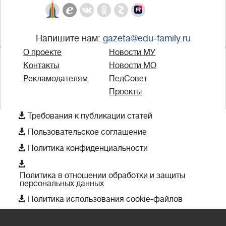
Напишите нам:
gazeta@edu-family.ru
О проекте
Новости МУ
Контакты
Новости МО
Рекламодателям
ПедСовет
Проекты

Требования к публикации статей

Пользовательское соглашение

Политика конфиденциальности

Политика в отношении обработки и защиты
персональных данных

Политика использования cookie-файлов