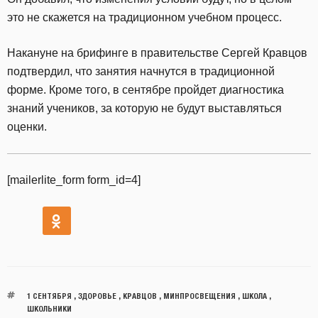
это не скажется на традиционном учебном процесс.
Накануне на брифинге в правительстве Сергей Кравцов
подтвердил, что занятия начнутся в традиционной
форме. Кроме того, в сентябре пройдет диагностика
знаний учеников, за которую не будут выставляться
оценки.
[mailerlite_form form_id=4]
1 СЕНТЯБРЯ
,
ЗДОРОВЬЕ
,
КРАВЦОВ
,
МИНПРОСВЕЩЕНИЯ
,
ШКОЛА
,
ШКОЛЬНИКИ