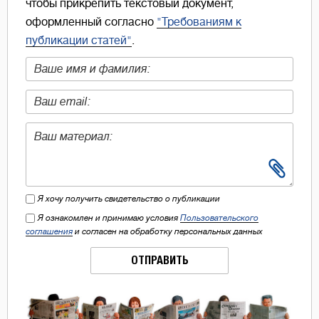
чтобы прикрепить текстовый документ,
оформленный согласно
"Требованиям к
публикации статей"
.
Я хочу получить свидетельство о публикации
Я ознакомлен и принимаю условия
Пользовательского
соглашения
и согласен на обработку персональных данных
ОТПРАВИТЬ