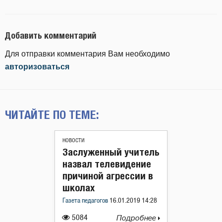
Добавить комментарий
Для отправки комментария Вам необходимо
авторизоваться
ЧИТАЙТЕ ПО ТЕМЕ:
НОВОСТИ
Заслуженный учитель
назвал телевидение
причиной агрессии в
школах
Газета педагогов
16.01.2019 14:28
5084
Подробнее