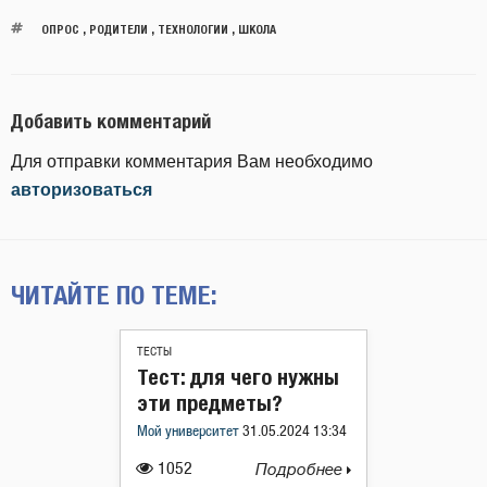
ОПРОС
,
РОДИТЕЛИ
,
ТЕХНОЛОГИИ
,
ШКОЛА
Добавить комментарий
Для отправки комментария Вам необходимо
авторизоваться
ЧИТАЙТЕ ПО ТЕМЕ:
ТЕСТЫ
Тест: для чего нужны
эти предметы?
Мой университет
31.05.2024 13:34
1052
Подробнее