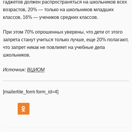
гаджетов должен распространяться на школьников всех
возрастов, 20% — только на школьников младших
классов, 16% — учеников средних классов.
При этом 70% опрошенных уверены, что дети от этого
запрета станут учиться только лучше, еще 20% полагают,
что запрет никак не повлияет на учебные дела
школьников.
Источник:
ВЦИОМ
[mailerlite_form form_id=4]