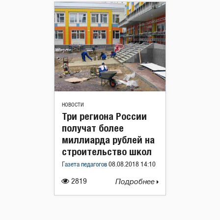
НОВОСТИ
Три региона России
получат более
миллиарда рублей на
строительство школ
Газета педагогов
08.08.2018 14:10
2819
Подробнее