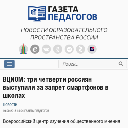
Перейти
к
содержимому
НОВОСТИ ОБРАЗОВАТЕЛЬНОГО
ПРОСТРАНСТВА РОССИИ
Искать:
ВЦИОМ: три четверти россиян
выступили за запрет смартфонов в
школах
Новости
ОПУБЛИКОВАНО
19.09.2018 14:04
ГАЗЕТА ПЕДАГОГОВ
Всероссийский центр изучения общественного мнения