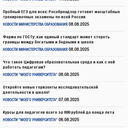
Пробный ЕГЭ для всех: Рособрнадзор готовит масштабные
тренировочные экзамены по всей России
08.08.2025
НОВОСТИ МИНИСТЕРСТВА ОБРАЗОВАНИЯ
Форма по ГОСТу: как единый стандарт может стереть
границы между богатыми и бедными в школе
08.08.2025
НОВОСТИ МИНИСТЕРСТВА ОБРАЗОВАНИЯ
Что такое Цифровая образовательная среда и как с ней
работать педагогам?
08.08.2025
НОВОСТИ "МОЕГО УНИВЕРСИТЕТА"
Откройте новые горизонты исследовательской
деятельности в школе!
07.08.2025
НОВОСТИ "МОЕГО УНИВЕРСИТЕТА"
Курсы для педагогов всего за 699 рублей до конца лета
06.08.2025
НОВОСТИ "МОЕГО УНИВЕРСИТЕТА"