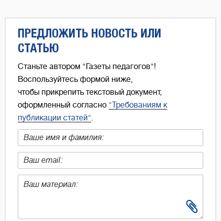
ПРЕДЛОЖИТЬ НОВОСТЬ ИЛИ
СТАТЬЮ
Станьте автором "Газеты педагогов"!
Воспользуйтесь формой ниже,
чтобы прикрепить текстовый документ,
оформленный согласно
"Требованиям к
публикации статей"
.