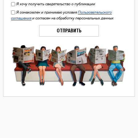
Я хочу получить свидетельство о публикации
Я ознакомлен и принимаю условия
Пользовательского
соглашения
и согласен на обработку персональных данных
ОТПРАВИТЬ