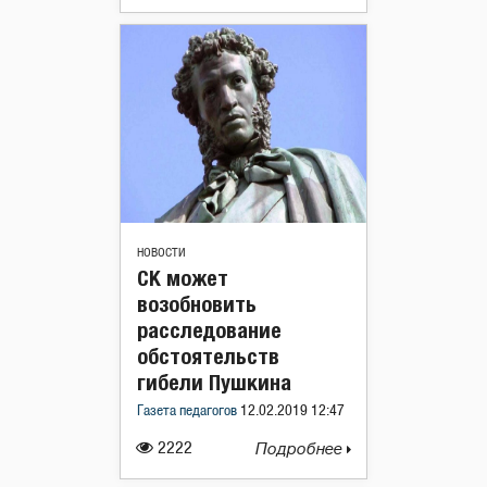
НОВОСТИ
СК может
возобновить
расследование
обстоятельств
гибели Пушкина
Газета педагогов
12.02.2019 12:47
2222
Подробнее