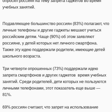
опросил россиян на тему запрета гаджетов во время
учебных занятий.
Подавляющее большинство россиян (83%) полагают, что
личные телефоны и другие гаджеты мешают учиться
российским детям. Чаще (90%) об этом заявляют
россияне, у детей которых нет личного смартфона.
Также эту идею поддержали родители, имеющие детей
школьного возраста.
Три четверти опрошенных (73%) поддержали идею
запрета смартфонов и других гаджетов время учебных
занятий. Среди родителей, дети которых не пользуются
личными телефонами, этот показатель еще выше —
81%.
69% россиян считают, что запрет на использование