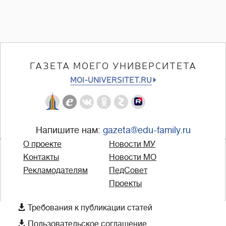
ГАЗЕТА МОЕГО УНИВЕРСИТЕТА
MOI-UNIVERSITET.RU
Напишите нам:
gazeta@edu-family.ru
О проекте
Новости МУ
Контакты
Новости МО
Рекламодателям
ПедСовет
Проекты

Требования к публикации статей

Пользовательское соглашение