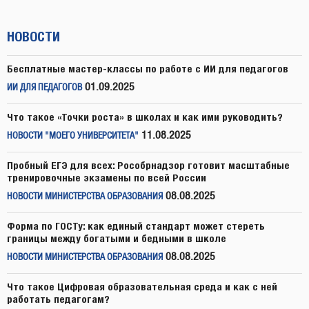
НОВОСТИ
Бесплатные мастер-классы по работе с ИИ для педагогов
01.09.2025
ИИ ДЛЯ ПЕДАГОГОВ
Что такое «Точки роста» в школах и как ими руководить?
11.08.2025
НОВОСТИ "МОЕГО УНИВЕРСИТЕТА"
Пробный ЕГЭ для всех: Рособрнадзор готовит масштабные
тренировочные экзамены по всей России
08.08.2025
НОВОСТИ МИНИСТЕРСТВА ОБРАЗОВАНИЯ
Форма по ГОСТу: как единый стандарт может стереть
границы между богатыми и бедными в школе
08.08.2025
НОВОСТИ МИНИСТЕРСТВА ОБРАЗОВАНИЯ
Что такое Цифровая образовательная среда и как с ней
работать педагогам?