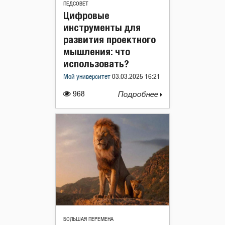
ПЕДСОВЕТ
Цифровые
инструменты для
развития проектного
мышления: что
использовать?
Мой университет
03.03.2025 16:21
968
Подробнее
БОЛЬШАЯ ПЕРЕМЕНА