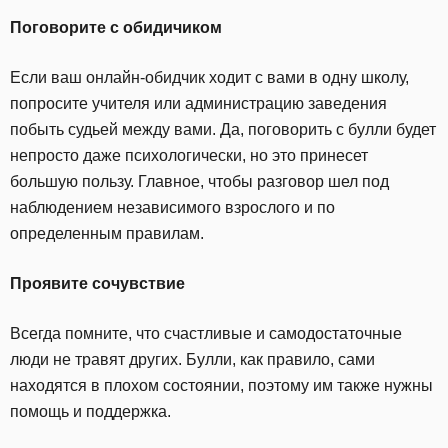
Поговорите с обидичиком
Если ваш онлайн-обидчик ходит с вами в одну школу,
попросите учителя или администрацию заведения
побыть судьей между вами. Да, поговорить с булли будет
непросто даже психологически, но это принесет
большую пользу. Главное, чтобы разговор шел под
наблюдением независимого взрослого и по
определенным правилам.
Проявите сочувствие
Всегда помните, что счастливые и самодостаточные
люди не травят других. Булли, как правило, сами
находятся в плохом состоянии, поэтому им также нужны
помощь и поддержка.