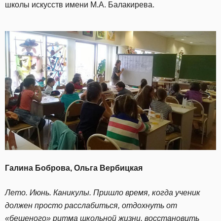
школы искусств имени М.А. Балакирева.
Галина Боброва, Ольга Вербицкая
Лето. Июнь. Каникулы. Пришло время, когда ученик
должен просто расслабиться, отдохнуть от
«бешеного» ритма школьной жизни, восстановить