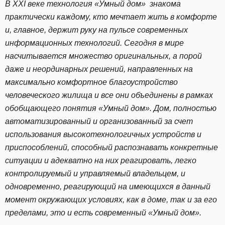
В XXI веке технология «Умный дом» знакома
практически каждому, кто мечтает жить в комфорте
и, главное, держит руку на пульсе современных
информационных технологий. Сегодня в мире
насчитывается множество оригинальных, а порой
даже и неординарных решений, направленных на
максимально комфортное благоустройство
человеческого жилища и все они объединены в рамках
обобщающего понятия «Умный дом». Дом, полностью
автоматизированный и организованный за счет
использования высокотехнологичных устройств и
приспособлений, способный распознавать конкретные
ситуации и адекватно на них реагировать, легко
контролируемый и управляемый владельцем, и
одновременно, реагирующий на имеющихся в данный
момент окружающих условиях, как в доме, так и за его
пределами, это и есть современный «Умный дом».