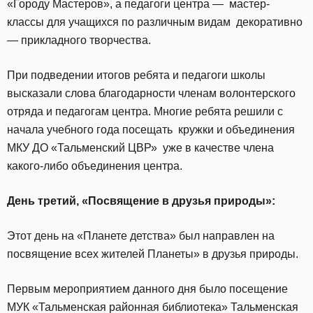
«Городу Мастеров», а педагоги центра — мастер-
классы для учащихся по различным видам декоративно
— прикладного творчества.
При подведении итогов ребята и педагоги школы
высказали слова благодарности членам волонтерского
отряда и педагогам центра. Многие ребята решили с
начала учебного года посещать кружки и объединения
МКУ ДО «Тальменский ЦВР» уже в качестве члена
какого-либо объединения центра.
День третий,
«Посвящение в друзья природы»:
Этот день на «Планете детства» был направлен на
посвящение всех жителей Планеты» в друзья природы.
Первым мероприятием данного дня было посещение
МУК «Тальменская районная библиотека» Тальменская