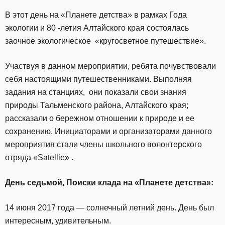
В этот день на «Планете детства» в рамках Года
экологии и 80 -летия Алтайского края состоялась
заочное экологическое «кругосветное путешествие».
Участвуя в данном мероприятии, ребята почувствовали
себя настоящими путешественниками. Выполняя
задания на станциях, они показали свои знания
природы Тальменского района, Алтайского края;
рассказали о бережном отношении к природе и ее
сохранению. Инициаторами и организаторами данного
мероприятия стали члены школьного волонтерского
отряда «Satellie» .
День седьмой,
Поиски клада на
«Планете детства»:
14 июня 2017 года — солнечный летний день. День был
интересным, удивительным.