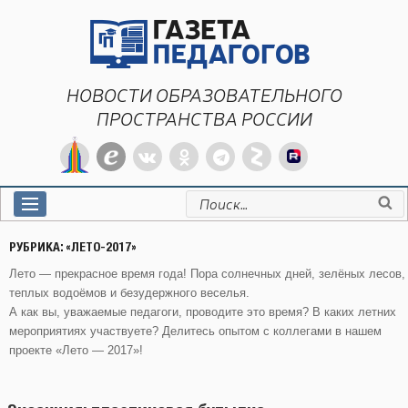
Перейти
к
содержимому
НОВОСТИ ОБРАЗОВАТЕЛЬНОГО
ПРОСТРАНСТВА РОССИИ
Искать:
РУБРИКА:
«ЛЕТО-2017»
Лето — прекрасное время года! Пора солнечных дней, зелёных лесов,
теплых водоёмов и безудержного веселья.
А как вы, уважаемые педагоги, проводите это время? В каких летних
мероприятиях участвуете? Делитесь опытом с коллегами в нашем
проекте «Лето — 2017»!