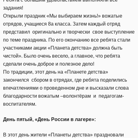
задания!
Открыли праздник «Мы выбираем жизнь!» вожатые
отрядов, учащиеся 8а класса. Затем каждый отряд
представил оригинально и творчески свое выступление
по теме праздника. По его окончанию все ребята стали
участниками акции «Планета детства» должна быть
чистой». Было очень весело, а главное, что ребята
сделали очень доброе и полезное дело!
По традиции, этот день на «Планете детства»
закончился сбором в отрядах, где ребята поделились
впечатлениями о проведенном дне и высказали слова
благодарности вожатым –волонтёрам и педагогам-
воспитателям.
День пятый,
«День России в лагере»:
В этот день жители «Планеты детства» праздновали