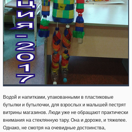
Водой и напитками, упакованными в пластиковые
бутылки и бутылочки, для взрослых и малышей пестрят
витрины магазинов. Люди уже не обращают практически
внимания на стеклянную тару. Она и дороже, и тяжелее.
Однако, не смотря на очевидные достоинства,