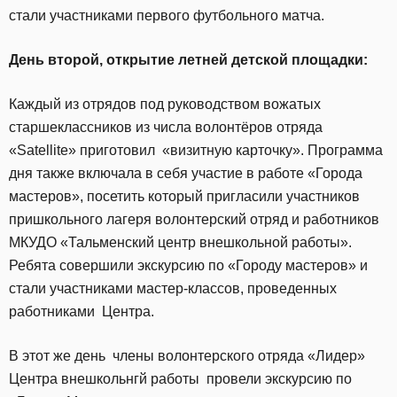
стали участниками первого футбольного матча.
День второй, открытие летней детской площадки:
Каждый из отрядов под руководством вожатых
старшеклассников из числа волонтёров отряда
«Satellite» приготовил «визитную карточку». Программа
дня также включала в себя участие в работе «Города
мастеров», посетить который пригласили участников
пришкольного лагеря волонтерский отряд и работников
МКУДО «Тальменский центр внешкольной работы».
Ребята cовершили экскурсию по «Городу мастеров» и
стали участниками мастер-классов, проведенных
работниками Центра.
В этот же день члены волонтерского отряда «Лидер»
Центра внешкольнгй работы провели экскурсию по