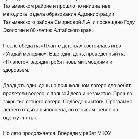
Тальменском районе и прошло по инициативе
методиста отдела образования Администрации
Тальменского района Смирновой Л.А. и посвящено Году
Экологии и 80 -летию Алтайского края.
После обеда на «Планте детства» состоялась игра
«Угадай мелодию». Еще один день, проведённый на
«Планете», зарядил ребят новыми эмоциями и
здоровьем.
Двадцать один день на пришкольном лагере для ребят
пролетели весело, с пользой дела и незаметно. Прошло
закрытие летнего лагеря. Подведены итоги. Программа
летнего отдыха выполнена, по отзывам ребят, на
оценку «пять».
Но лето продолжается. Впереди у ребят МКОУ