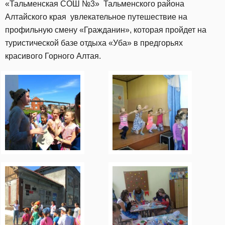
«Тальменская СОШ №3» Тальменского района
Алтайского края увлекательное путешествие на
профильную смену «Гражданин», которая пройдет на
туристической базе отдыха «Уба» в предгорьях
красивого Горного Алтая.