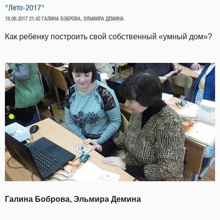
"Лето-2017"
ОПУБЛИКОВАНО
19.06.2017 21:42
ГАЛИНА БОБРОВА, ЭЛЬМИРА ДЕМИНА
Как ребенку построить свой собственный «умный дом»?
Галина Боброва, Эльмира Демина