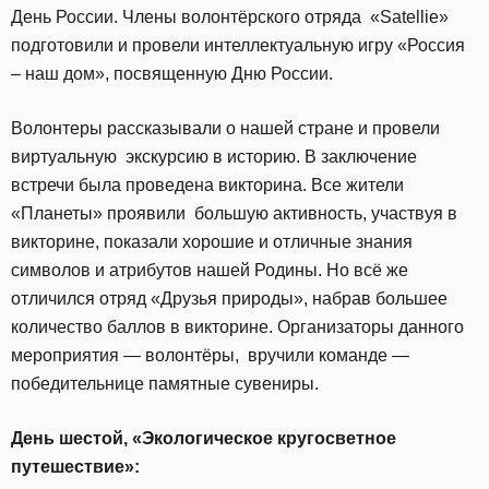
День России. Члены волонтёрского отряда «Satellie»
подготовили и провели интеллектуальную игру «Россия
– наш дом», посвященную Дню России.
Волонтеры рассказывали о нашей стране и провели
виртуальную экскурсию в историю. В заключение
встречи была проведена викторина. Все жители
«Планеты» проявили большую активность, участвуя в
викторине, показали хорошие и отличные знания
символов и атрибутов нашей Родины. Но всё же
отличился отряд «Друзья природы», набрав большее
количество баллов в викторине. Организаторы данного
мероприятия — волонтёры, вручили команде —
победительнице памятные сувениры.
День шестой, «
Экологическое кругосветное
путешествие»: