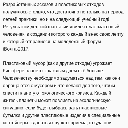
Разработанных эскизов и пластиковых отходов
получилось столько, что достаточно не только на период
летней практики, но и на следующий учебный год!
Результатом детской фантазии явился пластмассовый
человечек, в создании которого каждый внес свою лепту
и который отправился на молодёжный форум
iВолга-2017.
Пластиковый мусор (как и другие отходы) угрожает
биосфере планеты с каждым днем всё больше.
Человечеству необходимо задуматься над тем, как они
обращаются с мусором и что делают для того, чтобы
спасти планету от экологического кризиса. Каждый
житель планеты может повлиять на экологическую
ситуацию, если будет выбрасывать пластиковые
бутылки и другие пластиковые изделия в специальные
контейнеры, сдавать их пункты приёма, откуда они