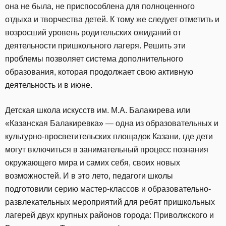
она не была, не приспособлена для полноценного
отдыха и творчества детей. К тому же следует отметить и
возросший уровень родительских ожиданий от
деятельности пришкольного лагеря. Решить эти
проблемы позволяет система дополнительного
образования, которая продолжает свою активную
деятельность и в июне.
Детская школа искусств им. М.А. Балакирева или
«Казанская Балакиревка» — одна из образовательных и
культурно-просветительских площадок Казани, где дети
могут включиться в занимательный процесс познания
окружающего мира и самих себя, своих новых
возможностей. И в это лето, педагоги школы
подготовили серию мастер-классов и образовательно-
развлекательных мероприятий для ребят пришкольных
лагерей двух крупных районов города: Приволжского и