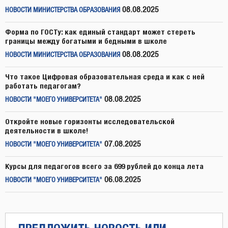
08.08.2025
НОВОСТИ МИНИСТЕРСТВА ОБРАЗОВАНИЯ
Форма по ГОСТу: как единый стандарт может стереть
границы между богатыми и бедными в школе
08.08.2025
НОВОСТИ МИНИСТЕРСТВА ОБРАЗОВАНИЯ
Что такое Цифровая образовательная среда и как с ней
работать педагогам?
08.08.2025
НОВОСТИ "МОЕГО УНИВЕРСИТЕТА"
Откройте новые горизонты исследовательской
деятельности в школе!
07.08.2025
НОВОСТИ "МОЕГО УНИВЕРСИТЕТА"
Курсы для педагогов всего за 699 рублей до конца лета
06.08.2025
НОВОСТИ "МОЕГО УНИВЕРСИТЕТА"