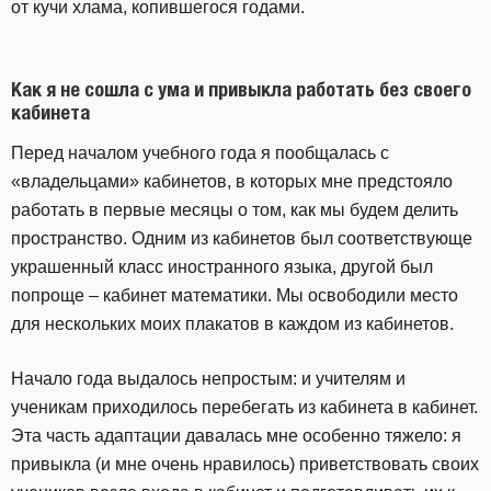
от кучи хлама, копившегося годами.
Как я не сошла с ума и привыкла работать без своего
кабинета
Перед началом учебного года я пообщалась с
«владельцами» кабинетов, в которых мне предстояло
работать в первые месяцы о том, как мы будем делить
пространство. Одним из кабинетов был соответствующе
украшенный класс иностранного языка, другой был
попроще – кабинет математики. Мы освободили место
для нескольких моих плакатов в каждом из кабинетов.
Начало года выдалось непростым: и учителям и
ученикам приходилось перебегать из кабинета в кабинет.
Эта часть адаптации давалась мне особенно тяжело: я
привыкла (и мне очень нравилось) приветствовать своих