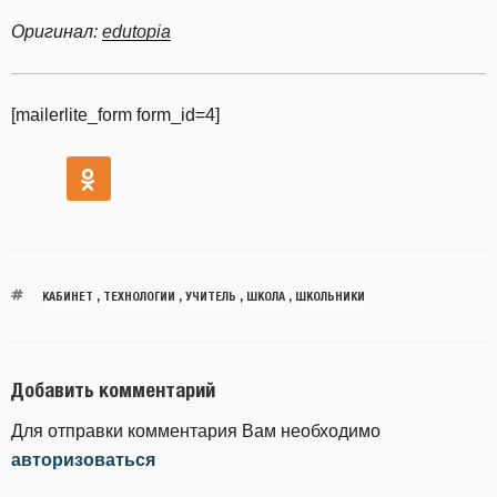
Оригинал:
edutopia
[mailerlite_form form_id=4]
КАБИНЕТ
,
ТЕХНОЛОГИИ
,
УЧИТЕЛЬ
,
ШКОЛА
,
ШКОЛЬНИКИ
Добавить комментарий
Для отправки комментария Вам необходимо
авторизоваться