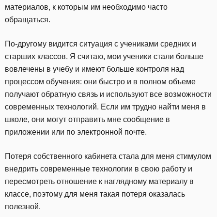
материалов, к которым им необходимо часто
обращаться.
По-другому видится ситуация с учениками средних и
старших классов. Я считаю, мои ученики стали больше
вовлечены в учебу и имеют больше контроля над
процессом обучения: они быстро и в полном объеме
получают обратную связь и используют все возможности
современных технологий. Если им трудно найти меня в
школе, они могут отправить мне сообщение в
приложении или по электронной почте.
Потеря собственного кабинета стала для меня стимулом
внедрить современные технологии в свою работу и
пересмотреть отношение к наглядному материалу в
классе, поэтому для меня такая потеря оказалась
полезной.