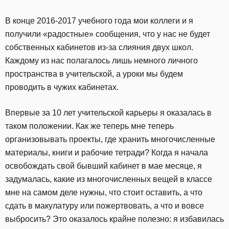
В конце 2016-2017 учебного года мои коллеги и я
получили «радостные» сообщения, что у нас не будет
собственных кабинетов из-за слияния двух школ.
Каждому из нас полагалось лишь немного личного
пространства в учительской, а уроки мы будем
проводить в чужих кабинетах.
Впервые за 10 лет учительской карьеры я оказалась в
таком положении. Как же теперь мне теперь
организовывать проекты, где хранить многочисленные
материалы, книги и рабочие тетради? Когда я начала
освобождать свой бывший кабинет в мае месяце, я
задумалась, какие из многочисленных вещей в классе
мне на самом деле нужны, что стоит оставить, а что
сдать в макулатуру или пожертвовать, а что и вовсе
выбросить? Это оказалось крайне полезно: я избавилась