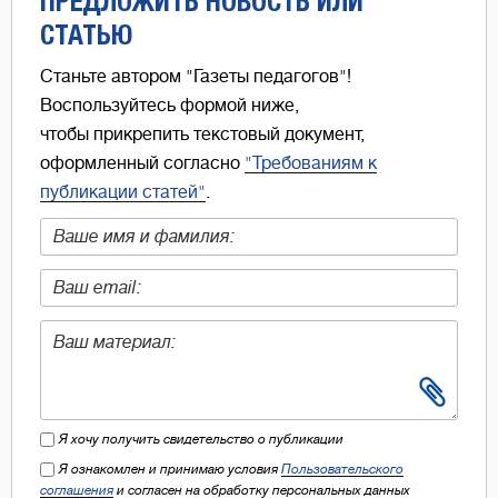
ПРЕДЛОЖИТЬ НОВОСТЬ ИЛИ
СТАТЬЮ
Станьте автором "Газеты педагогов"!
Воспользуйтесь формой ниже,
чтобы прикрепить текстовый документ,
оформленный согласно
"Требованиям к
публикации статей"
.
Я хочу получить свидетельство о публикации
Я ознакомлен и принимаю условия
Пользовательского
соглашения
и согласен на обработку персональных данных