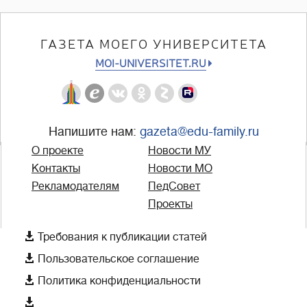
ГАЗЕТА МОЕГО УНИВЕРСИТЕТА
MOI-UNIVERSITET.RU
Напишите нам:
gazeta@edu-family.ru
О проекте
Новости МУ
Контакты
Новости МО
Рекламодателям
ПедСовет
Проекты

Требования к публикации статей

Пользовательское соглашение

Политика конфиденциальности
