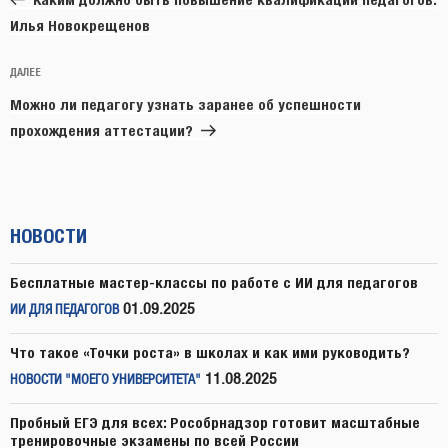
записям
Илья Новокрещенов
Следующая
ДАЛЕЕ
запись
Можно ли педагогу узнать заранее об успешности
прохождения аттестации?
НОВОСТИ
Бесплатные мастер-классы по работе с ИИ для педагогов
01.09.2025
ИИ ДЛЯ ПЕДАГОГОВ
Что такое «Точки роста» в школах и как ими руководить?
11.08.2025
НОВОСТИ "МОЕГО УНИВЕРСИТЕТА"
Пробный ЕГЭ для всех: Рособрнадзор готовит масштабные
тренировочные экзамены по всей России