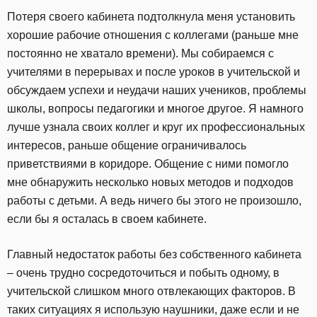
Потеря своего кабинета подтолкнула меня установить
хорошие рабочие отношения с коллегами (раньше мне
постоянно не хватало времени). Мы собираемся с
учителями в перерывах и после уроков в учительской и
обсуждаем успехи и неудачи наших учеников, проблемы
школы, вопросы педагогики и многое другое. Я намного
лучше узнала своих коллег и круг их профессиональных
интересов, раньше общение ограничивалось
приветствиями в коридоре. Общение с ними помогло
мне обнаружить несколько новых методов и подходов
работы с детьми. А ведь ничего бы этого не произошло,
если бы я осталась в своем кабинете.
Главный недостаток работы без собственного кабинета
– очень трудно сосредоточиться и побыть одному, в
учительской слишком много отвлекающих факторов. В
таких ситуациях я использую наушники, даже если и не