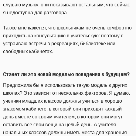
слушаю музыку: они показывают остальным, что сейчас
я недоступна для разговора.
Также мне кажется, что школьникам не очень комфортно
приходить на консультацию в учительскую: поэтому я
устраиваю встречи в рекреациях, библиотеке или
свободных кабинетах.
Станет ли это новой моделью поведения в будущем?
Предложила бы я использовать такую модель в других
школах? Это зависит от нескольких факторов. Я думаю,
ученики младших классов должны учиться в хорошо
знакомом кабинете, в который они приходят каждый
день вместе со своим учителем, в котором они могут
оставить все свои вещи на целый день. А учителя
начальных классов должны иметь места для хранения