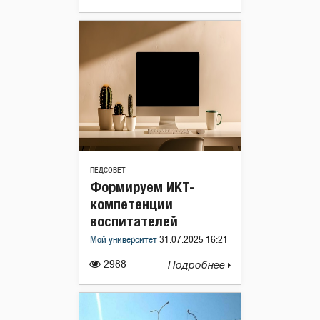
ПЕДСОВЕТ
Формируем ИКТ-
компетенции
воспитателей
Мой университет
31.07.2025 16:21
2988
Подробнее