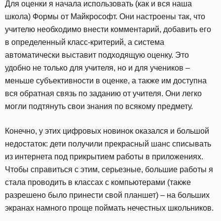
Для оценки я начала использовать (как и вся наша
школа) Формы от Майкрософт. Они настроены так, что
учителю необходимо внести комментарий, добавить его
в определенный класс-критерий, а система
автоматически выставит подходящую оценку. Это
удобно не только для учителя, но и для учеников –
меньше субъективности в оценке, а также им доступна
вся обратная связь по заданию от учителя. Они легко
могли подтянуть свои знания по всякому предмету.
Конечно, у этих цифровых новинок оказался и большой
недостаток: дети получили прекрасный шанс списывать
из интернета под прикрытием работы в приложениях.
Чтобы справиться с этим, серьезные, большие работы я
стала проводить в классах с компьютерами (также
разрешено было принести свой планшет) – на больших
экранах намного проще поймать нечестных школьников.