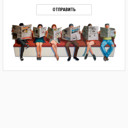
ОТПРАВИТЬ